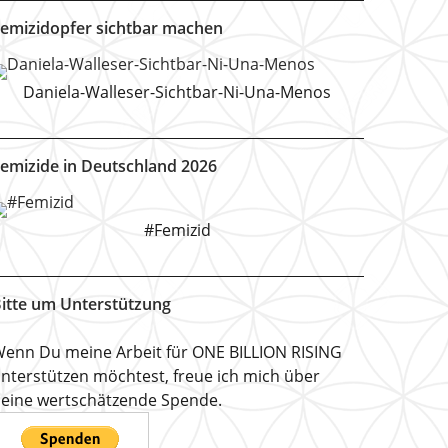
emizidopfer sichtbar machen
Daniela-Walleser-Sichtbar-Ni-Una-Menos
emizide in Deutschland 2026
#Femizid
itte um Unterstützung
enn Du meine Arbeit für ONE BILLION RISING
nterstützen möchtest, freue ich mich über
eine wertschätzende Spende.