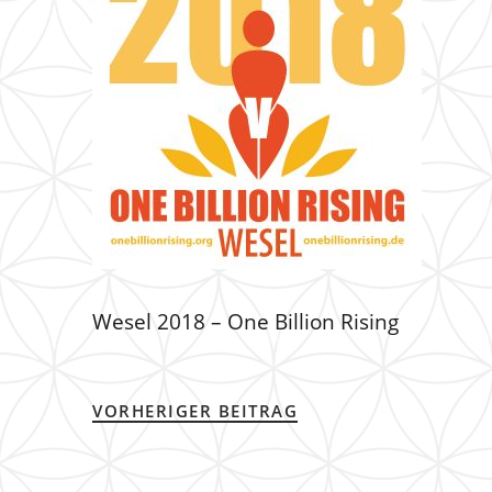
Wesel 2018 – One Billion Rising
VORHERIGER BEITRAG