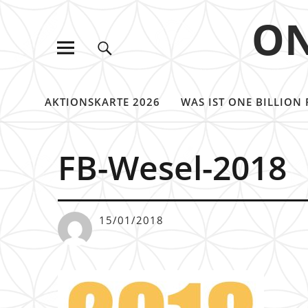
ON
AKTIONSKARTE 2026
WAS IST ONE BILLION 
FB-Wesel-2018
15/01/2018