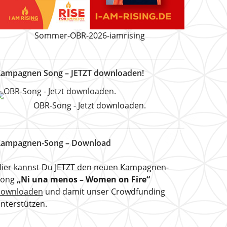
Sommer-OBR-2026-iamrising
ampagnen Song – JETZT downloaden!
OBR-Song - Jetzt downloaden.
ampagnen-Song – Download
ier kannst Du JETZT den neuen Kampagnen-
Song
„Ni una menos – Women on Fire“
downloaden
und damit unser Crowdfunding
nterstützen.