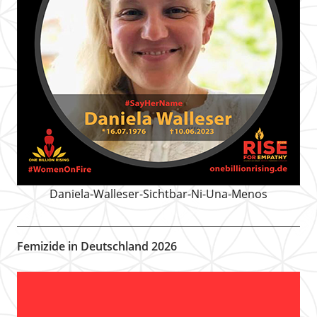
Daniela-Walleser-Sichtbar-Ni-Una-Menos
Femizide in Deutschland 2026