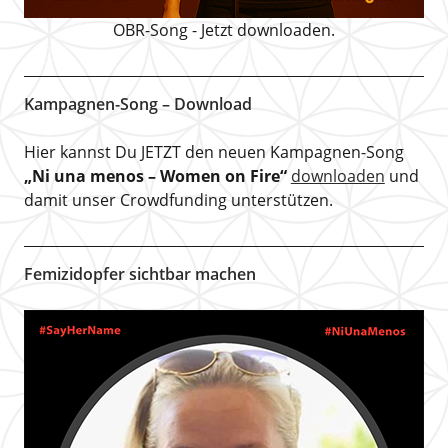
OBR-Song - Jetzt downloaden.
Kampagnen-Song – Download
Hier kannst Du JETZT den neuen Kampagnen-Song
„Ni una menos – Women on Fire“
downloaden
und
damit unser Crowdfunding unterstützen.
Femizidopfer sichtbar machen