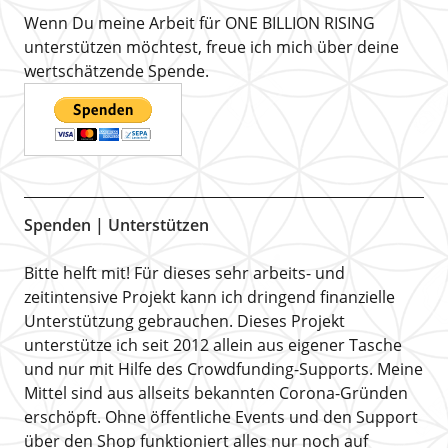
Wenn Du meine Arbeit für ONE BILLION RISING
unterstützen möchtest, freue ich mich über deine
wertschätzende Spende.
Spenden | Unterstützen
Bitte helft mit! Für dieses sehr arbeits- und
zeitintensive Projekt kann ich dringend finanzielle
Unterstützung gebrauchen. Dieses Projekt
unterstütze ich seit 2012 allein aus eigener Tasche
und nur mit Hilfe des Crowdfunding-Supports. Meine
Mittel sind aus allseits bekannten Corona-Gründen
erschöpft. Ohne öffentliche Events und den Support
über den Shop funktioniert alles nur noch auf