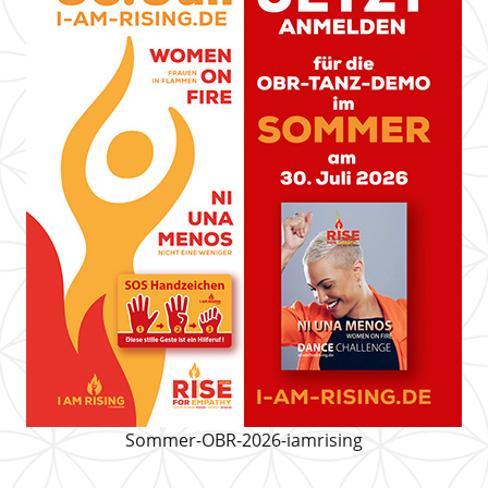
Sommer-OBR-2026-iamrising