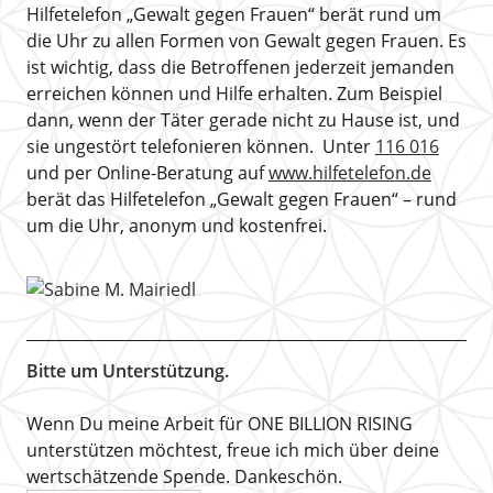
Hilfetelefon „Gewalt gegen Frauen“ berät rund um
die Uhr zu allen Formen von Gewalt gegen Frauen. Es
ist wichtig, dass die Betroffenen jederzeit jemanden
erreichen können und Hilfe erhalten. Zum Beispiel
dann, wenn der Täter gerade nicht zu Hause ist, und
sie ungestört telefonieren können. Unter
116 016
und per Online-Beratung auf
www.hilfetelefon.de
berät das Hilfetelefon „Gewalt gegen Frauen“ – rund
um die Uhr, anonym und kostenfrei.
Bitte um Unterstützung.
Wenn Du meine Arbeit für ONE BILLION RISING
unterstützen möchtest, freue ich mich über deine
wertschätzende Spende. Dankeschön.