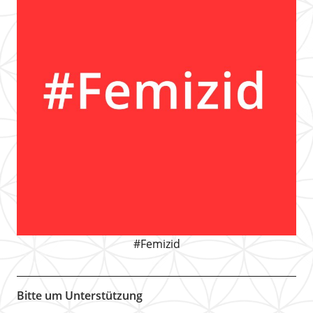
#Femizid
Bitte um Unterstützung