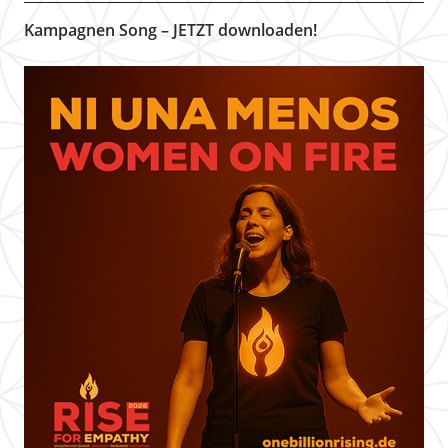
Kampagnen Song – JETZT downloaden!