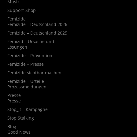
Musik
Support-Shop
Femizide
Femizide – Deutschland 2026
Femizide – Deutschland 2025
Femizid – Ursache und
Lösungen
Femizide – Prävention
Femizide – Presse
Femizide sichtbar machen
Femizide – Urteile –
Prozessmeldungen
Presse
Presse
Stop_it – Kampagne
Stop Stalking
Blog
Good News