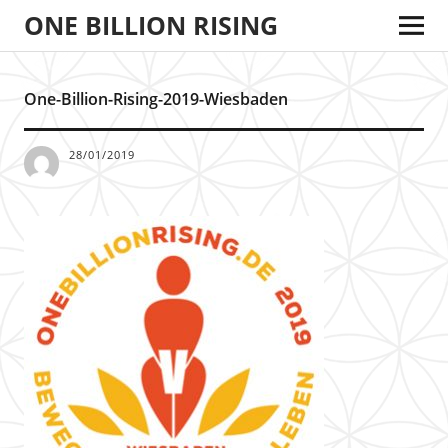
ONE BILLION RISING
One-Billion-Rising-2019-Wiesbaden
28/01/2019