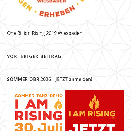
One Billion Rising 2019 Wiesbaden
VORHERIGER BEITRAG
SOMMER-OBR 2026 – JETZT anmelden!