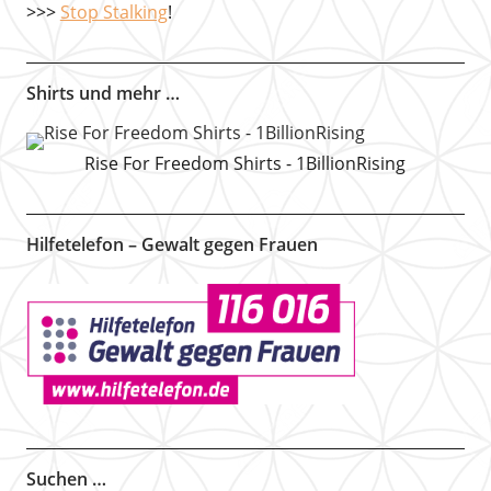
>>>
Stop Stalking
!
Shirts und mehr …
Rise For Freedom Shirts - 1BillionRising
Hilfetelefon – Gewalt gegen Frauen
Suchen …