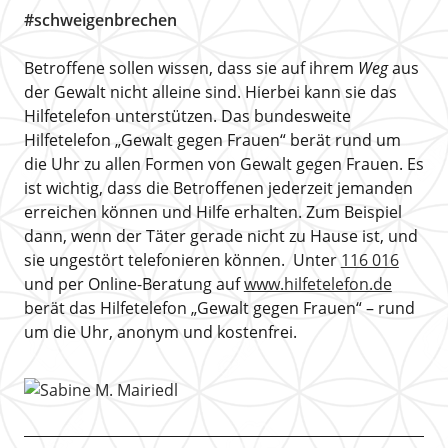
#schweigenbrechen
Betroffene sollen wissen, dass sie auf ihrem
Weg
aus
der Gewalt nicht alleine sind. Hierbei kann sie das
Hilfetelefon unterstützen. Das bundesweite
Hilfetelefon „Gewalt gegen Frauen“ berät rund um
die Uhr zu allen Formen von Gewalt gegen Frauen. Es
ist wichtig, dass die Betroffenen jederzeit jemanden
erreichen können und Hilfe erhalten. Zum Beispiel
dann, wenn der Täter gerade nicht zu Hause ist, und
sie ungestört telefonieren können. Unter
116 016
und per Online-Beratung auf
www.hilfetelefon.de
berät das Hilfetelefon „Gewalt gegen Frauen“ – rund
um die Uhr, anonym und kostenfrei.