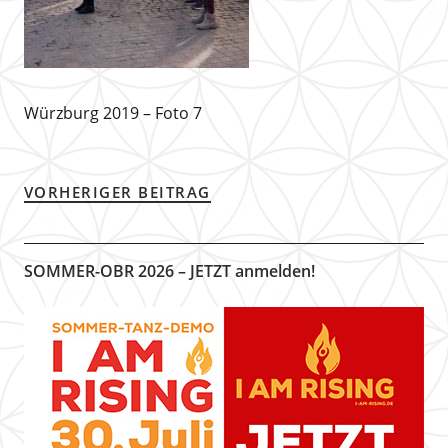
Würzburg 2019 – Foto 7
VORHERIGER BEITRAG
SOMMER-OBR 2026 – JETZT anmelden!