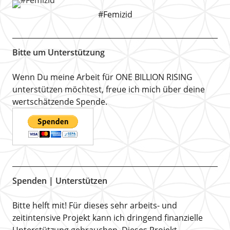
#Femizid
Bitte um Unterstützung
Wenn Du meine Arbeit für ONE BILLION RISING
unterstützen möchtest, freue ich mich über deine
wertschätzende Spende.
Spenden | Unterstützen
Bitte helft mit! Für dieses sehr arbeits- und
zeitintensive Projekt kann ich dringend finanzielle