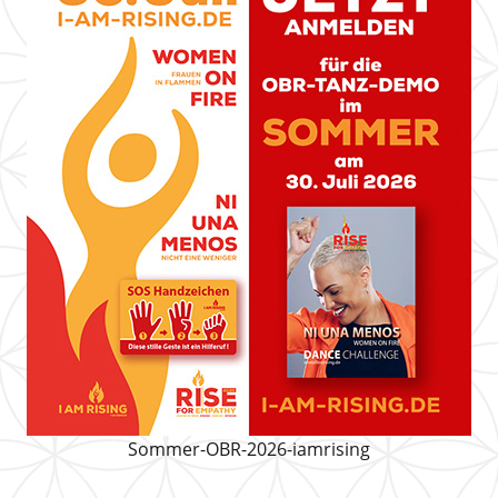
Sommer-OBR-2026-iamrising