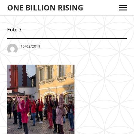
ONE BILLION RISING
Foto 7
15/02/2019