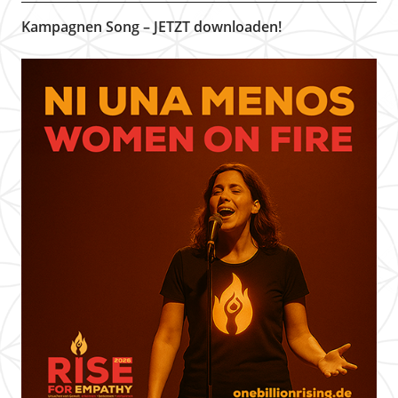
Kampagnen Song – JETZT downloaden!