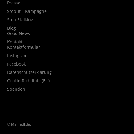
Presse
Stop_it – Kampagne
Stop Stalking
Blog
Good News
Kontakt
Kontaktformular
Instagram
Facebook
Datenschutzerklärung
Cookie-Richtlinie (EU)
Spenden
© Mairiedl.de