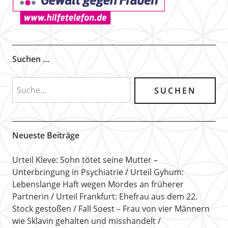
Suchen …
Neueste Beiträge
Urteil Kleve: Sohn tötet seine Mutter –
Unterbringung in Psychiatrie
Urteil Gyhum:
Lebenslange Haft wegen Mordes an früherer
Partnerin
Urteil Frankfurt: Ehefrau aus dem 22.
Stock gestoßen
Fall Soest – Frau von vier Männern
wie Sklavin gehalten und misshandelt