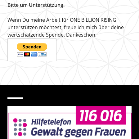
Bitte um Unterstützung.
Wenn Du meine Arbeit für ONE BILLION RISING
unterstützen möchtest, freue ich mich über deine
wertschätzende Spende. Dankeschön.