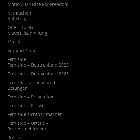
Motto 2024 Rise For Freedom
Mitmachen!
Anleitung
OBR – Toolkit –
Materialsammlung
Musik
Support-Shop
Femizide
Femizide – Deutschland 2026
Femizide – Deutschland 2025
Femizid – Ursache und
Lösungen
Femizide – Prävention
Femizide – Presse
Femizide sichtbar machen
Femizide – Urteile –
Prozessmeldungen
Presse