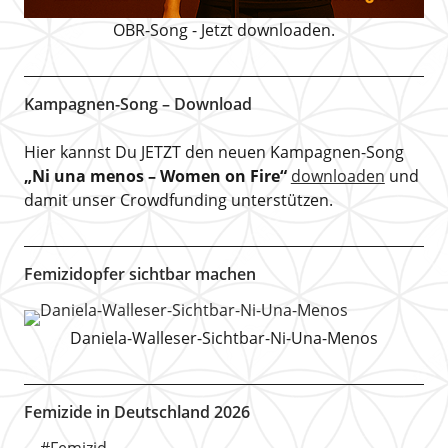
OBR-Song - Jetzt downloaden.
Kampagnen-Song – Download
Hier kannst Du JETZT den neuen Kampagnen-Song
„Ni una menos – Women on Fire“
downloaden
und
damit unser Crowdfunding unterstützen.
Femizidopfer sichtbar machen
Daniela-Walleser-Sichtbar-Ni-Una-Menos
Femizide in Deutschland 2026