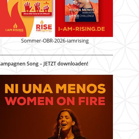
Sommer-OBR-2026-iamrising
ampagnen Song – JETZT downloaden!