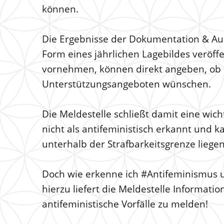
können.
Die Ergebnisse der Dokumentation & Au
Form eines jährlichen Lagebildes veröffe
vornehmen, können direkt angeben, ob 
Unterstützungsangeboten wünschen.
Die Meldestelle schließt damit eine wich
nicht als antifeministisch erkannt und k
unterhalb der Strafbarkeitsgrenze liegen
Doch wie erkenne ich #Antifeminismus un
hierzu liefert die Meldestelle Informati
antifeministische Vorfälle zu melden!