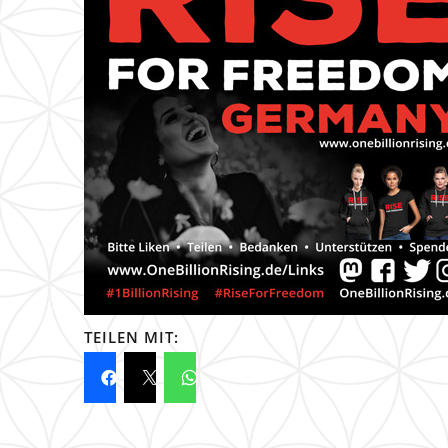
TEILEN MIT: