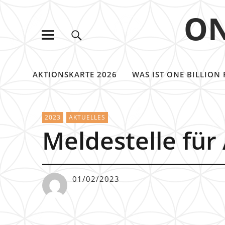
ON
AKTIONSKARTE 2026
WAS IST ONE BILLION 
2023
AKTUELLES
Meldestelle für
01/02/2023