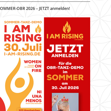
OMMER-OBR 2026 – JETZT anmelden!