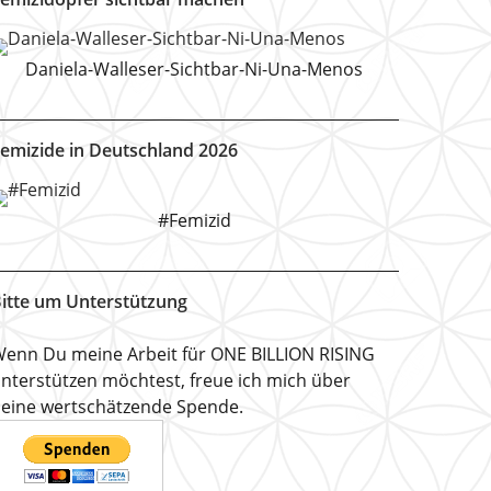
Daniela-Walleser-Sichtbar-Ni-Una-Menos
emizide in Deutschland 2026
#Femizid
itte um Unterstützung
enn Du meine Arbeit für ONE BILLION RISING
nterstützen möchtest, freue ich mich über
eine wertschätzende Spende.