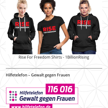
Rise For Freedom Shirts - 1BillionRising
Hilfetelefon – Gewalt gegen Frauen