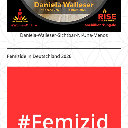
Daniela-Walleser-Sichtbar-Ni-Una-Menos
Femizide in Deutschland 2026