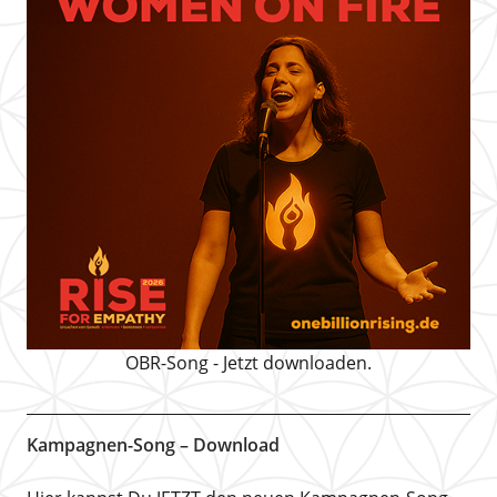
OBR-Song - Jetzt downloaden.
Kampagnen-Song – Download