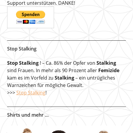
Support unterstützen. DANKE!
Stop Stalking
Stop Stalking
! – Ca. 86% der Opfer von
Stalking
sind Frauen. In mehr als 90 Prozent aller
Femizide
kam es im Vorfeld zu
Stalking
– ein untrügliches
Warnzeichen für mögliche Gewalt.
>>>
Stop Stalking
!
Shirts und mehr …