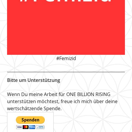
#Femizid
Bitte um Unterstützung
Wenn Du meine Arbeit für ONE BILLION RISING
unterstützen möchtest, freue ich mich über deine
wertschätzende Spende.