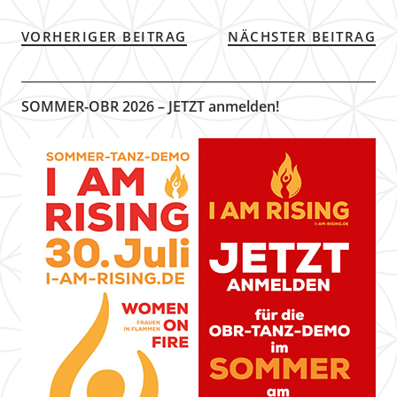
VORHERIGER BEITRAG
NÄCHSTER BEITRAG
SOMMER-OBR 2026 – JETZT anmelden!