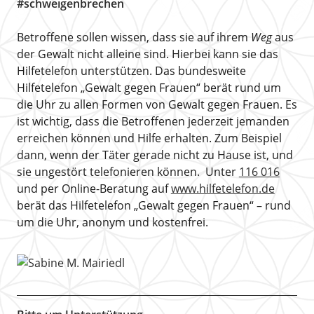
#schweigenbrechen
Betroffene sollen wissen, dass sie auf ihrem
Weg
aus
der Gewalt nicht alleine sind. Hierbei kann sie das
Hilfetelefon unterstützen. Das bundesweite
Hilfetelefon „Gewalt gegen Frauen“ berät rund um
die Uhr zu allen Formen von Gewalt gegen Frauen. Es
ist wichtig, dass die Betroffenen jederzeit jemanden
erreichen können und Hilfe erhalten. Zum Beispiel
dann, wenn der Täter gerade nicht zu Hause ist, und
sie ungestört telefonieren können. Unter
116 016
und per Online-Beratung auf
www.hilfetelefon.de
berät das Hilfetelefon „Gewalt gegen Frauen“ – rund
um die Uhr, anonym und kostenfrei.