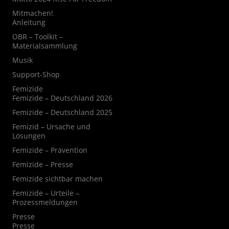
Mitmachen!
Anleitung
OBR – Toolkit –
Materialsammlung
Musik
Support-Shop
Femizide
Femizide – Deutschland 2026
Femizide – Deutschland 2025
Femizid – Ursache und
Lösungen
Femizide – Prävention
Femizide – Presse
Femizide sichtbar machen
Femizide – Urteile –
Prozessmeldungen
Presse
Presse