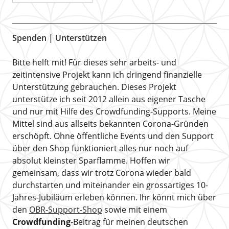
Spenden | Unterstützen
Bitte helft mit! Für dieses sehr arbeits- und
zeitintensive Projekt kann ich dringend finanzielle
Unterstützung gebrauchen. Dieses Projekt
unterstütze ich seit 2012 allein aus eigener Tasche
und nur mit Hilfe des Crowdfunding-Supports. Meine
Mittel sind aus allseits bekannten Corona-Gründen
erschöpft. Ohne öffentliche Events und den Support
über den Shop funktioniert alles nur noch auf
absolut kleinster Sparflamme. Hoffen wir
gemeinsam, dass wir trotz Corona wieder bald
durchstarten und miteinander ein grossartiges 10-
Jahres-Jubiläum erleben können. Ihr könnt mich über
den
OBR-Support-Shop
sowie mit einem
Crowdfunding
-Beitrag für meinen deutschen