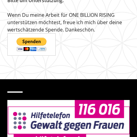
Bitte um Unterstützung.
Wenn Du meine Arbeit für ONE BILLION RISING
unterstützen möchtest, freue ich mich über deine
wertschätzende Spende. Dankeschön.