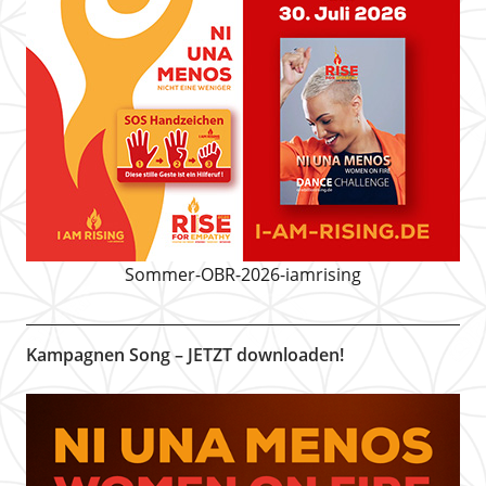
Sommer-OBR-2026-iamrising
Kampagnen Song – JETZT downloaden!