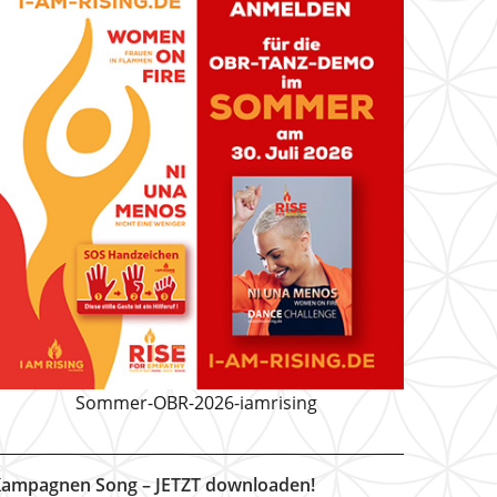
Sommer-OBR-2026-iamrising
ampagnen Song – JETZT downloaden!