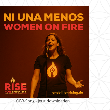
OBR-Song - Jetzt downloaden.