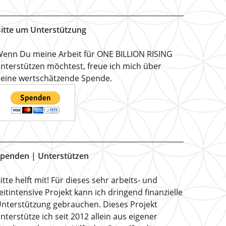
itte um Unterstützung
enn Du meine Arbeit für ONE BILLION RISING
nterstützen möchtest, freue ich mich über
eine wertschätzende Spende.
penden | Unterstützen
itte helft mit! Für dieses sehr arbeits- und
eitintensive Projekt kann ich dringend finanzielle
nterstützung gebrauchen. Dieses Projekt
nterstütze ich seit 2012 allein aus eigener