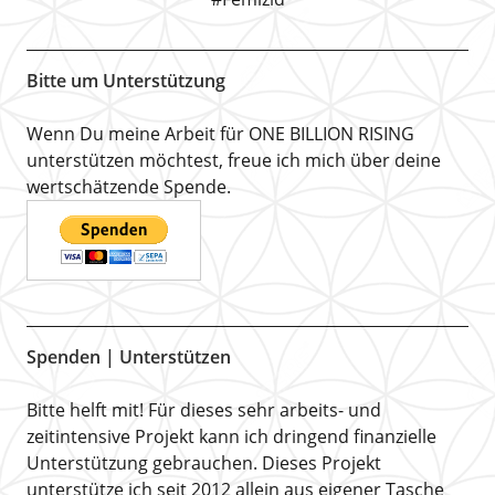
Bitte um Unterstützung
Wenn Du meine Arbeit für ONE BILLION RISING
unterstützen möchtest, freue ich mich über deine
wertschätzende Spende.
Spenden | Unterstützen
Bitte helft mit! Für dieses sehr arbeits- und
zeitintensive Projekt kann ich dringend finanzielle
Unterstützung gebrauchen. Dieses Projekt
unterstütze ich seit 2012 allein aus eigener Tasche