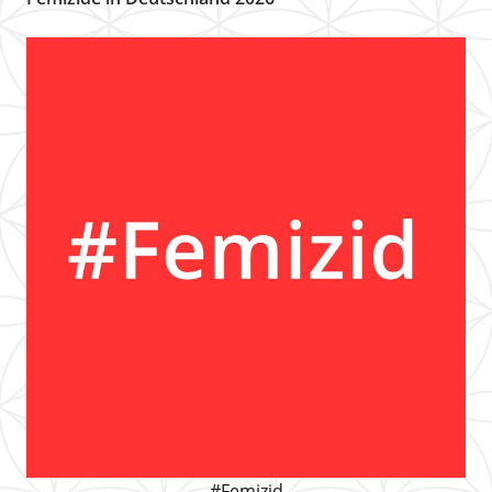
#Femizid