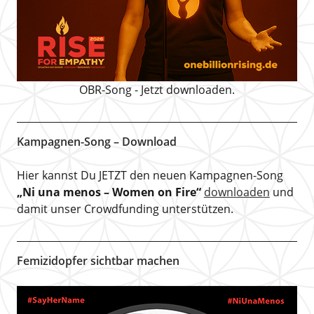
OBR-Song - Jetzt downloaden.
Kampagnen-Song – Download
Hier kannst Du JETZT den neuen Kampagnen-Song
„Ni una menos – Women on Fire“
downloaden
und
damit unser Crowdfunding unterstützen.
Femizidopfer sichtbar machen