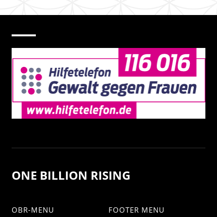
ONE BILLION RISING
OBR-MENU
FOOTER MENU