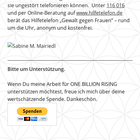
sie ungestört telefonieren können. Unter
116 016
und per Online-Beratung auf
www.hilfetelefon.de
berät das Hilfetelefon „Gewalt gegen Frauen“ – rund
um die Uhr, anonym und kostenfrei.
Bitte um Unterstützung.
Wenn Du meine Arbeit für ONE BILLION RISING
unterstützen möchtest, freue ich mich über deine
wertschätzende Spende. Dankeschön.