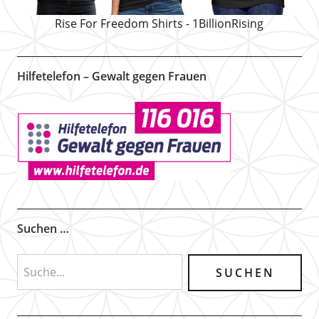
Rise For Freedom Shirts - 1BillionRising
Hilfetelefon – Gewalt gegen Frauen
Suchen …