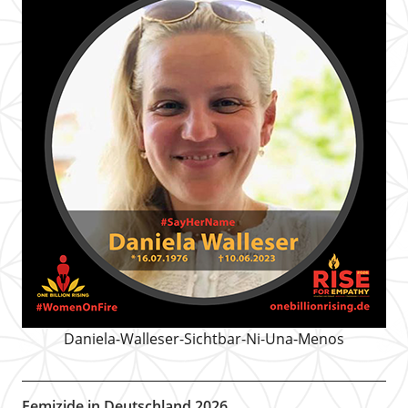
Daniela-Walleser-Sichtbar-Ni-Una-Menos
Femizide in Deutschland 2026