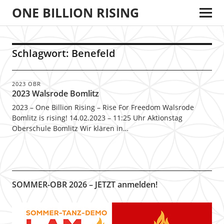
ONE BILLION RISING
Schlagwort:
Benefeld
2023 OBR
2023 Walsrode Bomlitz
2023 – One Billion Rising – Rise For Freedom Walsrode
Bomlitz is rising! 14.02.2023 – 11:25 Uhr Aktionstag
Oberschule Bomlitz Wir klären in…
SOMMER-OBR 2026 – JETZT anmelden!