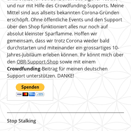
und nur mit Hilfe des Crowdfunding-Supports. Meine
Mittel sind aus allseits bekannten Corona-Gründen
erschöpft. Ohne öffentliche Events und den Support
über den Shop funktioniert alles nur noch auf
absolut kleinster Sparflamme. Hoffen wir
gemeinsam, dass wir trotz Corona wieder bald
durchstarten und miteinander ein grossartiges 10-
Jahres-Jubiläum erleben können. Ihr könnt mich über
den
OBR-Support-Shop
sowie mit einem
Crowdfunding
-Beitrag für meinen deutschen
Support unterstützen. DANKE!
Stop Stalking