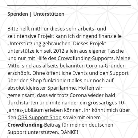
Spenden | Unterstützen
Bitte helft mit! Für dieses sehr arbeits- und
zeitintensive Projekt kann ich dringend finanzielle
Unterstützung gebrauchen. Dieses Projekt
unterstütze ich seit 2012 allein aus eigener Tasche
und nur mit Hilfe des Crowdfunding-Supports. Meine
Mittel sind aus allseits bekannten Corona-Gründen
erschöpft. Ohne öffentliche Events und den Support
über den Shop funktioniert alles nur noch auf
absolut kleinster Sparflamme. Hoffen wir
gemeinsam, dass wir trotz Corona wieder bald
durchstarten und miteinander ein grossartiges 10-
Jahres-Jubiläum erleben können. Ihr könnt mich über
den
OBR-Support-Shop
sowie mit einem
Crowdfunding
-Beitrag für meinen deutschen
Support unterstützen. DANKE!