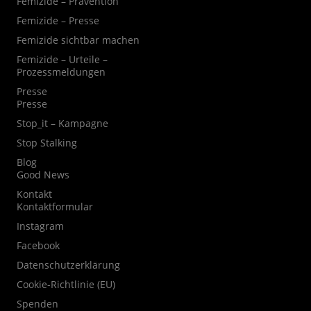
Femizide – Prävention
Femizide – Presse
Femizide sichtbar machen
Femizide – Urteile –
Prozessmeldungen
Presse
Presse
Stop_it – Kampagne
Stop Stalking
Blog
Good News
Kontakt
Kontaktformular
Instagram
Facebook
Datenschutzerklärung
Cookie-Richtlinie (EU)
Spenden