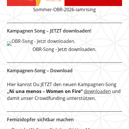
Sommer-OBR-2026-iamrising
Kampagnen Song – JETZT downloaden!
OBR-Song - Jetzt downloaden.
Kampagnen-Song – Download
Hier kannst Du JETZT den neuen Kampagnen-Song
„Ni una menos – Women on Fire“
downloaden
und
damit unser Crowdfunding unterstützen.
Femizidopfer sichtbar machen