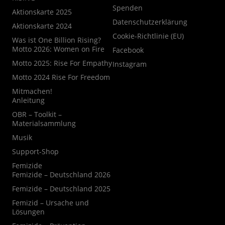
Spenden
Aktionskarte 2025
Datenschutzerklärung
Aktionskarte 2024
Cookie-Richtlinie (EU)
Was ist One Billion Rising?
Motto 2026: Women on Fire
Facebook
Motto 2025: Rise For Empathy
Instagram
Motto 2024 Rise For Freedom
Mitmachen!
Anleitung
OBR – Toolkit –
Materialsammlung
Musik
Support-Shop
Femizide
Femizide – Deutschland 2026
Femizide – Deutschland 2025
Femizid – Ursache und
Lösungen