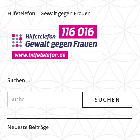
Hilfetelefon – Gewalt gegen Frauen
Suchen …
Neueste Beiträge