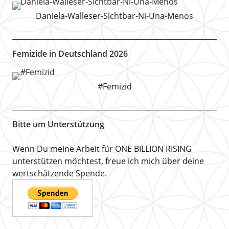
Daniela-Walleser-Sichtbar-Ni-Una-Menos
Femizide in Deutschland 2026
#Femizid
Bitte um Unterstützung
Wenn Du meine Arbeit für ONE BILLION RISING
unterstützen möchtest, freue ich mich über deine
wertschätzende Spende.