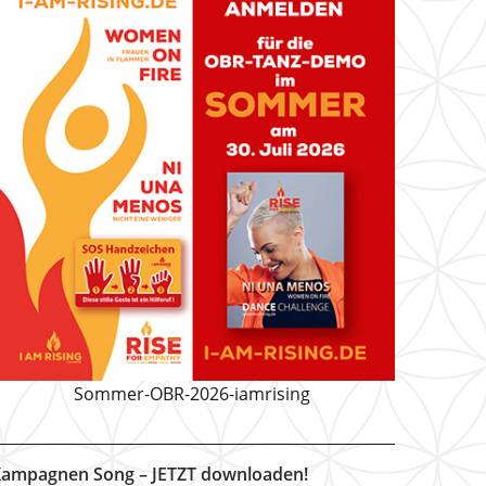
Sommer-OBR-2026-iamrising
ampagnen Song – JETZT downloaden!