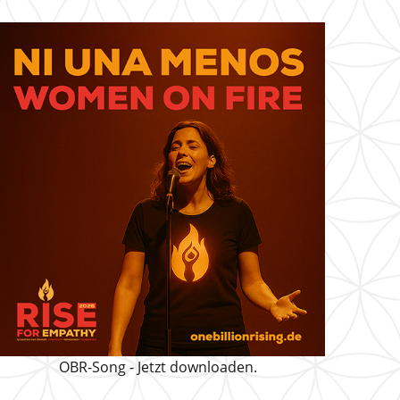
OBR-Song - Jetzt downloaden.