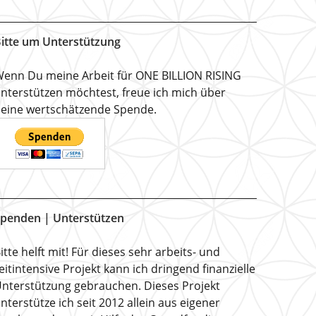
itte um Unterstützung
enn Du meine Arbeit für ONE BILLION RISING
nterstützen möchtest, freue ich mich über
eine wertschätzende Spende.
penden | Unterstützen
itte helft mit! Für dieses sehr arbeits- und
eitintensive Projekt kann ich dringend finanzielle
nterstützung gebrauchen. Dieses Projekt
nterstütze ich seit 2012 allein aus eigener