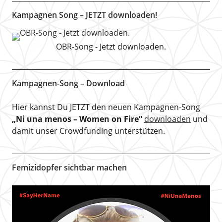
Kampagnen Song – JETZT downloaden!
OBR-Song - Jetzt downloaden.
Kampagnen-Song – Download
Hier kannst Du JETZT den neuen Kampagnen-Song
„Ni una menos – Women on Fire“
downloaden
und
damit unser Crowdfunding unterstützen.
Femizidopfer sichtbar machen