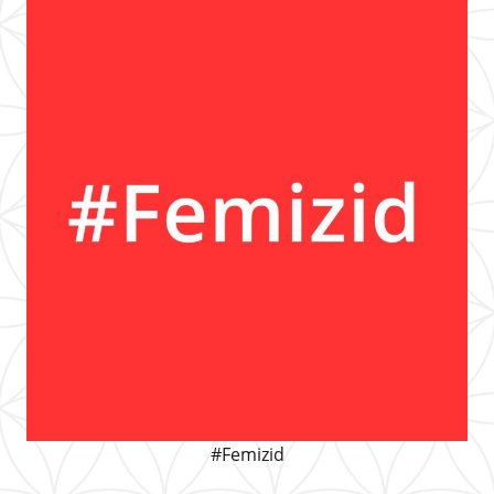
#Femizid