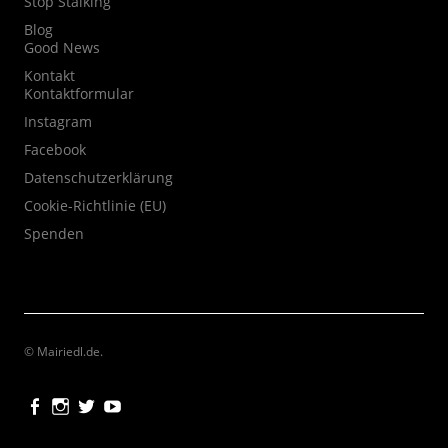
Stop Stalking
Blog
Good News
Kontakt
Kontaktformular
Instagram
Facebook
Datenschutzerklärung
Cookie-Richtlinie (EU)
Spenden
© Mairiedl.de
Facebook
Instagram
Twitter
Youtube