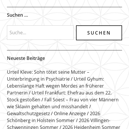
Suchen …
Neueste Beiträge
Urteil Kleve: Sohn tötet seine Mutter –
Unterbringung in Psychiatrie
Urteil Gyhum:
Lebenslange Haft wegen Mordes an früherer
Partnerin
Urteil Frankfurt: Ehefrau aus dem 22.
Stock gestoßen
Fall Soest – Frau von vier Männern
wie Sklavin gehalten und misshandelt
Gewaltschutzgesetz
Online Anzeige
2026
Schönberg in Holstein Sommer
2026 Villingen-
Schwenningen Sommer
2026 Heidenheim Sommer