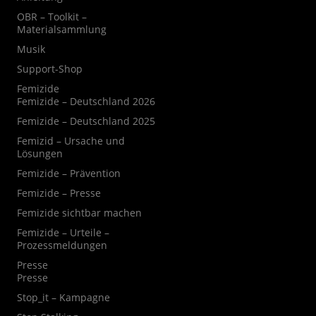
OBR – Toolkit –
Materialsammlung
Musik
Support-Shop
Femizide
Femizide – Deutschland 2026
Femizide – Deutschland 2025
Femizid – Ursache und
Lösungen
Femizide – Prävention
Femizide – Presse
Femizide sichtbar machen
Femizide – Urteile –
Prozessmeldungen
Presse
Presse
Stop_it – Kampagne