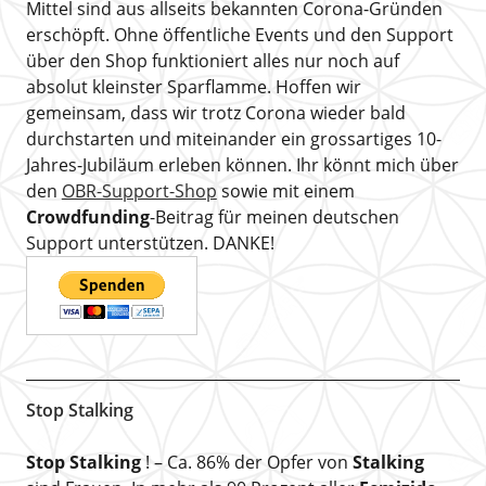
Mittel sind aus allseits bekannten Corona-Gründen
erschöpft. Ohne öffentliche Events und den Support
über den Shop funktioniert alles nur noch auf
absolut kleinster Sparflamme. Hoffen wir
gemeinsam, dass wir trotz Corona wieder bald
durchstarten und miteinander ein grossartiges 10-
Jahres-Jubiläum erleben können. Ihr könnt mich über
den
OBR-Support-Shop
sowie mit einem
Crowdfunding
-Beitrag für meinen deutschen
Support unterstützen. DANKE!
Stop Stalking
Stop Stalking
! – Ca. 86% der Opfer von
Stalking