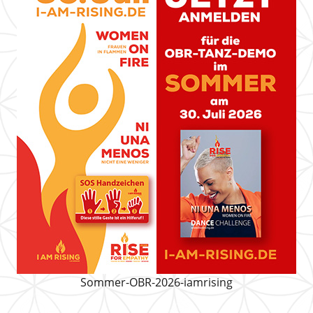
Sommer-OBR-2026-iamrising