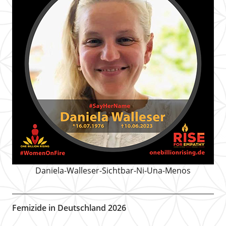
Daniela-Walleser-Sichtbar-Ni-Una-Menos
Femizide in Deutschland 2026