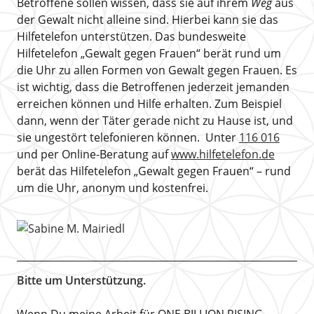
Betroffene sollen wissen, dass sie auf ihrem
Weg
aus
der Gewalt nicht alleine sind. Hierbei kann sie das
Hilfetelefon unterstützen. Das bundesweite
Hilfetelefon „Gewalt gegen Frauen“ berät rund um
die Uhr zu allen Formen von Gewalt gegen Frauen. Es
ist wichtig, dass die Betroffenen jederzeit jemanden
erreichen können und Hilfe erhalten. Zum Beispiel
dann, wenn der Täter gerade nicht zu Hause ist, und
sie ungestört telefonieren können. Unter
116 016
und per Online-Beratung auf
www.hilfetelefon.de
berät das Hilfetelefon „Gewalt gegen Frauen“ – rund
um die Uhr, anonym und kostenfrei.
Bitte um Unterstützung.