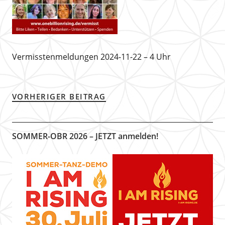
Vermisstenmeldungen 2024-11-22 – 4 Uhr
VORHERIGER BEITRAG
SOMMER-OBR 2026 – JETZT anmelden!