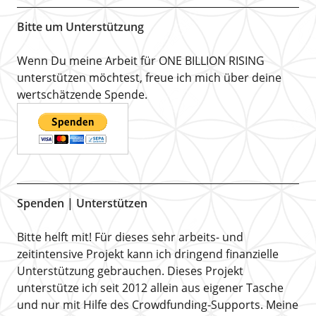
Bitte um Unterstützung
Wenn Du meine Arbeit für ONE BILLION RISING
unterstützen möchtest, freue ich mich über deine
wertschätzende Spende.
Spenden | Unterstützen
Bitte helft mit! Für dieses sehr arbeits- und
zeitintensive Projekt kann ich dringend finanzielle
Unterstützung gebrauchen. Dieses Projekt
unterstütze ich seit 2012 allein aus eigener Tasche
und nur mit Hilfe des Crowdfunding-Supports. Meine