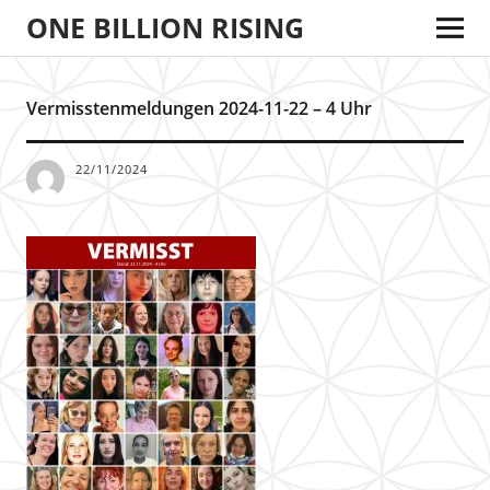
ONE BILLION RISING
Vermisstenmeldungen 2024-11-22 – 4 Uhr
22/11/2024