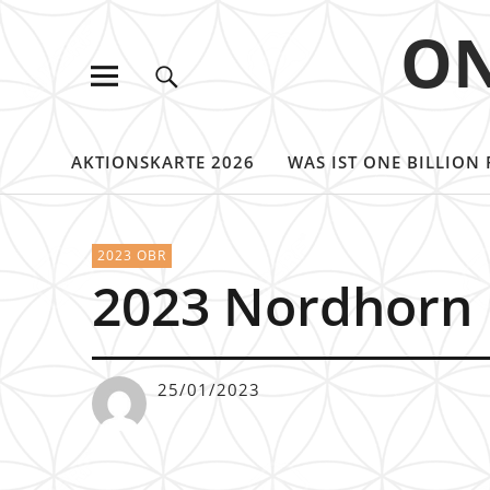
ON
AKTIONSKARTE 2026
WAS IST ONE BILLION 
2023 OBR
2023 Nordhorn
25/01/2023