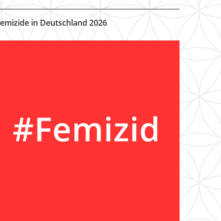
emizide in Deutschland 2026