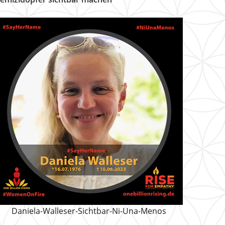
Daniela-Walleser-Sichtbar-Ni-Una-Menos