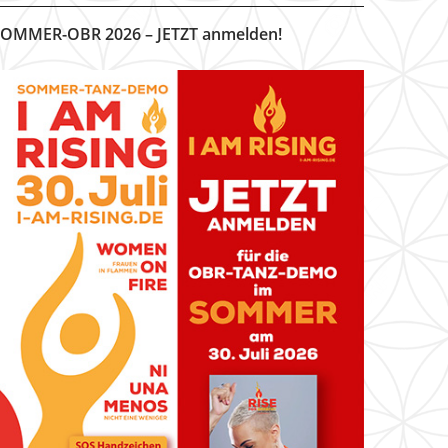
OMMER-OBR 2026 – JETZT anmelden!