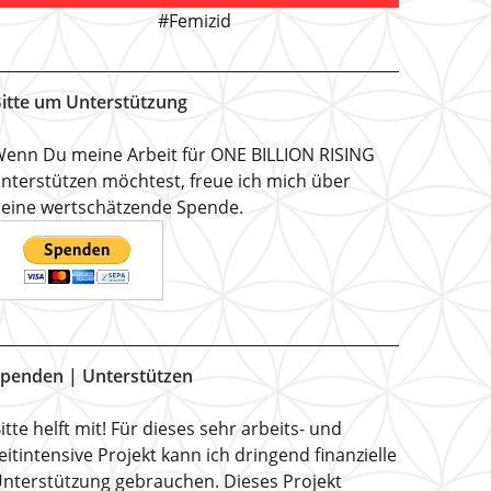
#Femizid
itte um Unterstützung
enn Du meine Arbeit für ONE BILLION RISING
nterstützen möchtest, freue ich mich über
eine wertschätzende Spende.
penden | Unterstützen
itte helft mit! Für dieses sehr arbeits- und
eitintensive Projekt kann ich dringend finanzielle
nterstützung gebrauchen. Dieses Projekt