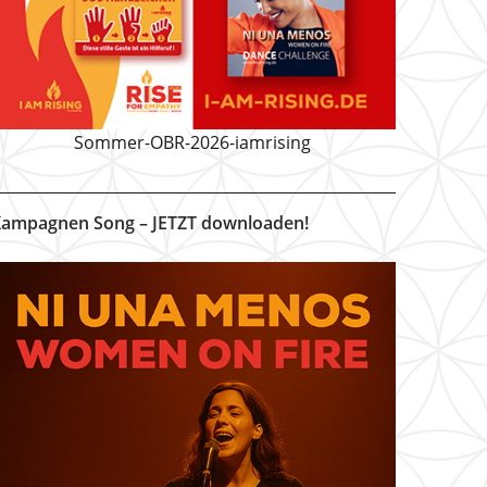
Sommer-OBR-2026-iamrising
ampagnen Song – JETZT downloaden!