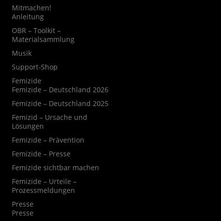
Mitmachen!
Anleitung
OBR – Toolkit –
Materialsammlung
Musik
Support-Shop
Femizide
Femizide – Deutschland 2026
Femizide – Deutschland 2025
Femizid – Ursache und
Lösungen
Femizide – Prävention
Femizide – Presse
Femizide sichtbar machen
Femizide – Urteile –
Prozessmeldungen
Presse
Presse