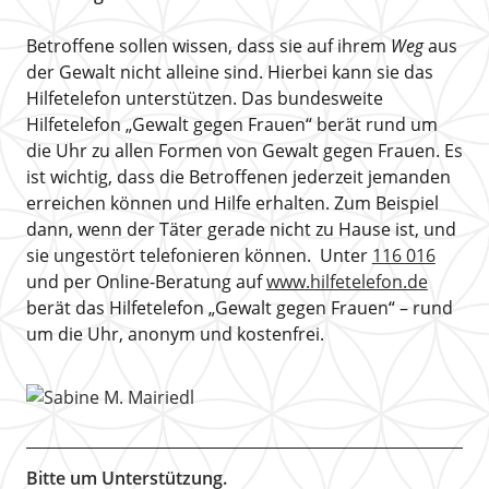
Betroffene sollen wissen, dass sie auf ihrem
Weg
aus
der Gewalt nicht alleine sind. Hierbei kann sie das
Hilfetelefon unterstützen. Das bundesweite
Hilfetelefon „Gewalt gegen Frauen“ berät rund um
die Uhr zu allen Formen von Gewalt gegen Frauen. Es
ist wichtig, dass die Betroffenen jederzeit jemanden
erreichen können und Hilfe erhalten. Zum Beispiel
dann, wenn der Täter gerade nicht zu Hause ist, und
sie ungestört telefonieren können. Unter
116 016
und per Online-Beratung auf
www.hilfetelefon.de
berät das Hilfetelefon „Gewalt gegen Frauen“ – rund
um die Uhr, anonym und kostenfrei.
Bitte um Unterstützung.