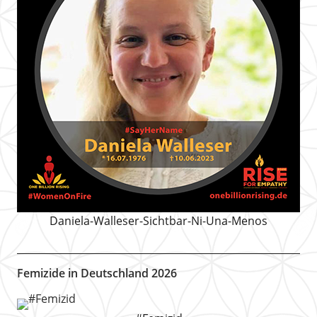
Daniela-Walleser-Sichtbar-Ni-Una-Menos
Femizide in Deutschland 2026