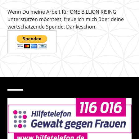
Wenn Du meine Arbeit für ONE BILLION RISING
unterstützen möchtest, freue ich mich über deine
wertschätzende Spende. Dankeschön.