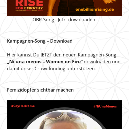
OBR-Song - Jetzt downloaden.
Kampagnen-Song – Download
Hier kannst Du JETZT den neuen Kampagnen-Song
„Ni una menos – Women on Fire“
downloaden
und
damit unser Crowdfunding unterstützen.
Femizidopfer sichtbar machen