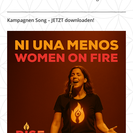
Kampagnen Song – JETZT downloaden!