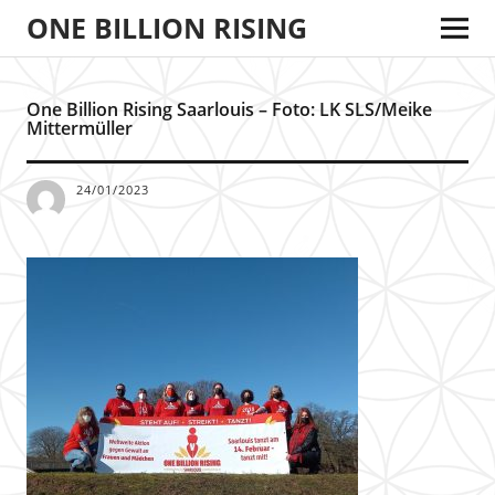
ONE BILLION RISING
One Billion Rising Saarlouis – Foto: LK SLS/Meike
Mittermüller
24/01/2023