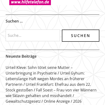
Suchen …
Neueste Beiträge
Urteil Kleve: Sohn tötet seine Mutter –
Unterbringung in Psychiatrie
Urteil Gyhum:
Lebenslange Haft wegen Mordes an früherer
Partnerin
Urteil Frankfurt: Ehefrau aus dem 22.
Stock gestoßen
Fall Soest – Frau von vier Männern
wie Sklavin gehalten und misshandelt
Gewaltschutzgesetz
Online Anzeige
2026