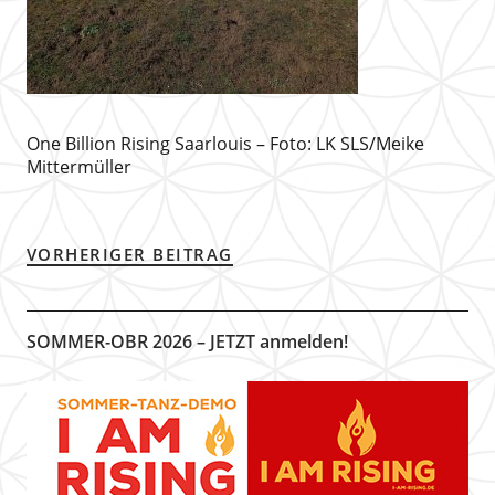
One Billion Rising Saarlouis – Foto: LK SLS/Meike
Mittermüller
VORHERIGER BEITRAG
SOMMER-OBR 2026 – JETZT anmelden!