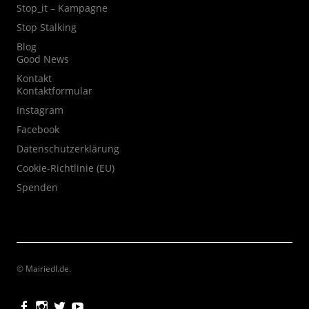
Stop_it – Kampagne
Stop Stalking
Blog
Good News
Kontakt
Kontaktformular
Instagram
Facebook
Datenschutzerklärung
Cookie-Richtlinie (EU)
Spenden
© Mairiedl.de