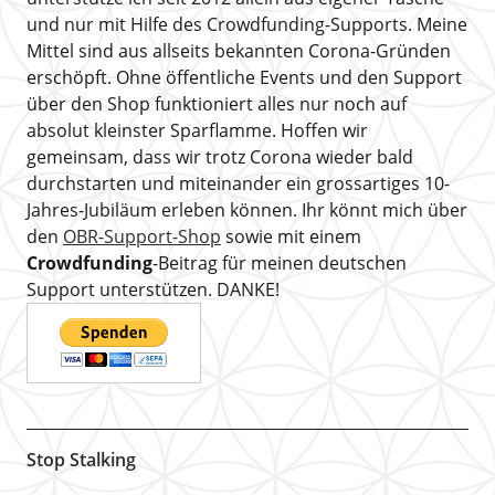
und nur mit Hilfe des Crowdfunding-Supports. Meine
Mittel sind aus allseits bekannten Corona-Gründen
erschöpft. Ohne öffentliche Events und den Support
über den Shop funktioniert alles nur noch auf
absolut kleinster Sparflamme. Hoffen wir
gemeinsam, dass wir trotz Corona wieder bald
durchstarten und miteinander ein grossartiges 10-
Jahres-Jubiläum erleben können. Ihr könnt mich über
den
OBR-Support-Shop
sowie mit einem
Crowdfunding
-Beitrag für meinen deutschen
Support unterstützen. DANKE!
Stop Stalking