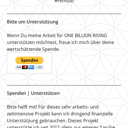
#Femizid
Bitte um Unterstützung
Wenn Du meine Arbeit für ONE BILLION RISING
unterstützen möchtest, freue ich mich über deine
wertschätzende Spende.
Spenden | Unterstützen
Bitte helft mit! Für dieses sehr arbeits- und
zeitintensive Projekt kann ich dringend finanzielle
Unterstützung gebrauchen. Dieses Projekt
unterstütze ich seit 2012 allein aus eigener Tasche