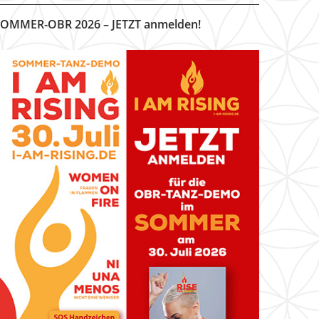
OMMER-OBR 2026 – JETZT anmelden!