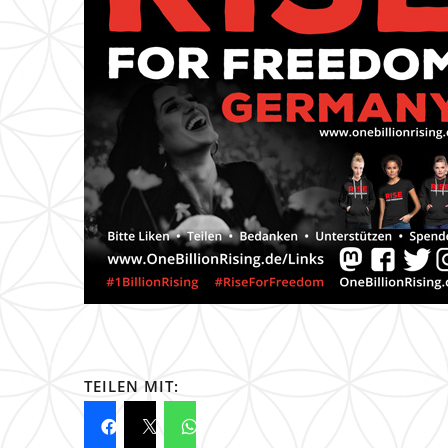
TEILEN MIT: