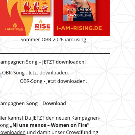
Sommer-OBR-2026-iamrising
ampagnen Song – JETZT downloaden!
OBR-Song - Jetzt downloaden.
ampagnen-Song – Download
ier kannst Du JETZT den neuen Kampagnen-
Song
„Ni una menos – Women on Fire“
downloaden
und damit unser Crowdfunding