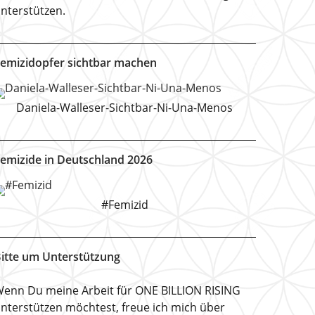
nterstützen.
emizidopfer sichtbar machen
Daniela-Walleser-Sichtbar-Ni-Una-Menos
emizide in Deutschland 2026
#Femizid
itte um Unterstützung
enn Du meine Arbeit für ONE BILLION RISING
nterstützen möchtest, freue ich mich über