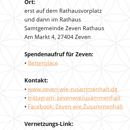
Ort:
erst auf dem Rathausvorplatz
und dann im Rathaus
Samtgemeinde Zeven Rathaus
Am Markt 4, 27404 Zeven
Spendenaufruf für Zeven:
•
Betterplace
Kontakt:
•
www.zeven-wie-zusammenhalt.de
•
Instagram: zevenwiezusammenhalt
•
Facebook: Zeven wie Zusammenhalt
Vernetzungs-Link: