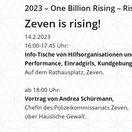
2023 – One Billion Rising – R
Zeven is rising!
14.2.2023
16:00-17.45 Uhr:
Info-Tische von Hilfsorganisationen 
Performance, Einradgirls, Kundgebung
Auf dem Rathausplatz, Zeven.
ab 18:00 Uhr:
Vortrag von Andrea Schürmann,
Chefin des Polizeikommissariats Zeven,
über Häusliche Gewalt.