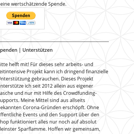
eine wertschätzende Spende.
penden | Unterstützen
itte helft mit! Für dieses sehr arbeits- und
eitintensive Projekt kann ich dringend finanzielle
nterstützung gebrauchen. Dieses Projekt
nterstütze ich seit 2012 allein aus eigener
asche und nur mit Hilfe des Crowdfunding-
upports. Meine Mittel sind aus allseits
ekannten Corona-Gründen erschöpft. Ohne
ffentliche Events und den Support über den
hop funktioniert alles nur noch auf absolut
leinster Sparflamme. Hoffen wir gemeinsam,