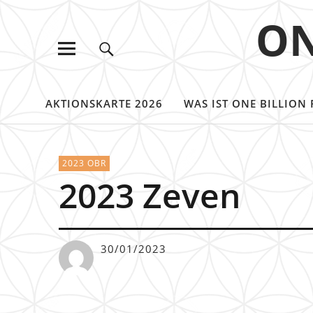
ON
AKTIONSKARTE 2026
WAS IST ONE BILLION 
2023 OBR
2023 Zeven
30/01/2023