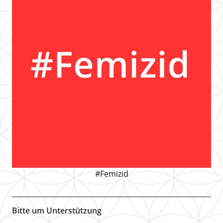
#Femizid
Bitte um Unterstützung