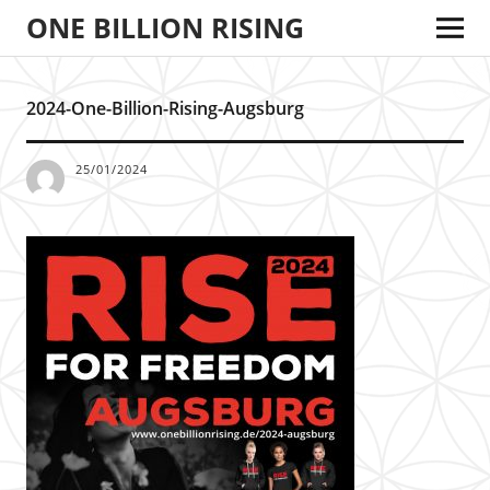
ONE BILLION RISING
2024-One-Billion-Rising-Augsburg
25/01/2024