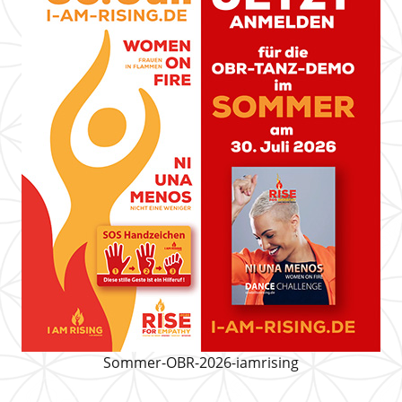
Sommer-OBR-2026-iamrising