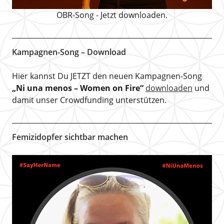
OBR-Song - Jetzt downloaden.
Kampagnen-Song – Download
Hier kannst Du JETZT den neuen Kampagnen-Song
„Ni una menos – Women on Fire“
downloaden
und
damit unser Crowdfunding unterstützen.
Femizidopfer sichtbar machen