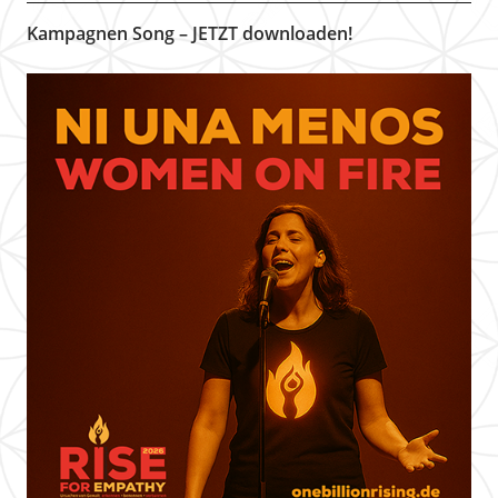
Kampagnen Song – JETZT downloaden!