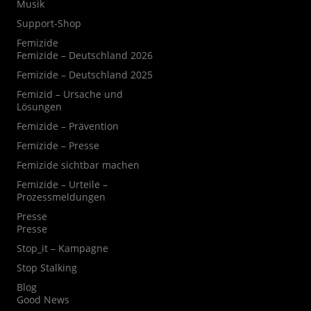
Musik
Support-Shop
Femizide
Femizide – Deutschland 2026
Femizide – Deutschland 2025
Femizid – Ursache und
Lösungen
Femizide – Prävention
Femizide – Presse
Femizide sichtbar machen
Femizide – Urteile –
Prozessmeldungen
Presse
Presse
Stop_it – Kampagne
Stop Stalking
Blog
Good News