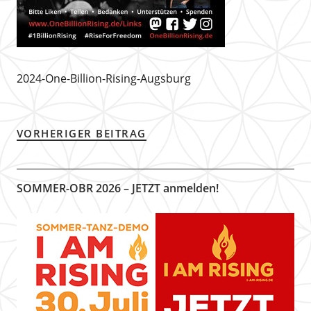
2024-One-Billion-Rising-Augsburg
VORHERIGER BEITRAG
SOMMER-OBR 2026 – JETZT anmelden!