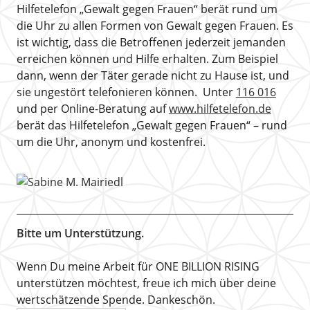
Hilfetelefon „Gewalt gegen Frauen“ berät rund um
die Uhr zu allen Formen von Gewalt gegen Frauen. Es
ist wichtig, dass die Betroffenen jederzeit jemanden
erreichen können und Hilfe erhalten. Zum Beispiel
dann, wenn der Täter gerade nicht zu Hause ist, und
sie ungestört telefonieren können. Unter
116 016
und per Online-Beratung auf
www.hilfetelefon.de
berät das Hilfetelefon „Gewalt gegen Frauen“ – rund
um die Uhr, anonym und kostenfrei.
Bitte um Unterstützung.
Wenn Du meine Arbeit für ONE BILLION RISING
unterstützen möchtest, freue ich mich über deine
wertschätzende Spende. Dankeschön.