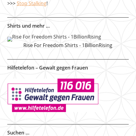
>>>
Stop Stalking
!
Shirts und mehr …
Rise For Freedom Shirts - 1BillionRising
Hilfetelefon – Gewalt gegen Frauen
Suchen …