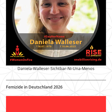
Daniela-Walleser-Sichtbar-Ni-Una-Menos
Femizide in Deutschland 2026