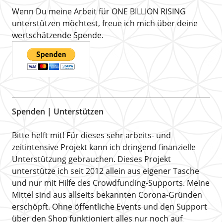
Wenn Du meine Arbeit für ONE BILLION RISING
unterstützen möchtest, freue ich mich über deine
wertschätzende Spende.
Spenden | Unterstützen
Bitte helft mit! Für dieses sehr arbeits- und
zeitintensive Projekt kann ich dringend finanzielle
Unterstützung gebrauchen. Dieses Projekt
unterstütze ich seit 2012 allein aus eigener Tasche
und nur mit Hilfe des Crowdfunding-Supports. Meine
Mittel sind aus allseits bekannten Corona-Gründen
erschöpft. Ohne öffentliche Events und den Support
über den Shop funktioniert alles nur noch auf