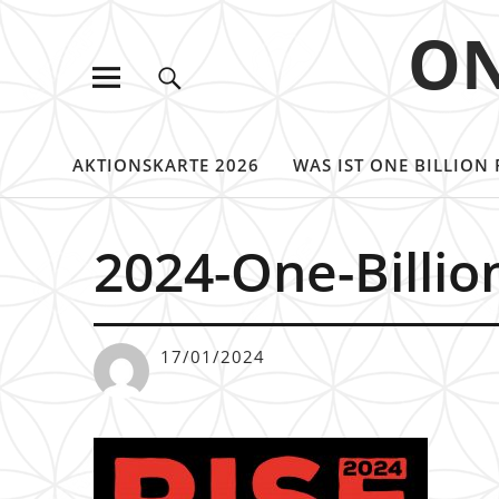
ON
AKTIONSKARTE 2026
WAS IST ONE BILLION 
2024-One-Billi
17/01/2024