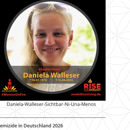
Daniela-Walleser-Sichtbar-Ni-Una-Menos
emizide in Deutschland 2026