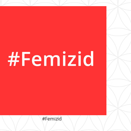
#Femizid