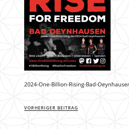
2024-One-Billion-Rising-Bad-Oeynhause
VORHERIGER BEITRAG