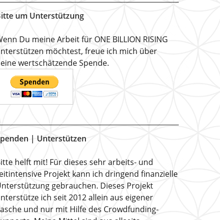
itte um Unterstützung
enn Du meine Arbeit für ONE BILLION RISING
nterstützen möchtest, freue ich mich über
eine wertschätzende Spende.
penden | Unterstützen
itte helft mit! Für dieses sehr arbeits- und
eitintensive Projekt kann ich dringend finanzielle
nterstützung gebrauchen. Dieses Projekt
nterstütze ich seit 2012 allein aus eigener
asche und nur mit Hilfe des Crowdfunding-