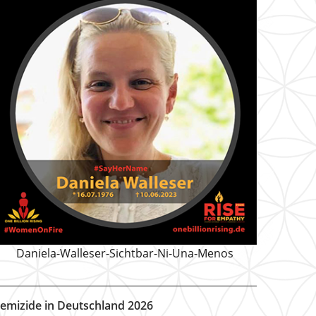
Daniela-Walleser-Sichtbar-Ni-Una-Menos
emizide in Deutschland 2026