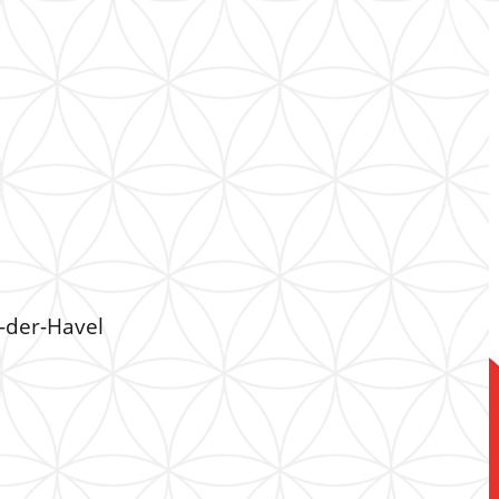
-der-Havel