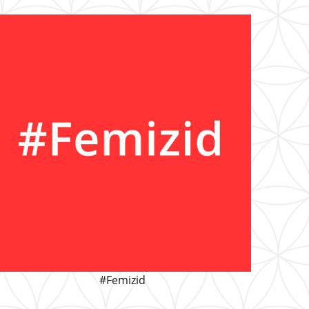
#Femizid