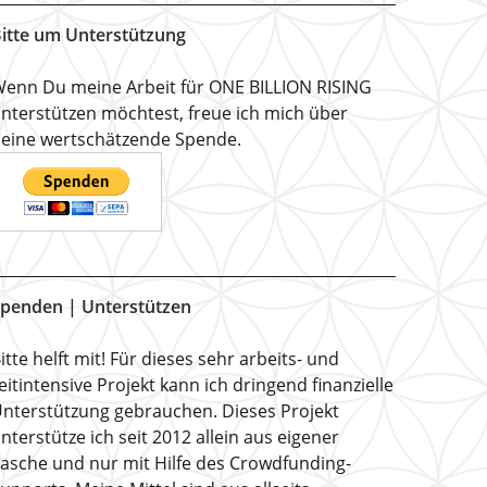
itte um Unterstützung
enn Du meine Arbeit für ONE BILLION RISING
nterstützen möchtest, freue ich mich über
eine wertschätzende Spende.
penden | Unterstützen
itte helft mit! Für dieses sehr arbeits- und
eitintensive Projekt kann ich dringend finanzielle
nterstützung gebrauchen. Dieses Projekt
nterstütze ich seit 2012 allein aus eigener
asche und nur mit Hilfe des Crowdfunding-