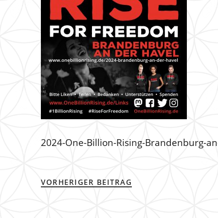
2024-One-Billion-Rising-Brandenburg-an
VORHERIGER BEITRAG