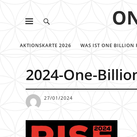
ON
AKTIONSKARTE 2026
WAS IST ONE BILLION 
2024-One-Billio
27/01/2024