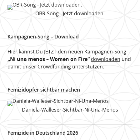
OBR-Song - Jetzt downloaden.
Kampagnen-Song – Download
Hier kannst Du JETZT den neuen Kampagnen-Song
„Ni una menos – Women on Fire“
downloaden
und
damit unser Crowdfunding unterstützen.
Femizidopfer sichtbar machen
Daniela-Walleser-Sichtbar-Ni-Una-Menos
Femizide in Deutschland 2026