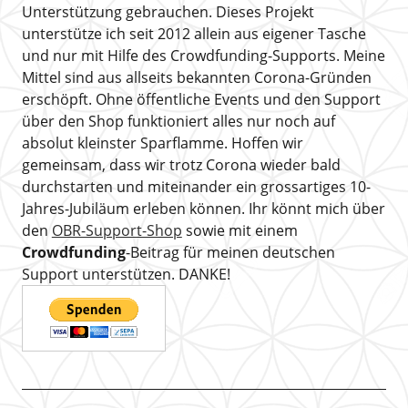
Unterstützung gebrauchen. Dieses Projekt
unterstütze ich seit 2012 allein aus eigener Tasche
und nur mit Hilfe des Crowdfunding-Supports. Meine
Mittel sind aus allseits bekannten Corona-Gründen
erschöpft. Ohne öffentliche Events und den Support
über den Shop funktioniert alles nur noch auf
absolut kleinster Sparflamme. Hoffen wir
gemeinsam, dass wir trotz Corona wieder bald
durchstarten und miteinander ein grossartiges 10-
Jahres-Jubiläum erleben können. Ihr könnt mich über
den
OBR-Support-Shop
sowie mit einem
Crowdfunding
-Beitrag für meinen deutschen
Support unterstützen. DANKE!