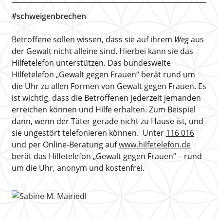
#schweigenbrechen
Betroffene sollen wissen, dass sie auf ihrem
Weg
aus
der Gewalt nicht alleine sind. Hierbei kann sie das
Hilfetelefon unterstützen. Das bundesweite
Hilfetelefon „Gewalt gegen Frauen“ berät rund um
die Uhr zu allen Formen von Gewalt gegen Frauen. Es
ist wichtig, dass die Betroffenen jederzeit jemanden
erreichen können und Hilfe erhalten. Zum Beispiel
dann, wenn der Täter gerade nicht zu Hause ist, und
sie ungestört telefonieren können. Unter
116 016
und per Online-Beratung auf
www.hilfetelefon.de
berät das Hilfetelefon „Gewalt gegen Frauen“ – rund
um die Uhr, anonym und kostenfrei.