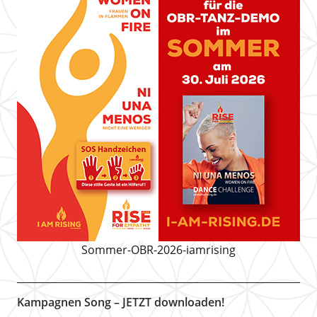
Sommer-OBR-2026-iamrising
Kampagnen Song – JETZT downloaden!