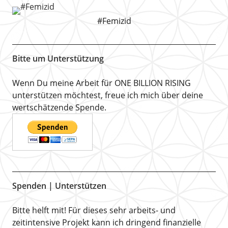
#Femizid
Bitte um Unterstützung
Wenn Du meine Arbeit für ONE BILLION RISING
unterstützen möchtest, freue ich mich über deine
wertschätzende Spende.
Spenden | Unterstützen
Bitte helft mit! Für dieses sehr arbeits- und
zeitintensive Projekt kann ich dringend finanzielle