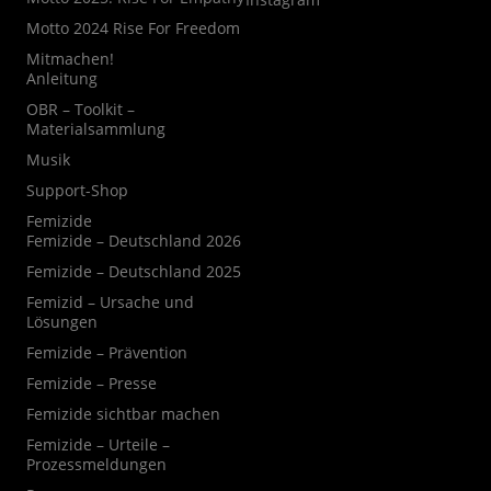
Motto 2024 Rise For Freedom
Mitmachen!
Anleitung
OBR – Toolkit –
Materialsammlung
Musik
Support-Shop
Femizide
Femizide – Deutschland 2026
Femizide – Deutschland 2025
Femizid – Ursache und
Lösungen
Femizide – Prävention
Femizide – Presse
Femizide sichtbar machen
Femizide – Urteile –
Prozessmeldungen