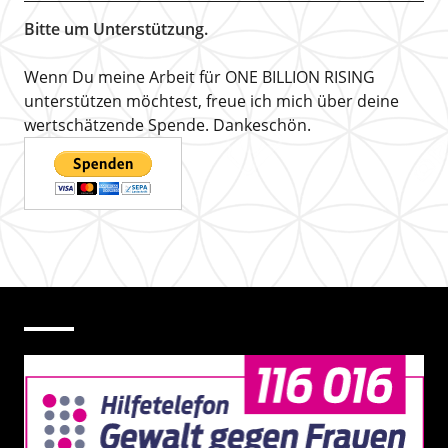
Bitte um Unterstützung.
Wenn Du meine Arbeit für ONE BILLION RISING
unterstützen möchtest, freue ich mich über deine
wertschätzende Spende. Dankeschön.