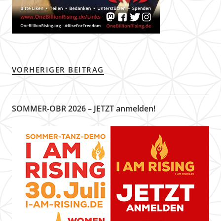
VORHERIGER BEITRAG
SOMMER-OBR 2026 – JETZT anmelden!