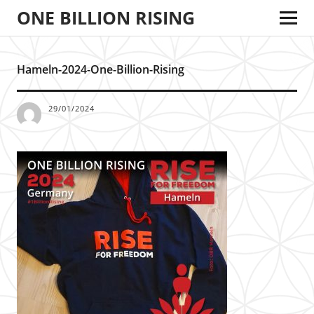
ONE BILLION RISING
Hameln-2024-One-Billion-Rising
29/01/2024