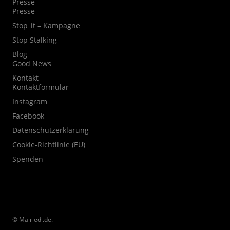
Presse
Presse
Stop_it – Kampagne
Stop Stalking
Blog
Good News
Kontakt
Kontaktformular
Instagram
Facebook
Datenschutzerklärung
Cookie-Richtlinie (EU)
Spenden
© Mairiedl.de