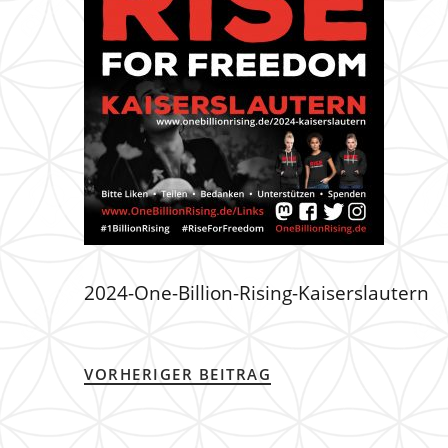
2024-One-Billion-Rising-Kaiserslautern
VORHERIGER BEITRAG