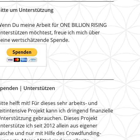
itte um Unterstützung
enn Du meine Arbeit für ONE BILLION RISING
nterstützen möchtest, freue ich mich über
eine wertschätzende Spende.
penden | Unterstützen
itte helft mit! Für dieses sehr arbeits- und
eitintensive Projekt kann ich dringend finanzielle
nterstützung gebrauchen. Dieses Projekt
nterstütze ich seit 2012 allein aus eigener
asche und nur mit Hilfe des Crowdfunding-