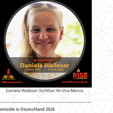
Daniela-Walleser-Sichtbar-Ni-Una-Menos
emizide in Deutschland 2026