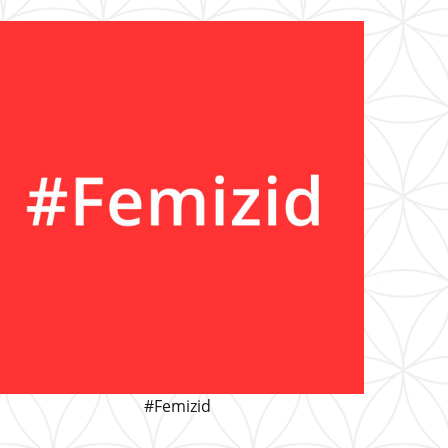
#Femizid