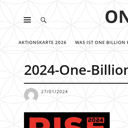
ON
AKTIONSKARTE 2026
WAS IST ONE BILLION 
2024-One-Billio
27/01/2024