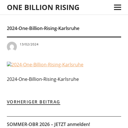
ONE BILLION RISING
2024-One-Billion-Rising-Karlsruhe
13/02/2024
2024-One-Billion-Rising-Karlsruhe
VORHERIGER BEITRAG
SOMMER-OBR 2026 – JETZT anmelden!