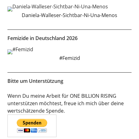
Daniela-Walleser-Sichtbar-Ni-Una-Menos
Femizide in Deutschland 2026
#Femizid
Bitte um Unterstützung
Wenn Du meine Arbeit für ONE BILLION RISING
unterstützen möchtest, freue ich mich über deine
wertschätzende Spende.