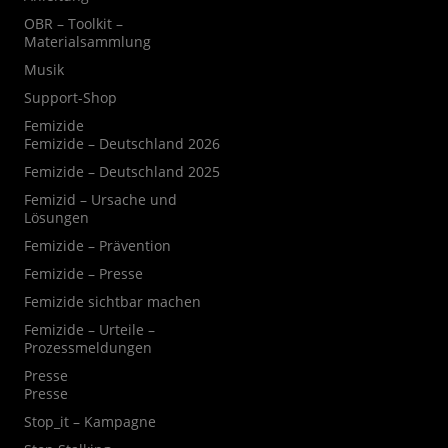
OBR – Toolkit –
Materialsammlung
Musik
Support-Shop
Femizide
Femizide – Deutschland 2026
Femizide – Deutschland 2025
Femizid – Ursache und
Lösungen
Femizide – Prävention
Femizide – Presse
Femizide sichtbar machen
Femizide – Urteile –
Prozessmeldungen
Presse
Presse
Stop_it – Kampagne