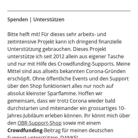
Spenden | Unterstützen
Bitte helft mit! Für dieses sehr arbeits- und
zeitintensive Projekt kann ich dringend finanzielle
Unterstützung gebrauchen. Dieses Projekt
unterstütze ich seit 2012 allein aus eigener Tasche
und nur mit Hilfe des Crowdfunding-Supports. Meine
Mittel sind aus allseits bekannten Corona-Gründen
erschöpft. Ohne öffentliche Events und den Support
über den Shop funktioniert alles nur noch auf
absolut kleinster Sparflamme. Hoffen wir
gemeinsam, dass wir trotz Corona wieder bald
durchstarten und miteinander ein grossartiges 10-
Jahres-Jubiläum erleben können. Ihr könnt mich über
den
OBR-Support-Shop
sowie mit einem
Crowdfunding
-Beitrag für meinen deutschen
Support unterstützen. DANKE!