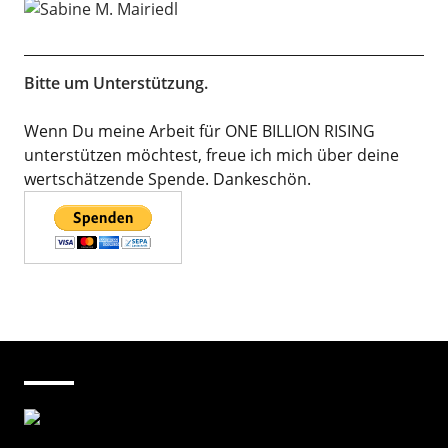
Bitte um Unterstützung.
Wenn Du meine Arbeit für ONE BILLION RISING
unterstützen möchtest, freue ich mich über deine
wertschätzende Spende. Dankeschön.