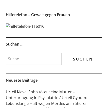
Hilfetelefon – Gewalt gegen Frauen
Suchen …
Neueste Beiträge
Urteil Kleve: Sohn tötet seine Mutter –
Unterbringung in Psychiatrie
Urteil Gyhum:
Lebenslange Haft wegen Mordes an früherer