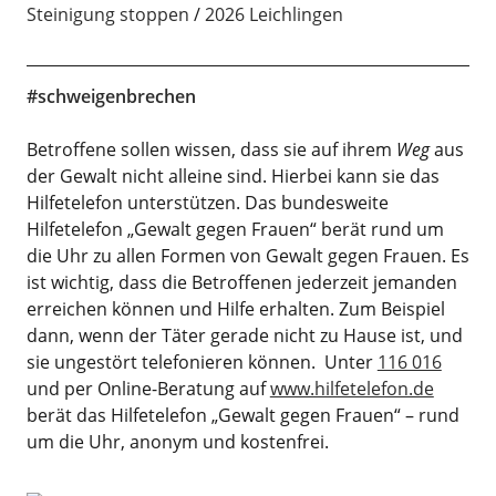
Steinigung stoppen
2026 Leichlingen
#schweigenbrechen
Betroffene sollen wissen, dass sie auf ihrem
Weg
aus
der Gewalt nicht alleine sind. Hierbei kann sie das
Hilfetelefon unterstützen. Das bundesweite
Hilfetelefon „Gewalt gegen Frauen“ berät rund um
die Uhr zu allen Formen von Gewalt gegen Frauen. Es
ist wichtig, dass die Betroffenen jederzeit jemanden
erreichen können und Hilfe erhalten. Zum Beispiel
dann, wenn der Täter gerade nicht zu Hause ist, und
sie ungestört telefonieren können. Unter
116 016
und per Online-Beratung auf
www.hilfetelefon.de
berät das Hilfetelefon „Gewalt gegen Frauen“ – rund
um die Uhr, anonym und kostenfrei.