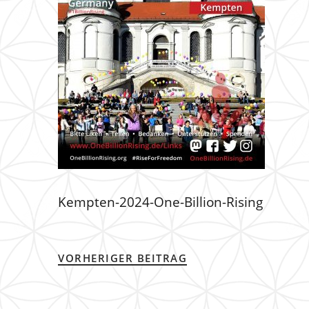
Kempten-2024-One-Billion-Rising
VORHERIGER BEITRAG