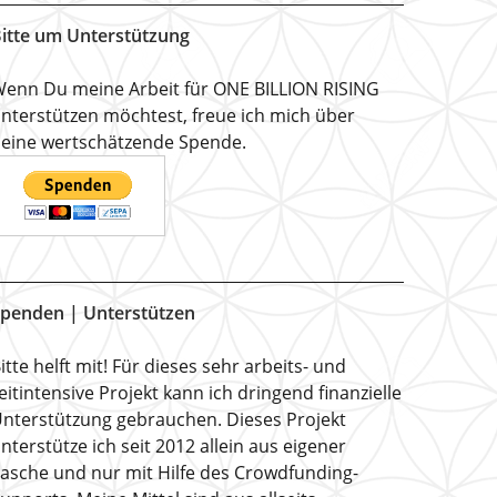
itte um Unterstützung
enn Du meine Arbeit für ONE BILLION RISING
nterstützen möchtest, freue ich mich über
eine wertschätzende Spende.
penden | Unterstützen
itte helft mit! Für dieses sehr arbeits- und
eitintensive Projekt kann ich dringend finanzielle
nterstützung gebrauchen. Dieses Projekt
nterstütze ich seit 2012 allein aus eigener
asche und nur mit Hilfe des Crowdfunding-