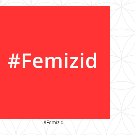
#Femizid