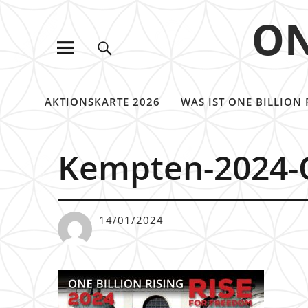
ON
AKTIONSKARTE 2026
WAS IST ONE BILLION 
Kempten-2024-O
14/01/2024