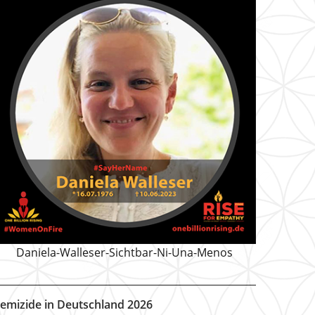
Daniela-Walleser-Sichtbar-Ni-Una-Menos
emizide in Deutschland 2026