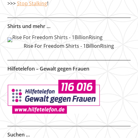
>>>
Stop Stalking
!
Shirts und mehr …
Rise For Freedom Shirts - 1BillionRising
Hilfetelefon – Gewalt gegen Frauen
Suchen …