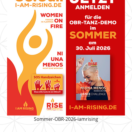
Sommer-OBR-2026-iamrising