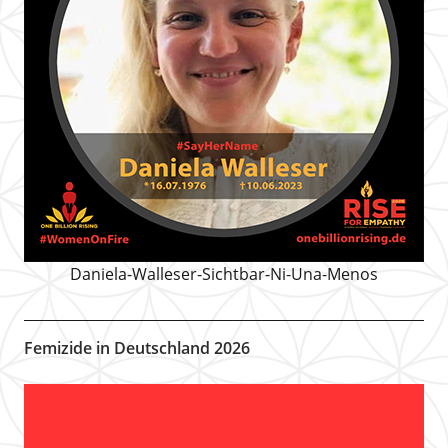
Daniela-Walleser-Sichtbar-Ni-Una-Menos
Femizide in Deutschland 2026