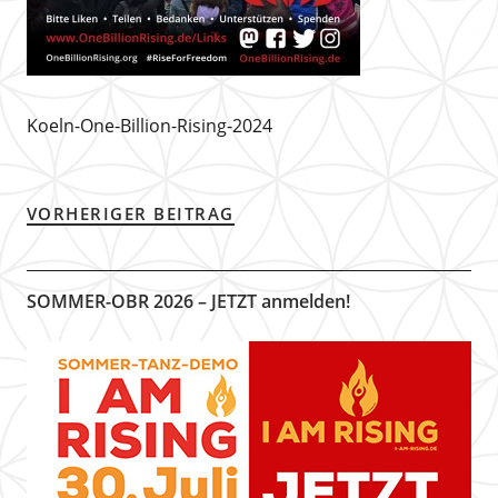
Koeln-One-Billion-Rising-2024
VORHERIGER BEITRAG
SOMMER-OBR 2026 – JETZT anmelden!