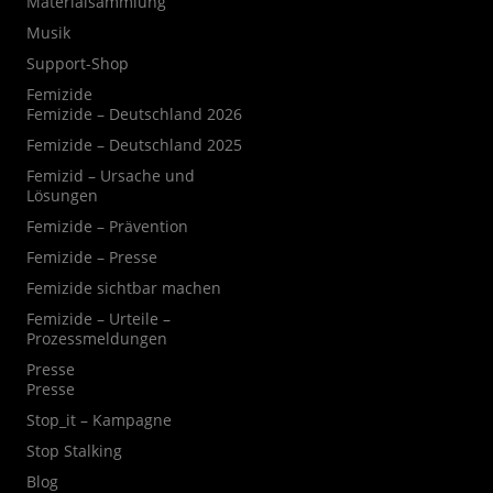
Materialsammlung
Musik
Support-Shop
Femizide
Femizide – Deutschland 2026
Femizide – Deutschland 2025
Femizid – Ursache und
Lösungen
Femizide – Prävention
Femizide – Presse
Femizide sichtbar machen
Femizide – Urteile –
Prozessmeldungen
Presse
Presse
Stop_it – Kampagne
Stop Stalking
Blog