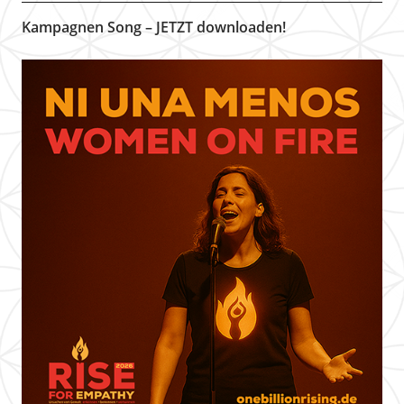
Kampagnen Song – JETZT downloaden!