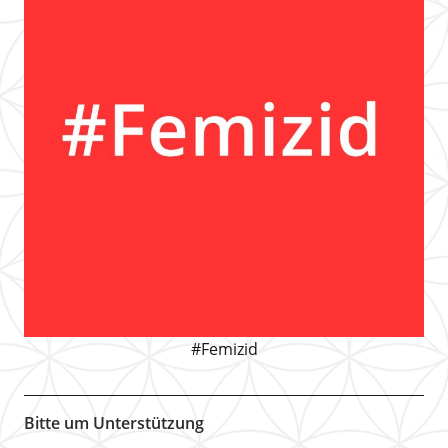
#Femizid
Bitte um Unterstützung