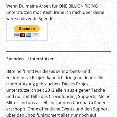
Wenn Du meine Arbeit für ONE BILLION RISING
unterstützen möchtest, freue ich mich über deine
wertschätzende Spende.
Spenden | Unterstützen
Bitte helft mit! Für dieses sehr arbeits- und
zeitintensive Projekt kann ich dringend finanzielle
Unterstützung gebrauchen. Dieses Projekt
unterstütze ich seit 2012 allein aus eigener Tasche
und nur mit Hilfe des Crowdfunding-Supports. Meine
Mittel sind aus allseits bekannten Corona-Gründen
erschöpft. Ohne öffentliche Events und den Support
über den Shop funktioniert alles nur noch auf