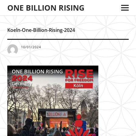
ONE BILLION RISING
Koeln-One-Billion-Rising-2024
10/01/2024