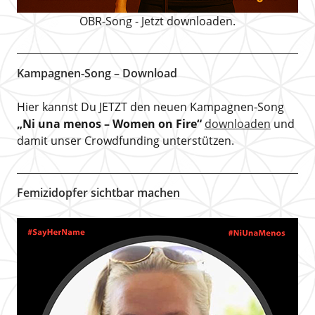
OBR-Song - Jetzt downloaden.
Kampagnen-Song – Download
Hier kannst Du JETZT den neuen Kampagnen-Song
„Ni una menos – Women on Fire“
downloaden
und
damit unser Crowdfunding unterstützen.
Femizidopfer sichtbar machen