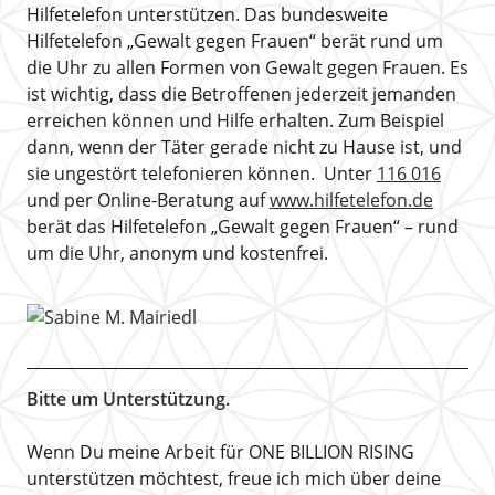
Hilfetelefon unterstützen. Das bundesweite
Hilfetelefon „Gewalt gegen Frauen“ berät rund um
die Uhr zu allen Formen von Gewalt gegen Frauen. Es
ist wichtig, dass die Betroffenen jederzeit jemanden
erreichen können und Hilfe erhalten. Zum Beispiel
dann, wenn der Täter gerade nicht zu Hause ist, und
sie ungestört telefonieren können. Unter
116 016
und per Online-Beratung auf
www.hilfetelefon.de
berät das Hilfetelefon „Gewalt gegen Frauen“ – rund
um die Uhr, anonym und kostenfrei.
Bitte um Unterstützung.
Wenn Du meine Arbeit für ONE BILLION RISING
unterstützen möchtest, freue ich mich über deine