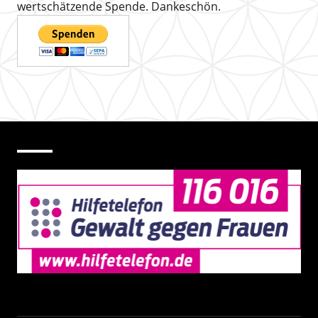
wertschätzende Spende. Dankeschön.