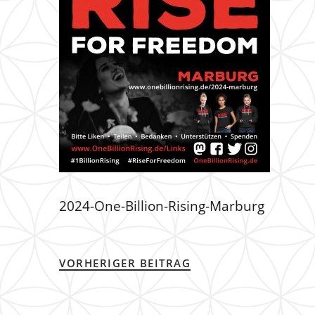
2024-One-Billion-Rising-Marburg
VORHERIGER BEITRAG