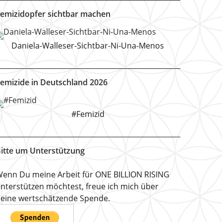
emizidopfer sichtbar machen
Daniela-Walleser-Sichtbar-Ni-Una-Menos
emizide in Deutschland 2026
#Femizid
itte um Unterstützung
enn Du meine Arbeit für ONE BILLION RISING
nterstützen möchtest, freue ich mich über
eine wertschätzende Spende.