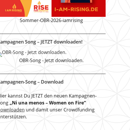
Sommer-OBR-2026-iamrising
ampagnen Song – JETZT downloaden!
OBR-Song - Jetzt downloaden.
ampagnen-Song – Download
ier kannst Du JETZT den neuen Kampagnen-
Song
„Ni una menos – Women on Fire“
downloaden
und damit unser Crowdfunding
nterstützen.