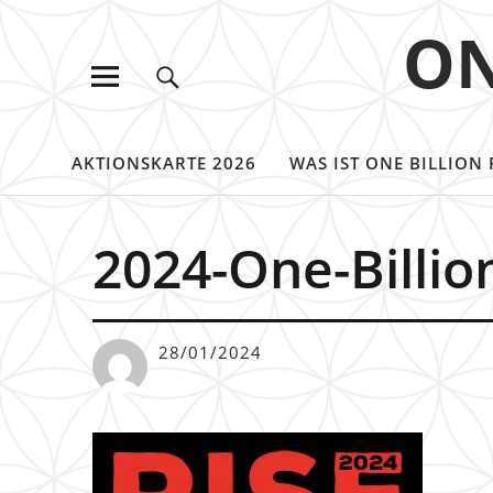
ON
AKTIONSKARTE 2026
WAS IST ONE BILLION 
2024-One-Billio
28/01/2024