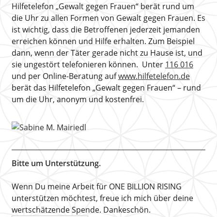
Hilfetelefon „Gewalt gegen Frauen“ berät rund um
die Uhr zu allen Formen von Gewalt gegen Frauen. Es
ist wichtig, dass die Betroffenen jederzeit jemanden
erreichen können und Hilfe erhalten. Zum Beispiel
dann, wenn der Täter gerade nicht zu Hause ist, und
sie ungestört telefonieren können. Unter
116 016
und per Online-Beratung auf
www.hilfetelefon.de
berät das Hilfetelefon „Gewalt gegen Frauen“ – rund
um die Uhr, anonym und kostenfrei.
Bitte um Unterstützung.
Wenn Du meine Arbeit für ONE BILLION RISING
unterstützen möchtest, freue ich mich über deine
wertschätzende Spende. Dankeschön.