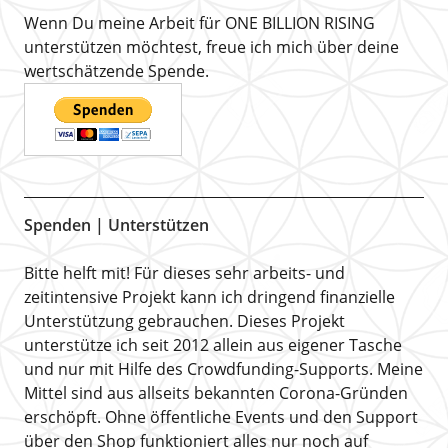
Wenn Du meine Arbeit für ONE BILLION RISING
unterstützen möchtest, freue ich mich über deine
wertschätzende Spende.
Spenden | Unterstützen
Bitte helft mit! Für dieses sehr arbeits- und
zeitintensive Projekt kann ich dringend finanzielle
Unterstützung gebrauchen. Dieses Projekt
unterstütze ich seit 2012 allein aus eigener Tasche
und nur mit Hilfe des Crowdfunding-Supports. Meine
Mittel sind aus allseits bekannten Corona-Gründen
erschöpft. Ohne öffentliche Events und den Support
über den Shop funktioniert alles nur noch auf