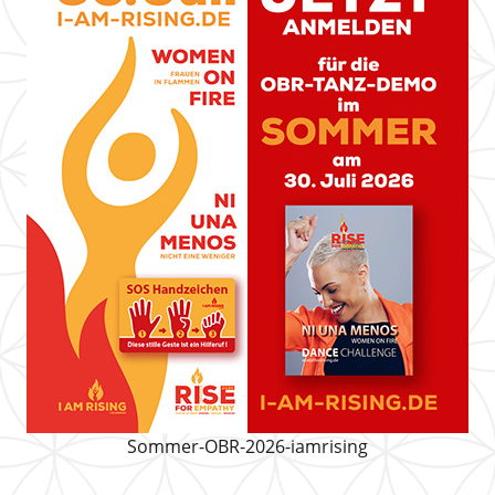
Sommer-OBR-2026-iamrising