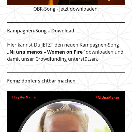
OBR-Song - Jetzt downloaden.
Kampagnen-Song – Download
Hier kannst Du JETZT den neuen Kampagnen-Song
„Ni una menos – Women on Fire“
downloaden
und
damit unser Crowdfunding unterstützen.
Femizidopfer sichtbar machen