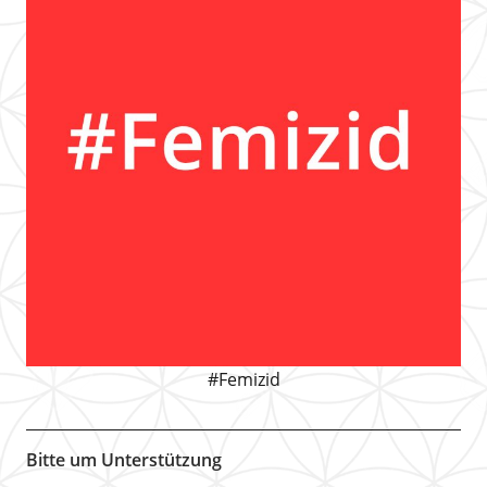
#Femizid
Bitte um Unterstützung