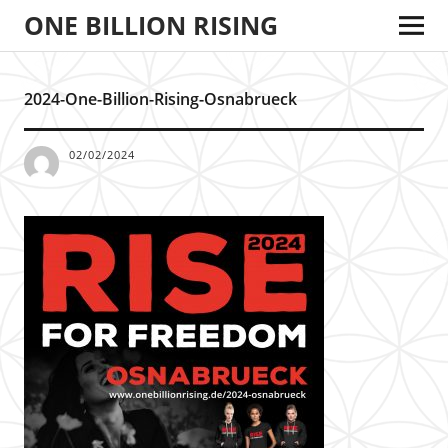
ONE BILLION RISING
2024-One-Billion-Rising-Osnabrueck
02/02/2024