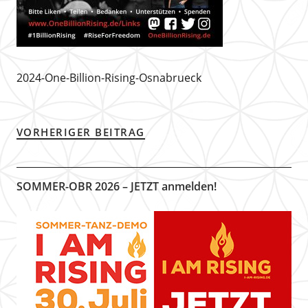
2024-One-Billion-Rising-Osnabrueck
VORHERIGER BEITRAG
SOMMER-OBR 2026 – JETZT anmelden!