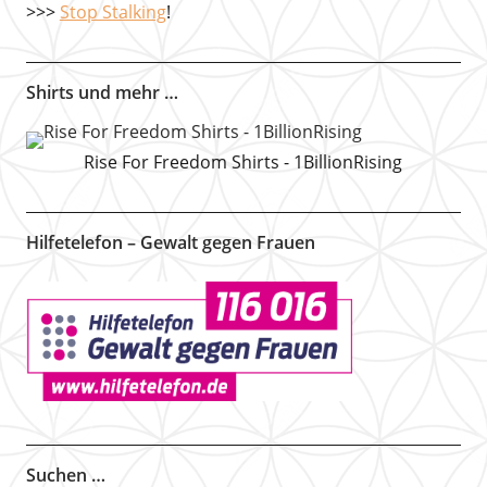
>>>
Stop Stalking
!
Shirts und mehr …
Rise For Freedom Shirts - 1BillionRising
Hilfetelefon – Gewalt gegen Frauen
Suchen …