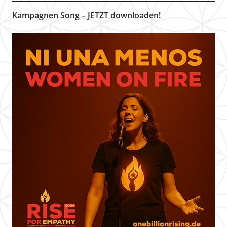
Kampagnen Song – JETZT downloaden!