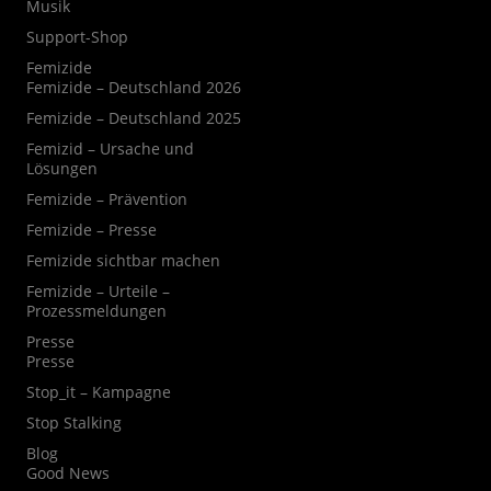
Musik
Support-Shop
Femizide
Femizide – Deutschland 2026
Femizide – Deutschland 2025
Femizid – Ursache und
Lösungen
Femizide – Prävention
Femizide – Presse
Femizide sichtbar machen
Femizide – Urteile –
Prozessmeldungen
Presse
Presse
Stop_it – Kampagne
Stop Stalking
Blog
Good News