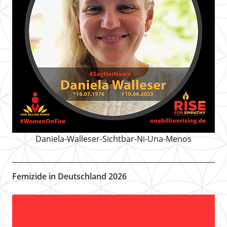
Daniela-Walleser-Sichtbar-Ni-Una-Menos
Femizide in Deutschland 2026