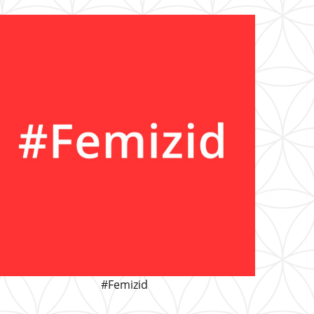
#Femizid