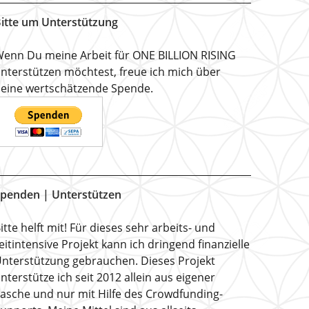
itte um Unterstützung
enn Du meine Arbeit für ONE BILLION RISING
nterstützen möchtest, freue ich mich über
eine wertschätzende Spende.
penden | Unterstützen
itte helft mit! Für dieses sehr arbeits- und
eitintensive Projekt kann ich dringend finanzielle
nterstützung gebrauchen. Dieses Projekt
nterstütze ich seit 2012 allein aus eigener
asche und nur mit Hilfe des Crowdfunding-