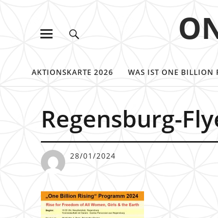
ON
AKTIONSKARTE 2026
WAS IST ONE BILLION 
Regensburg-Fly
28/01/2024