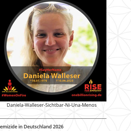
Daniela-Walleser-Sichtbar-Ni-Una-Menos
emizide in Deutschland 2026