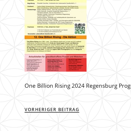
One Billion Rising 2024 Regensburg Pr
VORHERIGER BEITRAG