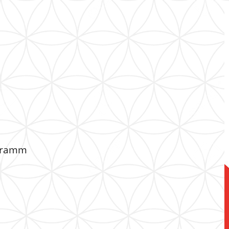
ogramm