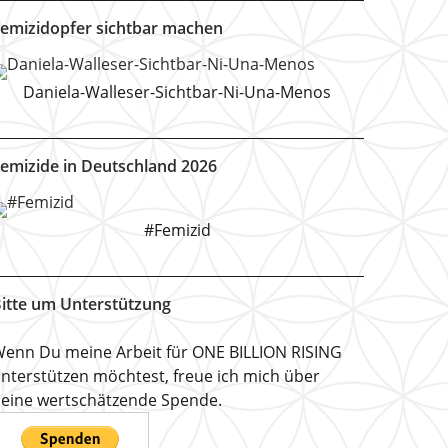
emizidopfer sichtbar machen
Daniela-Walleser-Sichtbar-Ni-Una-Menos
emizide in Deutschland 2026
#Femizid
itte um Unterstützung
enn Du meine Arbeit für ONE BILLION RISING
nterstützen möchtest, freue ich mich über
eine wertschätzende Spende.