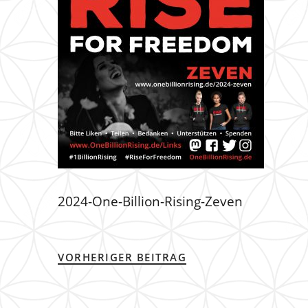
2024-One-Billion-Rising-Zeven
VORHERIGER BEITRAG