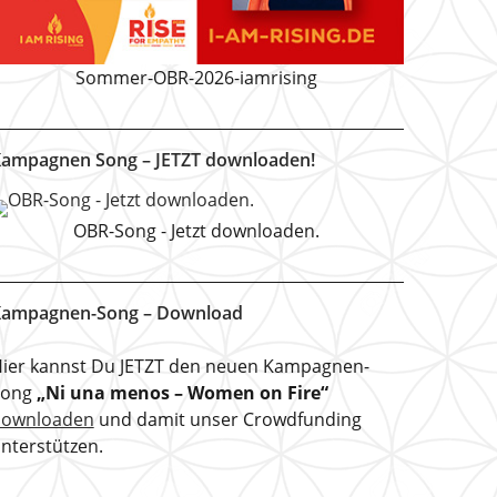
Sommer-OBR-2026-iamrising
ampagnen Song – JETZT downloaden!
OBR-Song - Jetzt downloaden.
ampagnen-Song – Download
ier kannst Du JETZT den neuen Kampagnen-
Song
„Ni una menos – Women on Fire“
downloaden
und damit unser Crowdfunding
nterstützen.