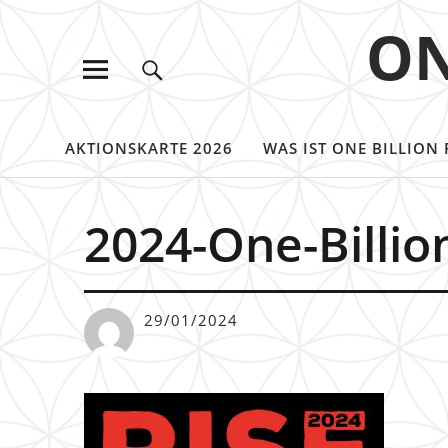
ON
AKTIONSKARTE 2026
WAS IST ONE BILLION 
2024-One-Billio
29/01/2024