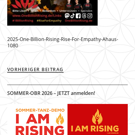
2025-One-Billion-Rising-Rise-For-Empathy-Ahaus-
1080
VORHERIGER BEITRAG
SOMMER-OBR 2026 – JETZT anmelden!