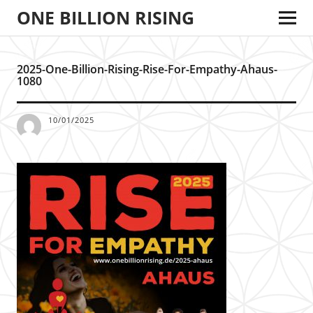
ONE BILLION RISING
2025-One-Billion-Rising-Rise-For-Empathy-Ahaus-
1080
10/01/2025