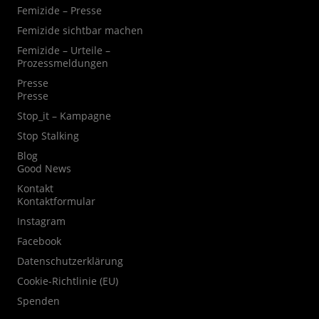
Femizide – Presse
Femizide sichtbar machen
Femizide – Urteile –
Prozessmeldungen
Presse
Presse
Stop_it – Kampagne
Stop Stalking
Blog
Good News
Kontakt
Kontaktformular
Instagram
Facebook
Datenschutzerklärung
Cookie-Richtlinie (EU)
Spenden