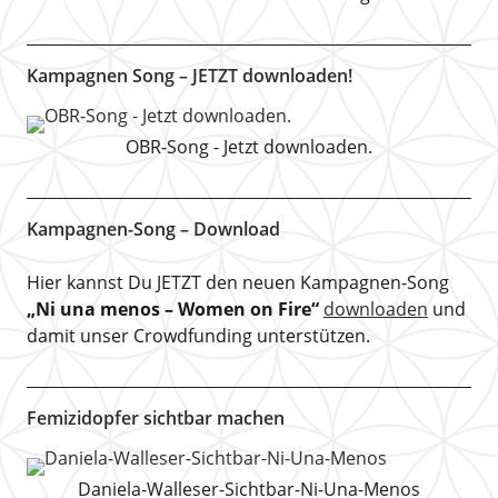
Kampagnen Song – JETZT downloaden!
OBR-Song - Jetzt downloaden.
Kampagnen-Song – Download
Hier kannst Du JETZT den neuen Kampagnen-Song
„Ni una menos – Women on Fire“
downloaden
und
damit unser Crowdfunding unterstützen.
Femizidopfer sichtbar machen
Daniela-Walleser-Sichtbar-Ni-Una-Menos