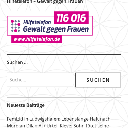
Hilfetelefon – Gewalt gegen Frauen
Suchen …
Neueste Beiträge
Femizid in Ludwigshafen: Lebenslange Haft nach
Mord an Dilan A.
Urteil Kleve: Sohn tötet seine