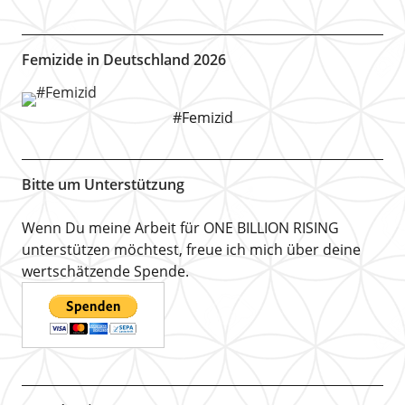
Femizide in Deutschland 2026
#Femizid
Bitte um Unterstützung
Wenn Du meine Arbeit für ONE BILLION RISING
unterstützen möchtest, freue ich mich über deine
wertschätzende Spende.