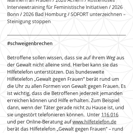
Interviewtraining für Feministische Initiativen
2026
Bonn
2026 Bad Homburg
SOFORT unterzeichnen –
Steinigung stoppen
#schweigenbrechen
Betroffene sollen wissen, dass sie auf ihrem
Weg
aus
der Gewalt nicht alleine sind. Hierbei kann sie das
Hilfetelefon unterstützen. Das bundesweite
Hilfetelefon „Gewalt gegen Frauen“ berät rund um
die Uhr zu allen Formen von Gewalt gegen Frauen. Es
ist wichtig, dass die Betroffenen jederzeit jemanden
erreichen können und Hilfe erhalten. Zum Beispiel
dann, wenn der Täter gerade nicht zu Hause ist, und
sie ungestört telefonieren können. Unter
116 016
und per Online-Beratung auf
www.hilfetelefon.de
berät das Hilfetelefon „Gewalt gegen Frauen“ – rund