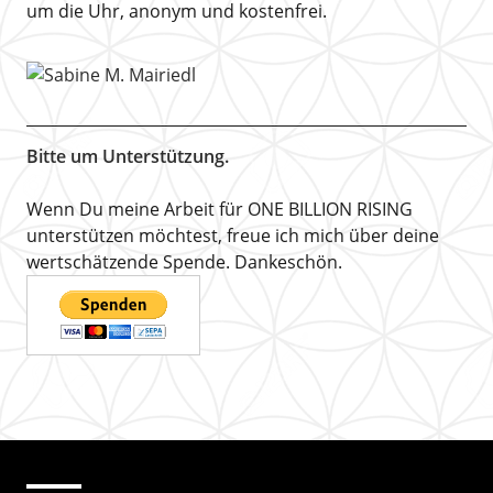
um die Uhr, anonym und kostenfrei.
Bitte um Unterstützung.
Wenn Du meine Arbeit für ONE BILLION RISING
unterstützen möchtest, freue ich mich über deine
wertschätzende Spende. Dankeschön.