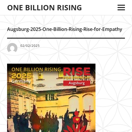
ONE BILLION RISING
Augsburg-2025-One-Billion-Rising-Rise-for-Empathy
02/02/2025