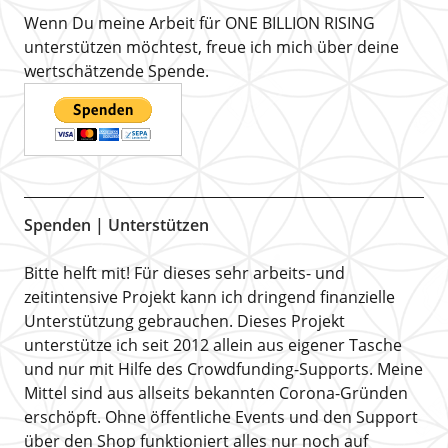
Wenn Du meine Arbeit für ONE BILLION RISING
unterstützen möchtest, freue ich mich über deine
wertschätzende Spende.
Spenden | Unterstützen
Bitte helft mit! Für dieses sehr arbeits- und
zeitintensive Projekt kann ich dringend finanzielle
Unterstützung gebrauchen. Dieses Projekt
unterstütze ich seit 2012 allein aus eigener Tasche
und nur mit Hilfe des Crowdfunding-Supports. Meine
Mittel sind aus allseits bekannten Corona-Gründen
erschöpft. Ohne öffentliche Events und den Support
über den Shop funktioniert alles nur noch auf