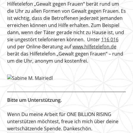
Hilfetelefon „Gewalt gegen Frauen“ berät rund um
die Uhr zu allen Formen von Gewalt gegen Frauen. Es
ist wichtig, dass die Betroffenen jederzeit jemanden
erreichen können und Hilfe erhalten. Zum Beispiel
dann, wenn der Täter gerade nicht zu Hause ist, und
sie ungestört telefonieren können. Unter
116 016
und per Online-Beratung auf
www.hilfetelefon.de
berät das Hilfetelefon „Gewalt gegen Frauen“ – rund
um die Uhr, anonym und kostenfrei.
Bitte um Unterstützung.
Wenn Du meine Arbeit für ONE BILLION RISING
unterstützen möchtest, freue ich mich über deine
wertschätzende Spende. Dankeschön.