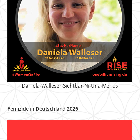
Daniela-Walleser-Sichtbar-Ni-Una-Menos
Femizide in Deutschland 2026