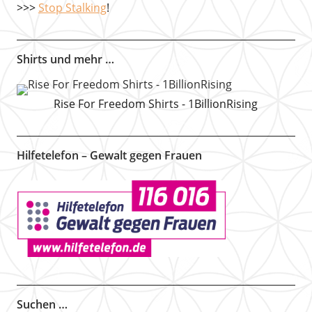
>>>
Stop Stalking
!
Shirts und mehr …
Rise For Freedom Shirts - 1BillionRising
Hilfetelefon – Gewalt gegen Frauen
Suchen …