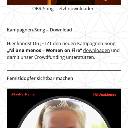
OBR-Song - Jetzt downloaden.
Kampagnen-Song – Download
Hier kannst Du JETZT den neuen Kampagnen-Song
„Ni una menos – Women on Fire“
downloaden
und
damit unser Crowdfunding unterstützen.
Femizidopfer sichtbar machen