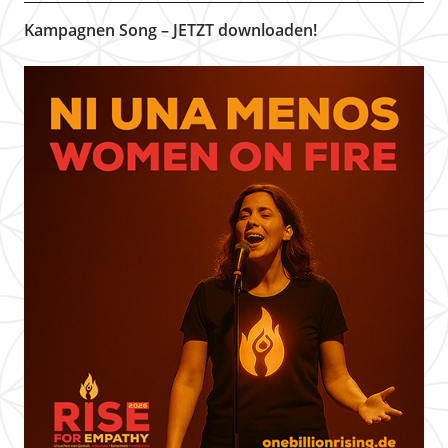
Kampagnen Song – JETZT downloaden!