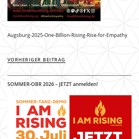
Augsburg-2025-One-Billion-Rising-Rise-for-Empathy
VORHERIGER BEITRAG
SOMMER-OBR 2026 – JETZT anmelden!