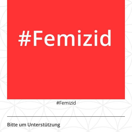
#Femizid
Bitte um Unterstützung