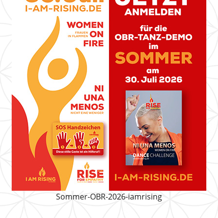
Sommer-OBR-2026-iamrising