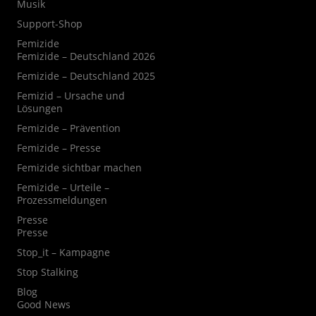
Musik
Support-Shop
Femizide
Femizide – Deutschland 2026
Femizide – Deutschland 2025
Femizid – Ursache und
Lösungen
Femizide – Prävention
Femizide – Presse
Femizide sichtbar machen
Femizide – Urteile –
Prozessmeldungen
Presse
Presse
Stop_it – Kampagne
Stop Stalking
Blog
Good News