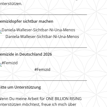
nterstützen.
emizidopfer sichtbar machen
Daniela-Walleser-Sichtbar-Ni-Una-Menos
emizide in Deutschland 2026
#Femizid
itte um Unterstützung
enn Du meine Arbeit für ONE BILLION RISING
nterstützen möchtest, freue ich mich über