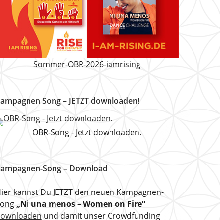
Sommer-OBR-2026-iamrising
ampagnen Song – JETZT downloaden!
OBR-Song - Jetzt downloaden.
ampagnen-Song – Download
ier kannst Du JETZT den neuen Kampagnen-
Song
„Ni una menos – Women on Fire“
downloaden
und damit unser Crowdfunding