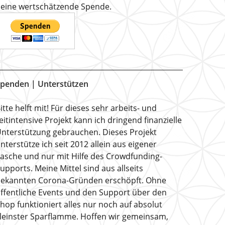
eine wertschätzende Spende.
penden | Unterstützen
itte helft mit! Für dieses sehr arbeits- und
eitintensive Projekt kann ich dringend finanzielle
nterstützung gebrauchen. Dieses Projekt
nterstütze ich seit 2012 allein aus eigener
asche und nur mit Hilfe des Crowdfunding-
upports. Meine Mittel sind aus allseits
ekannten Corona-Gründen erschöpft. Ohne
ffentliche Events und den Support über den
hop funktioniert alles nur noch auf absolut
leinster Sparflamme. Hoffen wir gemeinsam,