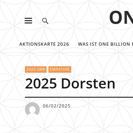
ON
AKTIONSKARTE 2026
WAS IST ONE BILLION 
2025 OBR
EMPATHIE
2025 Dorsten
06/02/2025