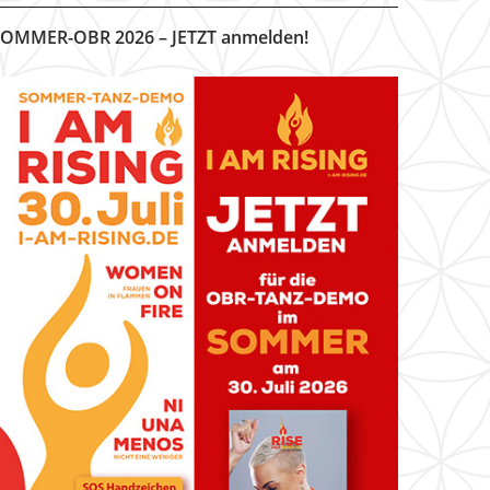
OMMER-OBR 2026 – JETZT anmelden!