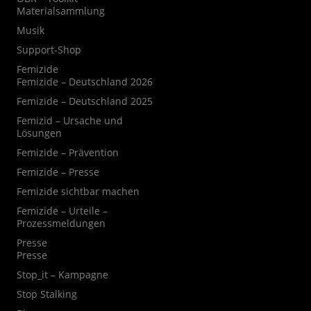
Materialsammlung
Musik
Support-Shop
Femizide
Femizide – Deutschland 2026
Femizide – Deutschland 2025
Femizid – Ursache und
Lösungen
Femizide – Prävention
Femizide – Presse
Femizide sichtbar machen
Femizide – Urteile –
Prozessmeldungen
Presse
Presse
Stop_it – Kampagne
Stop Stalking