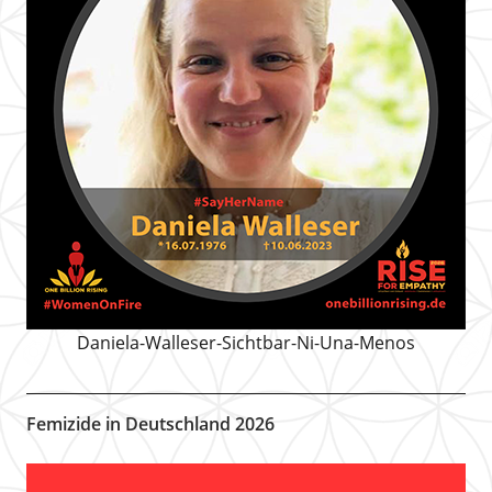
Daniela-Walleser-Sichtbar-Ni-Una-Menos
Femizide in Deutschland 2026