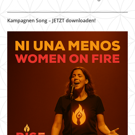
Kampagnen Song – JETZT downloaden!