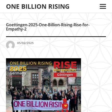
ONE BILLION RISING
Goettingen-2025-One-Billion-Rising-Rise-for-
Empathy-2
05/02/2025