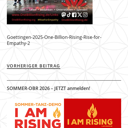
Goettingen-2025-One-Billion-Rising-Rise-for-
Empathy-2
VORHERIGER BEITRAG
SOMMER-OBR 2026 – JETZT anmelden!