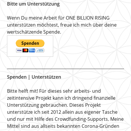
Bitte um Unterstützung
Wenn Du meine Arbeit für ONE BILLION RISING
unterstützen möchtest, freue ich mich über deine
wertschätzende Spende.
Spenden | Unterstützen
Bitte helft mit! Für dieses sehr arbeits- und
zeitintensive Projekt kann ich dringend finanzielle
Unterstützung gebrauchen. Dieses Projekt
unterstütze ich seit 2012 allein aus eigener Tasche
und nur mit Hilfe des Crowdfunding-Supports. Meine
Mittel sind aus allseits bekannten Corona-Gründen