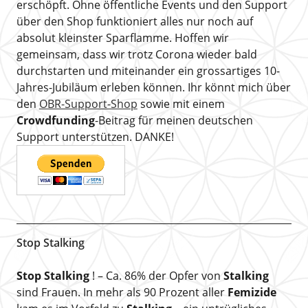
erschöpft. Ohne öffentliche Events und den Support
über den Shop funktioniert alles nur noch auf
absolut kleinster Sparflamme. Hoffen wir
gemeinsam, dass wir trotz Corona wieder bald
durchstarten und miteinander ein grossartiges 10-
Jahres-Jubiläum erleben können. Ihr könnt mich über
den
OBR-Support-Shop
sowie mit einem
Crowdfunding
-Beitrag für meinen deutschen
Support unterstützen. DANKE!
Stop Stalking
Stop Stalking
! – Ca. 86% der Opfer von
Stalking
sind Frauen. In mehr als 90 Prozent aller
Femizide