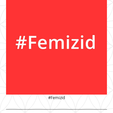
#Femizid