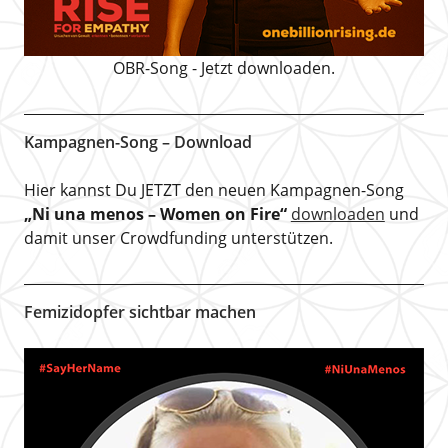
OBR-Song - Jetzt downloaden.
Kampagnen-Song – Download
Hier kannst Du JETZT den neuen Kampagnen-Song
„Ni una menos – Women on Fire“
downloaden
und
damit unser Crowdfunding unterstützen.
Femizidopfer sichtbar machen