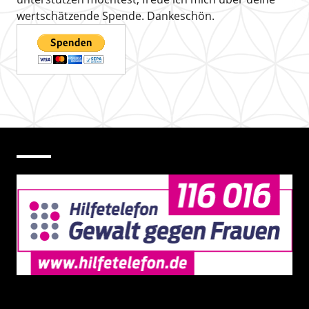
wertschätzende Spende. Dankeschön.