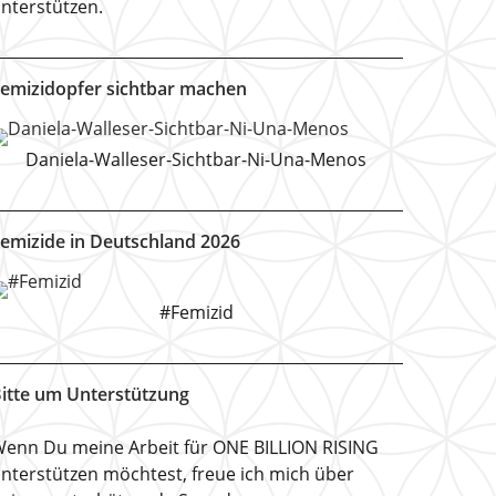
nterstützen.
emizidopfer sichtbar machen
Daniela-Walleser-Sichtbar-Ni-Una-Menos
emizide in Deutschland 2026
#Femizid
itte um Unterstützung
enn Du meine Arbeit für ONE BILLION RISING
nterstützen möchtest, freue ich mich über