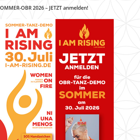
OMMER-OBR 2026 – JETZT anmelden!