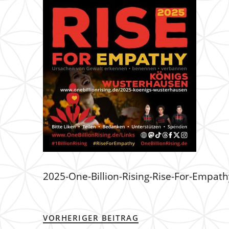
2025-One-Billion-Rising-Rise-For-Empa
VORHERIGER BEITRAG