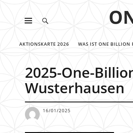
ON
AKTIONSKARTE 2026
WAS IST ONE BILLION 
2025-One-Billio
Wusterhausen
16/01/2025