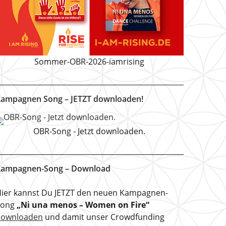
Sommer-OBR-2026-iamrising
ampagnen Song – JETZT downloaden!
OBR-Song - Jetzt downloaden.
ampagnen-Song – Download
ier kannst Du JETZT den neuen Kampagnen-
Song
„Ni una menos – Women on Fire“
downloaden
und damit unser Crowdfunding