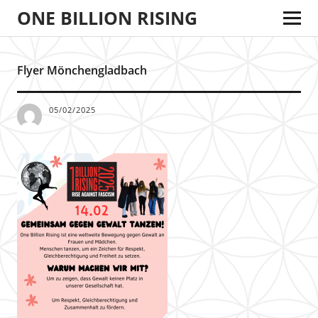
ONE BILLION RISING
Flyer Mönchengladbach
05/02/2025