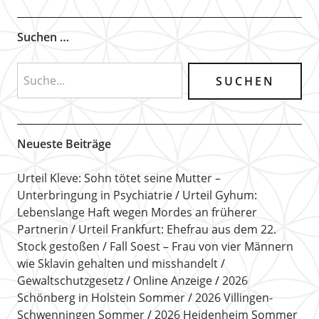
Suchen …
Neueste Beiträge
Urteil Kleve: Sohn tötet seine Mutter –
Unterbringung in Psychiatrie
Urteil Gyhum:
Lebenslange Haft wegen Mordes an früherer
Partnerin
Urteil Frankfurt: Ehefrau aus dem 22.
Stock gestoßen
Fall Soest – Frau von vier Männern
wie Sklavin gehalten und misshandelt
Gewaltschutzgesetz
Online Anzeige
2026
Schönberg in Holstein Sommer
2026 Villingen-
Schwenningen Sommer
2026 Heidenheim Sommer