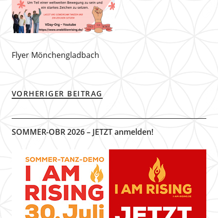
Flyer Mönchengladbach
VORHERIGER BEITRAG
SOMMER-OBR 2026 – JETZT anmelden!