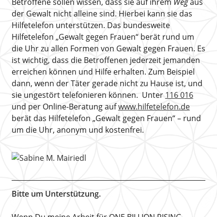
Betroffene sollen wissen, dass sie auf ihrem
Weg
aus
der Gewalt nicht alleine sind. Hierbei kann sie das
Hilfetelefon unterstützen. Das bundesweite
Hilfetelefon „Gewalt gegen Frauen“ berät rund um
die Uhr zu allen Formen von Gewalt gegen Frauen. Es
ist wichtig, dass die Betroffenen jederzeit jemanden
erreichen können und Hilfe erhalten. Zum Beispiel
dann, wenn der Täter gerade nicht zu Hause ist, und
sie ungestört telefonieren können. Unter
116 016
und per Online-Beratung auf
www.hilfetelefon.de
berät das Hilfetelefon „Gewalt gegen Frauen“ – rund
um die Uhr, anonym und kostenfrei.
Bitte um Unterstützung.