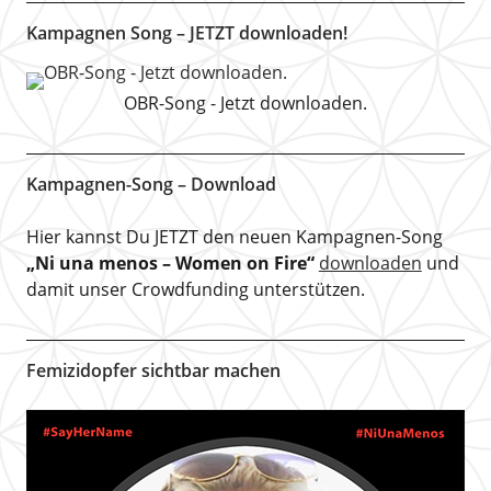
Kampagnen Song – JETZT downloaden!
OBR-Song - Jetzt downloaden.
Kampagnen-Song – Download
Hier kannst Du JETZT den neuen Kampagnen-Song
„Ni una menos – Women on Fire“
downloaden
und
damit unser Crowdfunding unterstützen.
Femizidopfer sichtbar machen