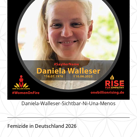
Daniela-Walleser-Sichtbar-Ni-Una-Menos
Femizide in Deutschland 2026