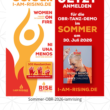
Sommer-OBR-2026-iamrising