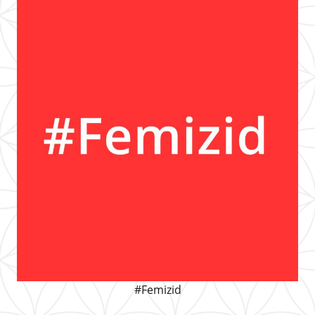
#Femizid