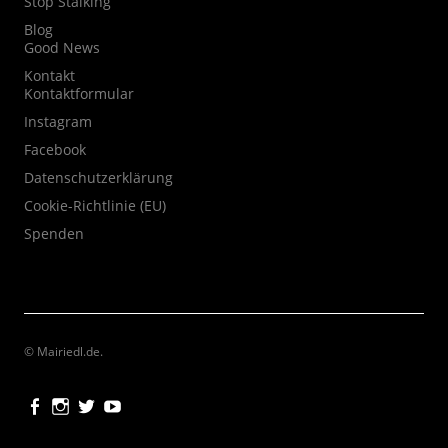
Stop Stalking
Blog
Good News
Kontakt
Kontaktformular
Instagram
Facebook
Datenschutzerklärung
Cookie-Richtlinie (EU)
Spenden
© Mairiedl.de
Facebook
Instagram
Twitter
Youtube