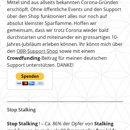
Mittel sind aus allseits bekannten Corona-Gründen
erschöpft. Ohne öffentliche Events und den Support
über den Shop funktioniert alles nur noch auf
absolut kleinster Sparflamme. Hoffen wir
gemeinsam, dass wir trotz Corona wieder bald
durchstarten und miteinander ein grossartiges 10-
Jahres-Jubiläum erleben können. Ihr könnt mich über
den
OBR-Support-Shop
sowie mit einem
Crowdfunding
-Beitrag für meinen deutschen
Support unterstützen. DANKE!
Stop Stalking
Stop Stalking
! – Ca. 86% der Opfer von
Stalking