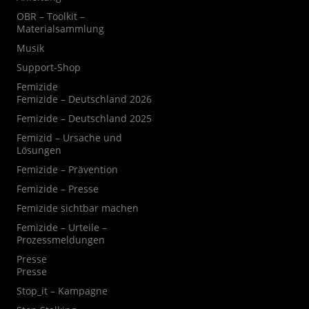
OBR – Toolkit –
Materialsammlung
Musik
Support-Shop
Femizide
Femizide – Deutschland 2026
Femizide – Deutschland 2025
Femizid – Ursache und
Lösungen
Femizide – Prävention
Femizide – Presse
Femizide sichtbar machen
Femizide – Urteile –
Prozessmeldungen
Presse
Presse
Stop_it – Kampagne