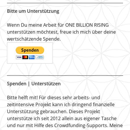
Bitte um Unterstützung
Wenn Du meine Arbeit für ONE BILLION RISING
unterstützen möchtest, freue ich mich über deine
wertschätzende Spende.
Spenden | Unterstützen
Bitte helft mit! Für dieses sehr arbeits- und
zeitintensive Projekt kann ich dringend finanzielle
Unterstützung gebrauchen. Dieses Projekt
unterstütze ich seit 2012 allein aus eigener Tasche
und nur mit Hilfe des Crowdfunding-Supports. Meine