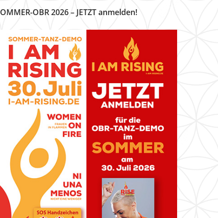
OMMER-OBR 2026 – JETZT anmelden!