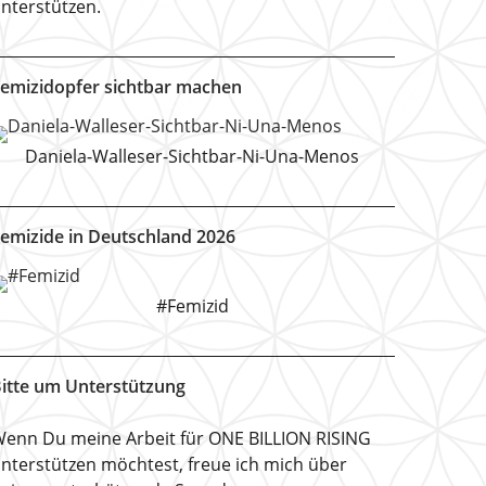
nterstützen.
emizidopfer sichtbar machen
Daniela-Walleser-Sichtbar-Ni-Una-Menos
emizide in Deutschland 2026
#Femizid
itte um Unterstützung
enn Du meine Arbeit für ONE BILLION RISING
nterstützen möchtest, freue ich mich über