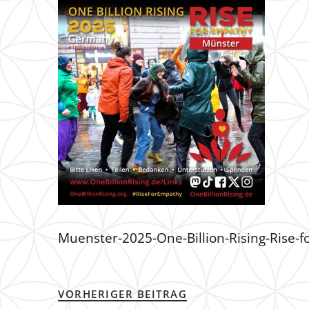
Muenster-2025-One-Billion-Rising-Rise-
VORHERIGER BEITRAG