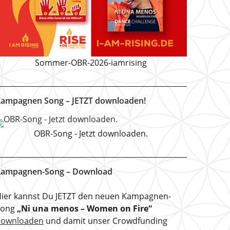
Sommer-OBR-2026-iamrising
ampagnen Song – JETZT downloaden!
OBR-Song - Jetzt downloaden.
ampagnen-Song – Download
ier kannst Du JETZT den neuen Kampagnen-
Song
„Ni una menos – Women on Fire“
downloaden
und damit unser Crowdfunding