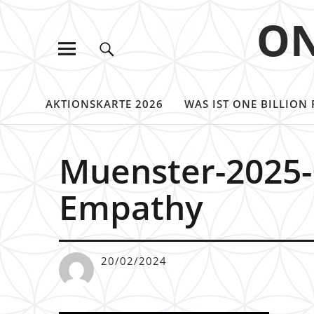
ON
AKTIONSKARTE 2026
WAS IST ONE BILLION 
Muenster-2025-O
Empathy
20/02/2024