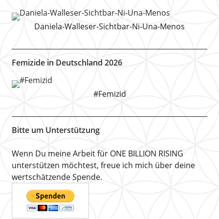
Daniela-Walleser-Sichtbar-Ni-Una-Menos
Femizide in Deutschland 2026
#Femizid
Bitte um Unterstützung
Wenn Du meine Arbeit für ONE BILLION RISING
unterstützen möchtest, freue ich mich über deine
wertschätzende Spende.