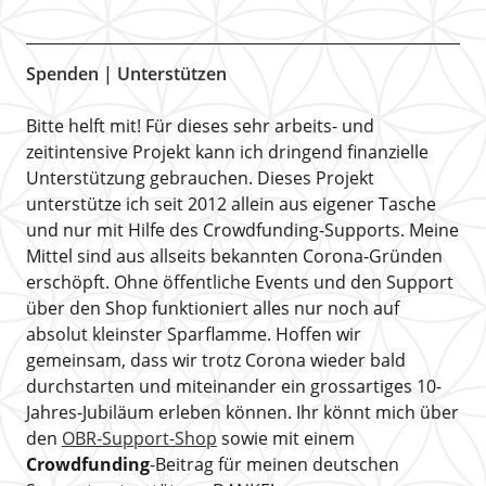
Spenden | Unterstützen
Bitte helft mit! Für dieses sehr arbeits- und
zeitintensive Projekt kann ich dringend finanzielle
Unterstützung gebrauchen. Dieses Projekt
unterstütze ich seit 2012 allein aus eigener Tasche
und nur mit Hilfe des Crowdfunding-Supports. Meine
Mittel sind aus allseits bekannten Corona-Gründen
erschöpft. Ohne öffentliche Events und den Support
über den Shop funktioniert alles nur noch auf
absolut kleinster Sparflamme. Hoffen wir
gemeinsam, dass wir trotz Corona wieder bald
durchstarten und miteinander ein grossartiges 10-
Jahres-Jubiläum erleben können. Ihr könnt mich über
den
OBR-Support-Shop
sowie mit einem
Crowdfunding
-Beitrag für meinen deutschen