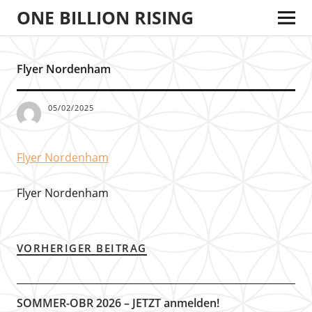
ONE BILLION RISING
Flyer Nordenham
05/02/2025
Flyer Nordenham
Flyer Nordenham
VORHERIGER BEITRAG
SOMMER-OBR 2026 – JETZT anmelden!