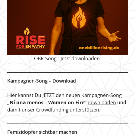
OBR-Song - Jetzt downloaden.
Kampagnen-Song – Download
Hier kannst Du JETZT den neuen Kampagnen-Song
„Ni una menos – Women on Fire“
downloaden
und
damit unser Crowdfunding unterstützen.
Femizidopfer sichtbar machen