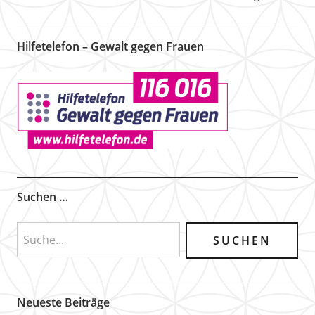
Hilfetelefon – Gewalt gegen Frauen
Suchen …
Neueste Beiträge