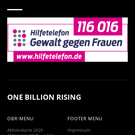
ONE BILLION RISING
OBR-MENU
FOOTER MENU
Aktionskarte 2026
Impressum