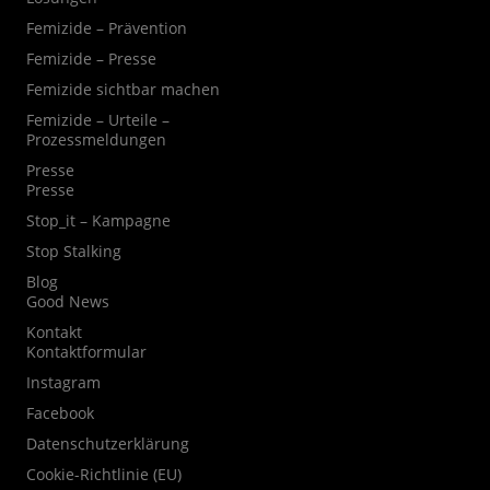
Femizide – Prävention
Femizide – Presse
Femizide sichtbar machen
Femizide – Urteile –
Prozessmeldungen
Presse
Presse
Stop_it – Kampagne
Stop Stalking
Blog
Good News
Kontakt
Kontaktformular
Instagram
Facebook
Datenschutzerklärung
Cookie-Richtlinie (EU)