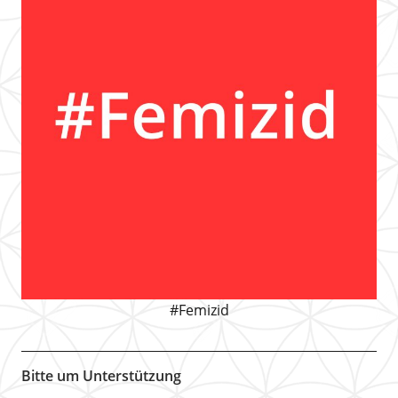
#Femizid
Bitte um Unterstützung