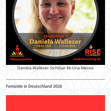
Daniela-Walleser-Sichtbar-Ni-Una-Menos
Femizide in Deutschland 2026