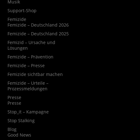
Musik
Support-Shop
Femizide
Femizide – Deutschland 2026
Femizide – Deutschland 2025
Femizid – Ursache und
Lösungen
Femizide – Prävention
Femizide – Presse
Femizide sichtbar machen
Femizide – Urteile –
Prozessmeldungen
Presse
Presse
Stop_it – Kampagne
Stop Stalking
Blog
Good News