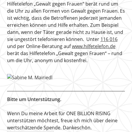
Hilfetelefon „Gewalt gegen Frauen“ berät rund um
die Uhr zu allen Formen von Gewalt gegen Frauen. Es
ist wichtig, dass die Betroffenen jederzeit jemanden
erreichen können und Hilfe erhalten. Zum Beispiel
dann, wenn der Täter gerade nicht zu Hause ist, und
sie ungestört telefonieren können. Unter
116 016
und per Online-Beratung auf
www.hilfetelefon.de
berät das Hilfetelefon „Gewalt gegen Frauen“ – rund
um die Uhr, anonym und kostenfrei.
Bitte um Unterstützung.
Wenn Du meine Arbeit für ONE BILLION RISING
unterstützen möchtest, freue ich mich über deine
wertschätzende Spende. Dankeschön.