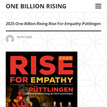
ONE BILLION RISING
2025-One-Billion-Rising-Rise-For-Empathy-Püttlingen
16/01/2025