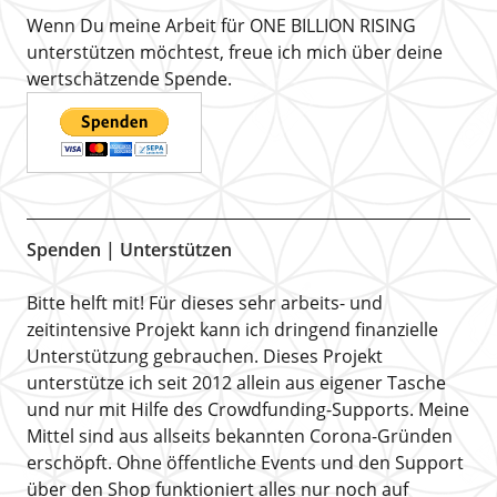
Wenn Du meine Arbeit für ONE BILLION RISING
unterstützen möchtest, freue ich mich über deine
wertschätzende Spende.
Spenden | Unterstützen
Bitte helft mit! Für dieses sehr arbeits- und
zeitintensive Projekt kann ich dringend finanzielle
Unterstützung gebrauchen. Dieses Projekt
unterstütze ich seit 2012 allein aus eigener Tasche
und nur mit Hilfe des Crowdfunding-Supports. Meine
Mittel sind aus allseits bekannten Corona-Gründen
erschöpft. Ohne öffentliche Events und den Support
über den Shop funktioniert alles nur noch auf