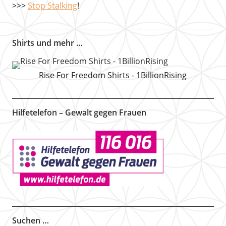
>>>
Stop Stalking
!
Shirts und mehr …
Rise For Freedom Shirts - 1BillionRising
Hilfetelefon – Gewalt gegen Frauen
Suchen …