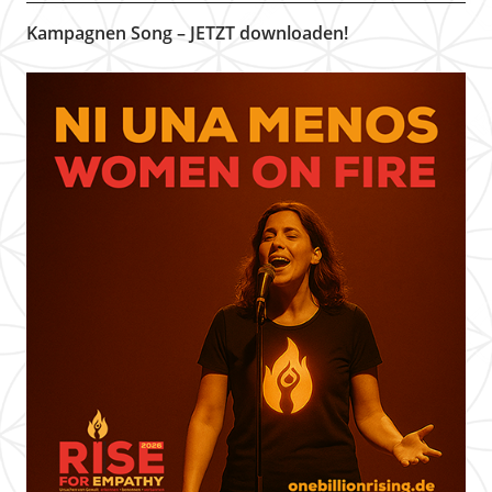
Kampagnen Song – JETZT downloaden!