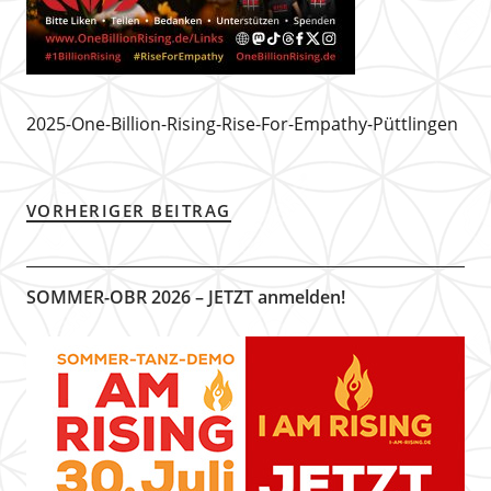
2025-One-Billion-Rising-Rise-For-Empathy-Püttlingen
VORHERIGER BEITRAG
SOMMER-OBR 2026 – JETZT anmelden!