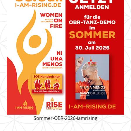
Sommer-OBR-2026-iamrising