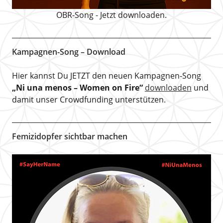
OBR-Song - Jetzt downloaden.
Kampagnen-Song – Download
Hier kannst Du JETZT den neuen Kampagnen-Song
„Ni una menos – Women on Fire“
downloaden
und
damit unser Crowdfunding unterstützen.
Femizidopfer sichtbar machen