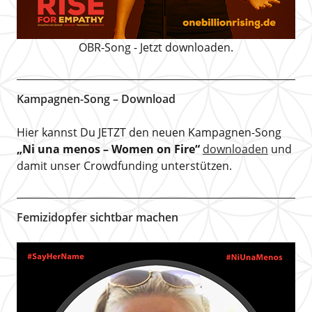
OBR-Song - Jetzt downloaden.
Kampagnen-Song – Download
Hier kannst Du JETZT den neuen Kampagnen-Song
„Ni una menos – Women on Fire“
downloaden
und
damit unser Crowdfunding unterstützen.
Femizidopfer sichtbar machen