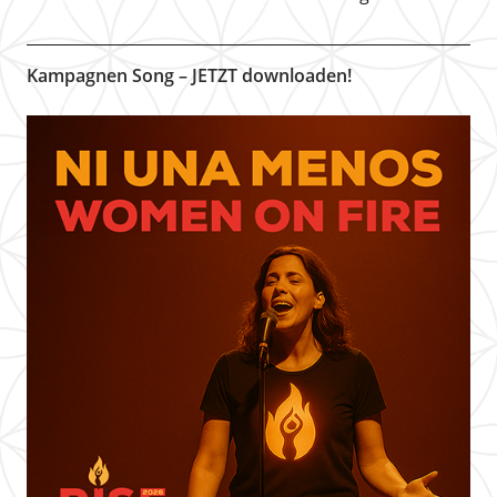
Kampagnen Song – JETZT downloaden!