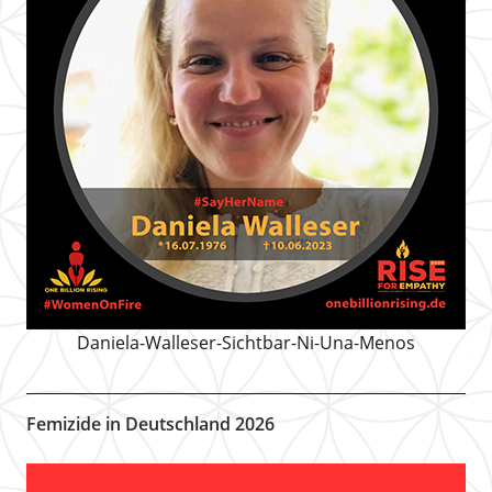
Daniela-Walleser-Sichtbar-Ni-Una-Menos
Femizide in Deutschland 2026