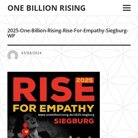
ONE BILLION RISING
2025-One-Billion-Rising-Rise-For-Empathy-Siegburg-
WP
03/03/2024