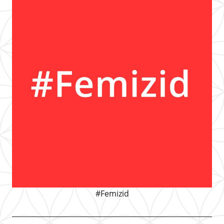
#Femizid