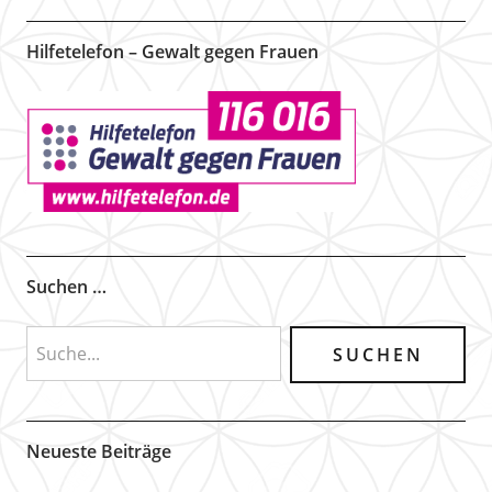
Hilfetelefon – Gewalt gegen Frauen
Suchen …
Neueste Beiträge