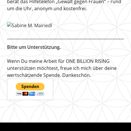
berät das Hilfetelefon „Gewalt gegen Frauen“ – rund
um die Uhr, anonym und kostenfrei.
Bitte um Unterstützung.
Wenn Du meine Arbeit für ONE BILLION RISING
unterstützen möchtest, freue ich mich über deine
wertschätzende Spende. Dankeschön.