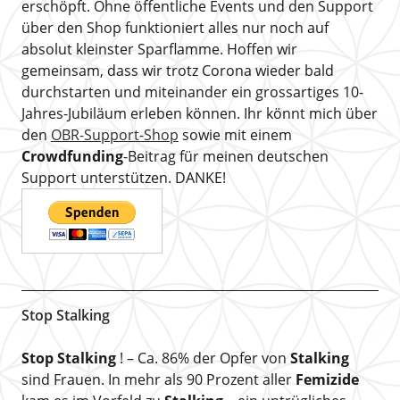
erschöpft. Ohne öffentliche Events und den Support
über den Shop funktioniert alles nur noch auf
absolut kleinster Sparflamme. Hoffen wir
gemeinsam, dass wir trotz Corona wieder bald
durchstarten und miteinander ein grossartiges 10-
Jahres-Jubiläum erleben können. Ihr könnt mich über
den
OBR-Support-Shop
sowie mit einem
Crowdfunding
-Beitrag für meinen deutschen
Support unterstützen. DANKE!
Stop Stalking
Stop Stalking
! – Ca. 86% der Opfer von
Stalking
sind Frauen. In mehr als 90 Prozent aller
Femizide