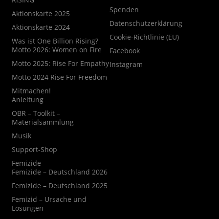
Spenden
Aktionskarte 2025
Datenschutzerklärung
Aktionskarte 2024
Cookie-Richtlinie (EU)
Was ist One Billion Rising?
Motto 2026: Women on Fire
Facebook
Motto 2025: Rise For Empathy
Instagram
Motto 2024 Rise For Freedom
Mitmachen!
Anleitung
OBR – Toolkit –
Materialsammlung
Musik
Support-Shop
Femizide
Femizide – Deutschland 2026
Femizide – Deutschland 2025
Femizid – Ursache und
Lösungen