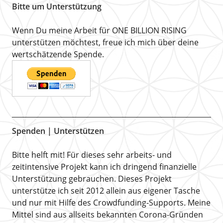
Bitte um Unterstützung
Wenn Du meine Arbeit für ONE BILLION RISING
unterstützen möchtest, freue ich mich über deine
wertschätzende Spende.
Spenden | Unterstützen
Bitte helft mit! Für dieses sehr arbeits- und
zeitintensive Projekt kann ich dringend finanzielle
Unterstützung gebrauchen. Dieses Projekt
unterstütze ich seit 2012 allein aus eigener Tasche
und nur mit Hilfe des Crowdfunding-Supports. Meine
Mittel sind aus allseits bekannten Corona-Gründen