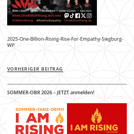
2025-One-Billion-Rising-Rise-For-Empathy-Siegburg-
WP
VORHERIGER BEITRAG
SOMMER-OBR 2026 – JETZT anmelden!