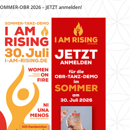
OMMER-OBR 2026 – JETZT anmelden!