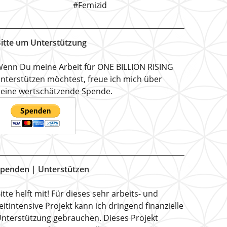
#Femizid
itte um Unterstützung
enn Du meine Arbeit für ONE BILLION RISING
nterstützen möchtest, freue ich mich über
eine wertschätzende Spende.
penden | Unterstützen
itte helft mit! Für dieses sehr arbeits- und
eitintensive Projekt kann ich dringend finanzielle
nterstützung gebrauchen. Dieses Projekt