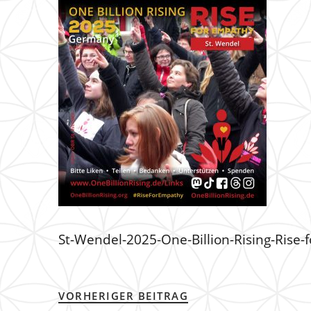
St-Wendel-2025-One-Billion-Rising-Rise
VORHERIGER BEITRAG