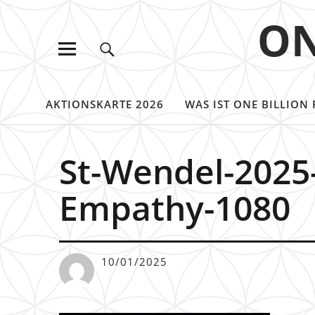
ON
AKTIONSKARTE 2026
WAS IST ONE BILLION 
St-Wendel-2025-
Empathy-1080
10/01/2025