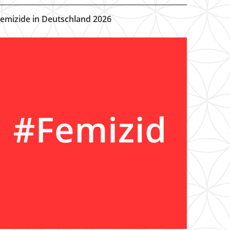
emizide in Deutschland 2026