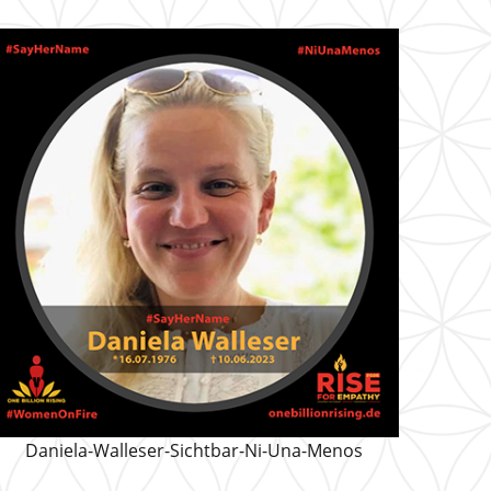
Daniela-Walleser-Sichtbar-Ni-Una-Menos