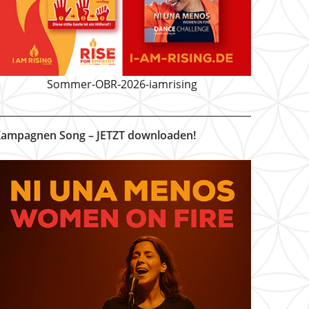
Sommer-OBR-2026-iamrising
ampagnen Song – JETZT downloaden!