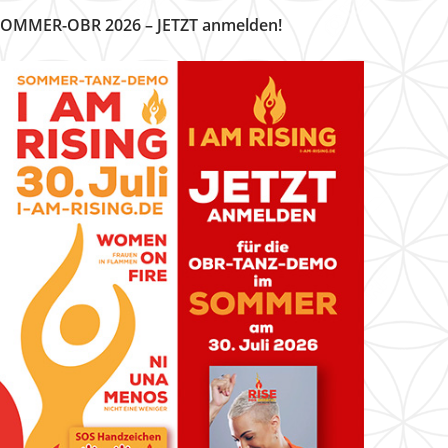
OMMER-OBR 2026 – JETZT anmelden!