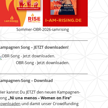
Sommer-OBR-2026-iamrising
ampagnen Song – JETZT downloaden!
OBR-Song - Jetzt downloaden.
ampagnen-Song – Download
ier kannst Du JETZT den neuen Kampagnen-
Song
„Ni una menos – Women on Fire“
downloaden
und damit unser Crowdfunding