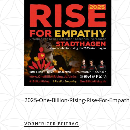
2025-One-Billion-Rising-Rise-For-Empat
VORHERIGER BEITRAG