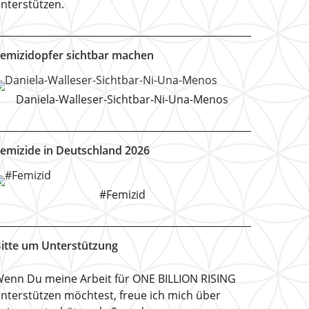
nterstützen.
emizidopfer sichtbar machen
Daniela-Walleser-Sichtbar-Ni-Una-Menos
emizide in Deutschland 2026
#Femizid
itte um Unterstützung
enn Du meine Arbeit für ONE BILLION RISING
nterstützen möchtest, freue ich mich über