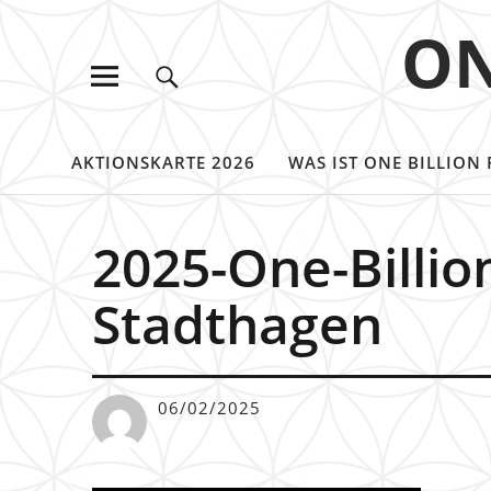
ON
AKTIONSKARTE 2026
WAS IST ONE BILLION 
2025-One-Billio
Stadthagen
06/02/2025