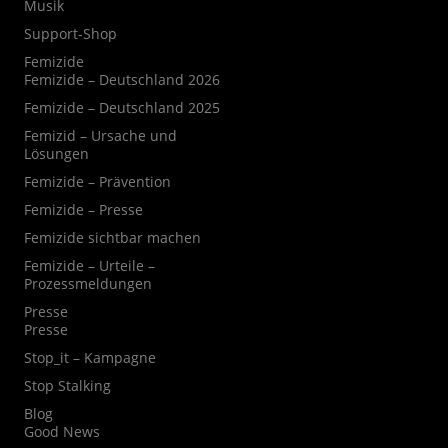
Musik
Support-Shop
Femizide
Femizide – Deutschland 2026
Femizide – Deutschland 2025
Femizid – Ursache und
Lösungen
Femizide – Prävention
Femizide – Presse
Femizide sichtbar machen
Femizide – Urteile –
Prozessmeldungen
Presse
Presse
Stop_it – Kampagne
Stop Stalking
Blog
Good News