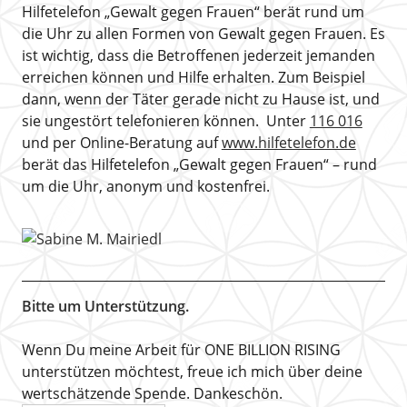
Hilfetelefon „Gewalt gegen Frauen“ berät rund um
die Uhr zu allen Formen von Gewalt gegen Frauen. Es
ist wichtig, dass die Betroffenen jederzeit jemanden
erreichen können und Hilfe erhalten. Zum Beispiel
dann, wenn der Täter gerade nicht zu Hause ist, und
sie ungestört telefonieren können. Unter
116 016
und per Online-Beratung auf
www.hilfetelefon.de
berät das Hilfetelefon „Gewalt gegen Frauen“ – rund
um die Uhr, anonym und kostenfrei.
Bitte um Unterstützung.
Wenn Du meine Arbeit für ONE BILLION RISING
unterstützen möchtest, freue ich mich über deine
wertschätzende Spende. Dankeschön.