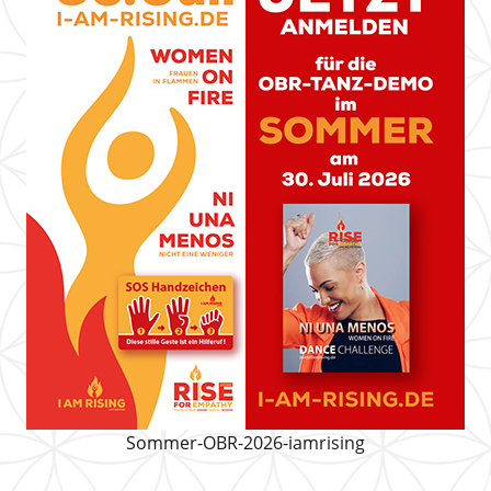
Sommer-OBR-2026-iamrising