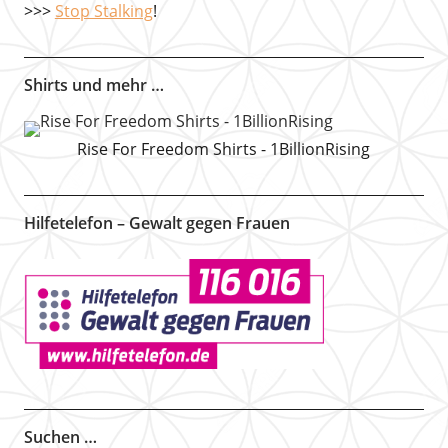
>>>
Stop Stalking
!
Shirts und mehr …
Rise For Freedom Shirts - 1BillionRising
Hilfetelefon – Gewalt gegen Frauen
Suchen …