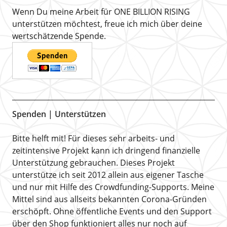
Wenn Du meine Arbeit für ONE BILLION RISING
unterstützen möchtest, freue ich mich über deine
wertschätzende Spende.
Spenden | Unterstützen
Bitte helft mit! Für dieses sehr arbeits- und
zeitintensive Projekt kann ich dringend finanzielle
Unterstützung gebrauchen. Dieses Projekt
unterstütze ich seit 2012 allein aus eigener Tasche
und nur mit Hilfe des Crowdfunding-Supports. Meine
Mittel sind aus allseits bekannten Corona-Gründen
erschöpft. Ohne öffentliche Events und den Support
über den Shop funktioniert alles nur noch auf