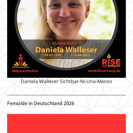
Daniela-Walleser-Sichtbar-Ni-Una-Menos
Femizide in Deutschland 2026