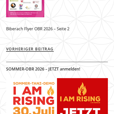
Biberach Flyer OBR 2026 – Seite 2
VORHERIGER BEITRAG
SOMMER-OBR 2026 – JETZT anmelden!