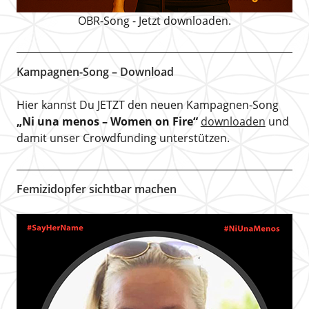
OBR-Song - Jetzt downloaden.
Kampagnen-Song – Download
Hier kannst Du JETZT den neuen Kampagnen-Song
„Ni una menos – Women on Fire“
downloaden
und
damit unser Crowdfunding unterstützen.
Femizidopfer sichtbar machen