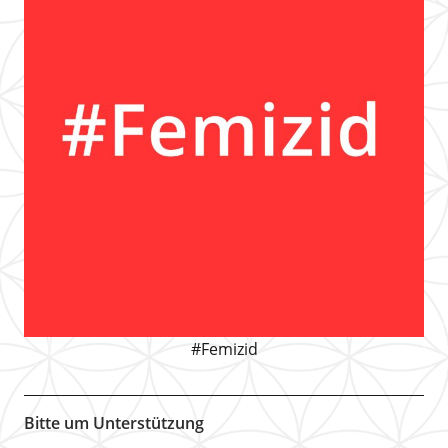
#Femizid
Bitte um Unterstützung