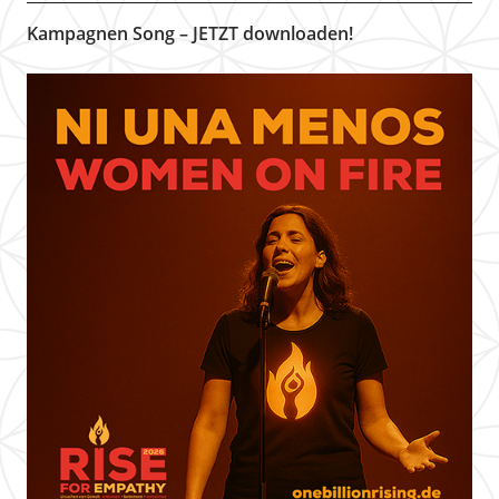
Kampagnen Song – JETZT downloaden!