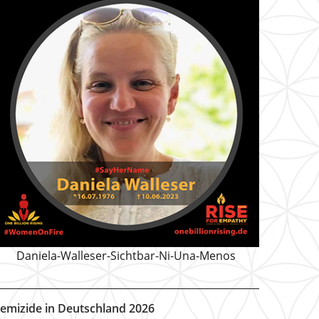
Daniela-Walleser-Sichtbar-Ni-Una-Menos
emizide in Deutschland 2026