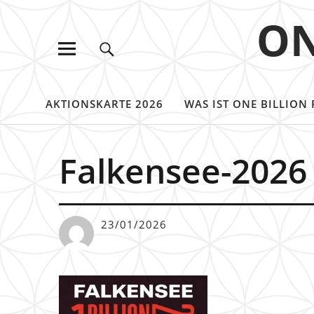
ON
AKTIONSKARTE 2026
WAS IST ONE BILLION 
Falkensee-2026
23/01/2026