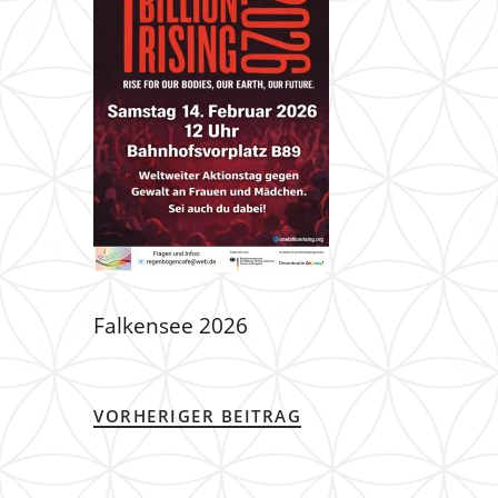
Falkensee 2026
VORHERIGER BEITRAG