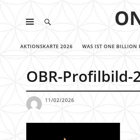
ON
AKTIONSKARTE 2026
WAS IST ONE BILLION 
OBR-Profilbild-
11/02/2026