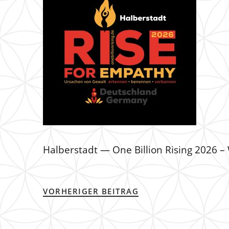
Halberstadt — One Billion Rising 2026
VORHERIGER BEITRAG