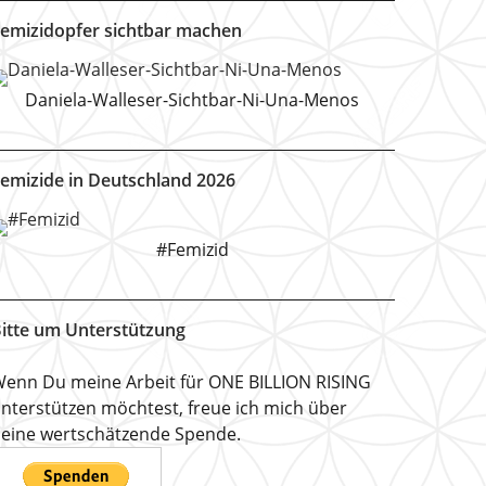
emizidopfer sichtbar machen
Daniela-Walleser-Sichtbar-Ni-Una-Menos
emizide in Deutschland 2026
#Femizid
itte um Unterstützung
enn Du meine Arbeit für ONE BILLION RISING
nterstützen möchtest, freue ich mich über
eine wertschätzende Spende.