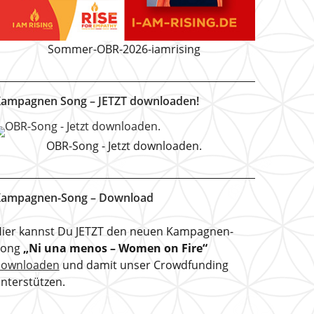
Sommer-OBR-2026-iamrising
ampagnen Song – JETZT downloaden!
OBR-Song - Jetzt downloaden.
ampagnen-Song – Download
ier kannst Du JETZT den neuen Kampagnen-
Song
„Ni una menos – Women on Fire“
downloaden
und damit unser Crowdfunding
nterstützen.