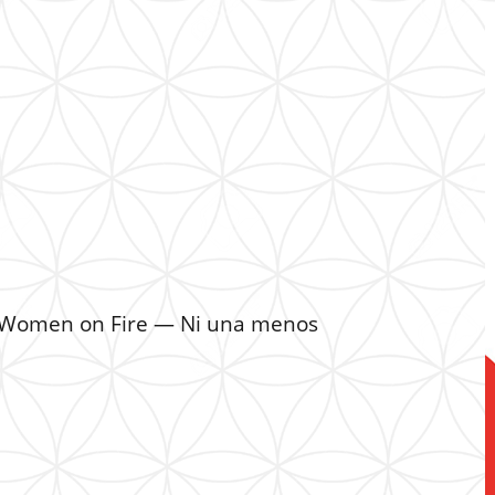
 – Women on Fire — Ni una menos