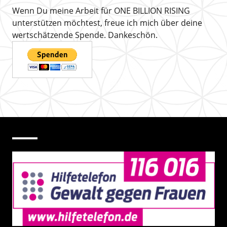
Wenn Du meine Arbeit für ONE BILLION RISING
unterstützen möchtest, freue ich mich über deine
wertschätzende Spende. Dankeschön.