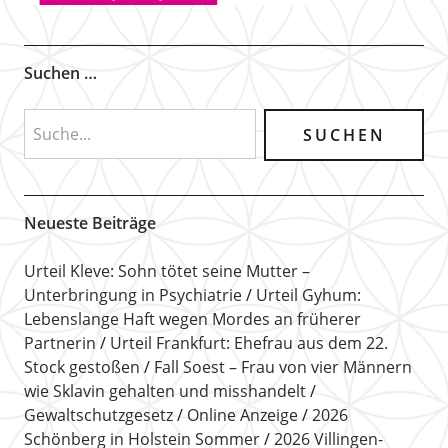
Suchen …
Neueste Beiträge
Urteil Kleve: Sohn tötet seine Mutter –
Unterbringung in Psychiatrie
Urteil Gyhum:
Lebenslange Haft wegen Mordes an früherer
Partnerin
Urteil Frankfurt: Ehefrau aus dem 22.
Stock gestoßen
Fall Soest – Frau von vier Männern
wie Sklavin gehalten und misshandelt
Gewaltschutzgesetz
Online Anzeige
2026
Schönberg in Holstein Sommer
2026 Villingen-