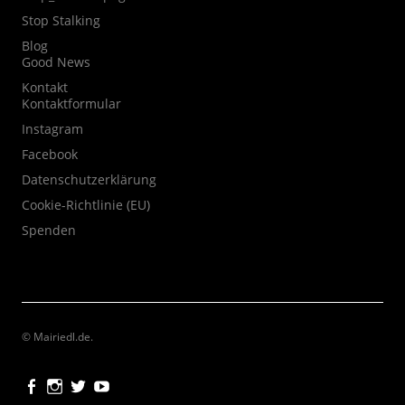
Stop Stalking
Blog
Good News
Kontakt
Kontaktformular
Instagram
Facebook
Datenschutzerklärung
Cookie-Richtlinie (EU)
Spenden
© Mairiedl.de