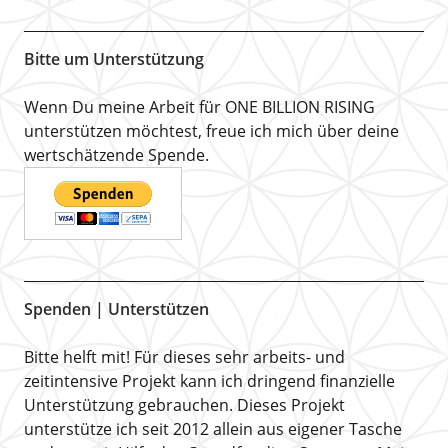
Bitte um Unterstützung
Wenn Du meine Arbeit für ONE BILLION RISING
unterstützen möchtest, freue ich mich über deine
wertschätzende Spende.
Spenden | Unterstützen
Bitte helft mit! Für dieses sehr arbeits- und
zeitintensive Projekt kann ich dringend finanzielle
Unterstützung gebrauchen. Dieses Projekt
unterstütze ich seit 2012 allein aus eigener Tasche