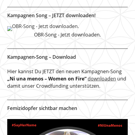
Kampagnen Song – JETZT downloaden!
OBR-Song - Jetzt downloaden.
Kampagnen-Song – Download
Hier kannst Du JETZT den neuen Kampagnen-Song
„Ni una menos – Women on Fire“
downloaden
und
damit unser Crowdfunding unterstützen.
Femizidopfer sichtbar machen