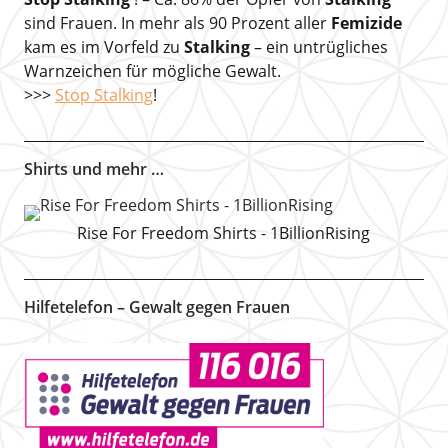
sind Frauen. In mehr als 90 Prozent aller
Femizide
kam es im Vorfeld zu
Stalking
– ein untrügliches
Warnzeichen für mögliche Gewalt.
>>>
Stop Stalking
!
Shirts und mehr …
Rise For Freedom Shirts - 1BillionRising
Hilfetelefon – Gewalt gegen Frauen