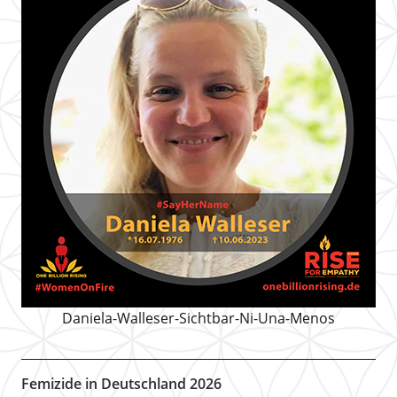
Daniela-Walleser-Sichtbar-Ni-Una-Menos
Femizide in Deutschland 2026