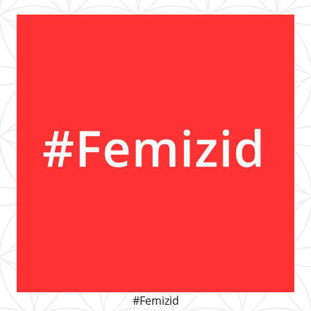
#Femizid