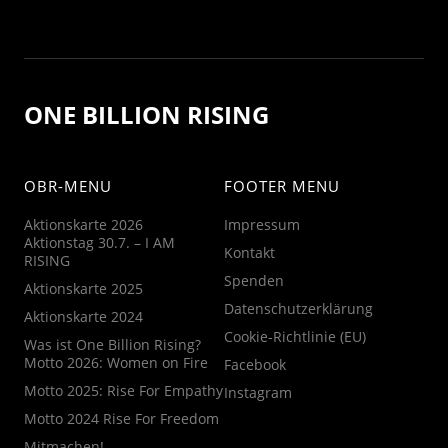
ONE BILLION RISING
OBR-MENU
FOOTER MENU
Aktionskarte 2026
Impressum
Aktionstag 30.7. – I AM
Kontakt
RISING
Spenden
Aktionskarte 2025
Datenschutzerklärung
Aktionskarte 2024
Cookie-Richtlinie (EU)
Was ist One Billion Rising?
Motto 2026: Women on Fire
Facebook
Motto 2025: Rise For Empathy
Instagram
Motto 2024 Rise For Freedom
Mitmachen!