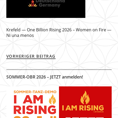
Krefeld — One Billion Rising 2026 – Women on Fire —
Ni una menos
VORHERIGER BEITRAG
SOMMER-OBR 2026 – JETZT anmelden!