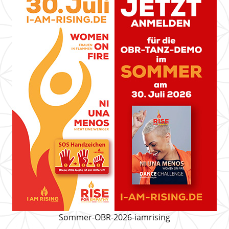
Sommer-OBR-2026-iamrising