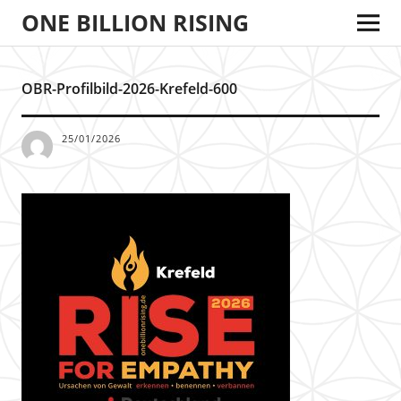
ONE BILLION RISING
OBR-Profilbild-2026-Krefeld-600
25/01/2026