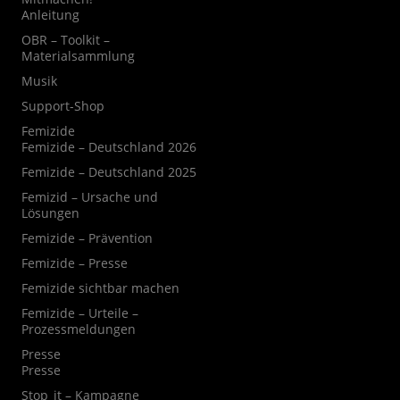
Anleitung
OBR – Toolkit –
Materialsammlung
Musik
Support-Shop
Femizide
Femizide – Deutschland 2026
Femizide – Deutschland 2025
Femizid – Ursache und
Lösungen
Femizide – Prävention
Femizide – Presse
Femizide sichtbar machen
Femizide – Urteile –
Prozessmeldungen
Presse
Presse
Stop_it – Kampagne