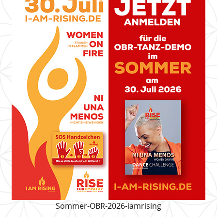
Sommer-OBR-2026-iamrising