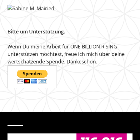
Bitte um Unterstützung.
Wenn Du meine Arbeit für ONE BILLION RISING
unterstützen möchtest, freue ich mich über deine
wertschätzende Spende. Dankeschön.