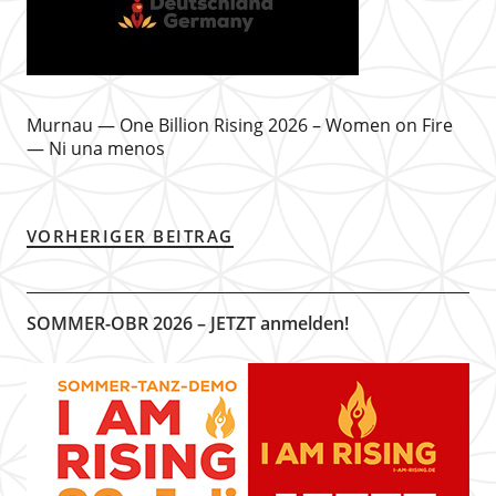
Murnau — One Billion Rising 2026 – Women on Fire
— Ni una menos
VORHERIGER BEITRAG
SOMMER-OBR 2026 – JETZT anmelden!