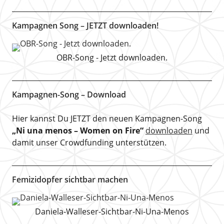
Kampagnen Song – JETZT downloaden!
OBR-Song - Jetzt downloaden.
Kampagnen-Song – Download
Hier kannst Du JETZT den neuen Kampagnen-Song
„Ni una menos – Women on Fire“
downloaden
und
damit unser Crowdfunding unterstützen.
Femizidopfer sichtbar machen
Daniela-Walleser-Sichtbar-Ni-Una-Menos