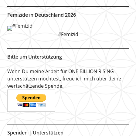
Femizide in Deutschland 2026
#Femizid
Bitte um Unterstützung
Wenn Du meine Arbeit für ONE BILLION RISING
unterstützen möchtest, freue ich mich über deine
wertschätzende Spende.
Spenden | Unterstützen