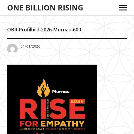
ONE BILLION RISING
OBR-Profilbild-2026-Murnau-600
31/01/2026