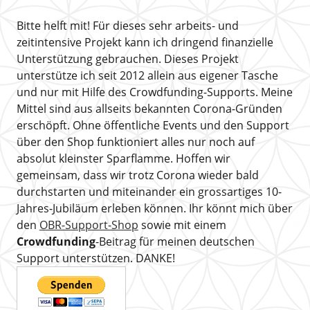
Bitte helft mit! Für dieses sehr arbeits- und
zeitintensive Projekt kann ich dringend finanzielle
Unterstützung gebrauchen. Dieses Projekt
unterstütze ich seit 2012 allein aus eigener Tasche
und nur mit Hilfe des Crowdfunding-Supports. Meine
Mittel sind aus allseits bekannten Corona-Gründen
erschöpft. Ohne öffentliche Events und den Support
über den Shop funktioniert alles nur noch auf
absolut kleinster Sparflamme. Hoffen wir
gemeinsam, dass wir trotz Corona wieder bald
durchstarten und miteinander ein grossartiges 10-
Jahres-Jubiläum erleben können. Ihr könnt mich über
den
OBR-Support-Shop
sowie mit einem
Crowdfunding
-Beitrag für meinen deutschen
Support unterstützen. DANKE!