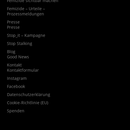
Femizide sichtbar machen
Femizide – Urteile –
Prozessmeldungen
Presse
Presse
Stop_it – Kampagne
Stop Stalking
Blog
Good News
Kontakt
Kontaktformular
Instagram
Facebook
Datenschutzerklärung
Cookie-Richtlinie (EU)
Spenden