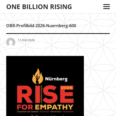
ONE BILLION RISING
OBR-Profilbild-2026-Nuernberg-600
11/02/2026