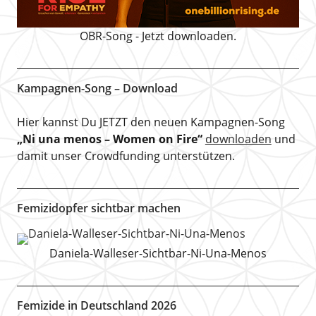
OBR-Song - Jetzt downloaden.
Kampagnen-Song – Download
Hier kannst Du JETZT den neuen Kampagnen-Song
„Ni una menos – Women on Fire“
downloaden
und
damit unser Crowdfunding unterstützen.
Femizidopfer sichtbar machen
Daniela-Walleser-Sichtbar-Ni-Una-Menos
Femizide in Deutschland 2026