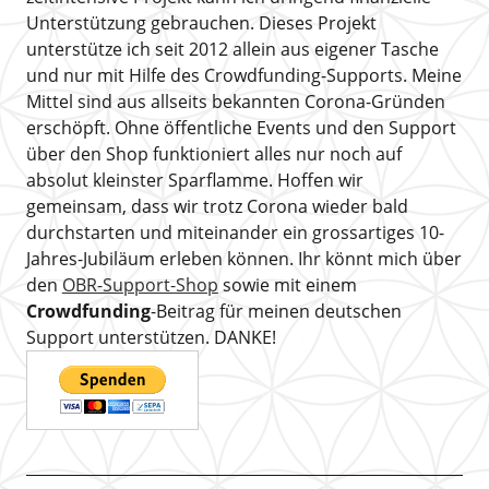
Unterstützung gebrauchen. Dieses Projekt
unterstütze ich seit 2012 allein aus eigener Tasche
und nur mit Hilfe des Crowdfunding-Supports. Meine
Mittel sind aus allseits bekannten Corona-Gründen
erschöpft. Ohne öffentliche Events und den Support
über den Shop funktioniert alles nur noch auf
absolut kleinster Sparflamme. Hoffen wir
gemeinsam, dass wir trotz Corona wieder bald
durchstarten und miteinander ein grossartiges 10-
Jahres-Jubiläum erleben können. Ihr könnt mich über
den
OBR-Support-Shop
sowie mit einem
Crowdfunding
-Beitrag für meinen deutschen
Support unterstützen. DANKE!