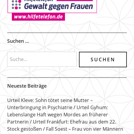
Suchen …
Neueste Beiträge
Urteil Kleve: Sohn tötet seine Mutter –
Unterbringung in Psychiatrie
Urteil Gyhum:
Lebenslange Haft wegen Mordes an früherer
Partnerin
Urteil Frankfurt: Ehefrau aus dem 22.
Stock gestoßen
Fall Soest – Frau von vier Männern