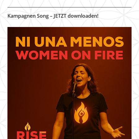
Kampagnen Song – JETZT downloaden!