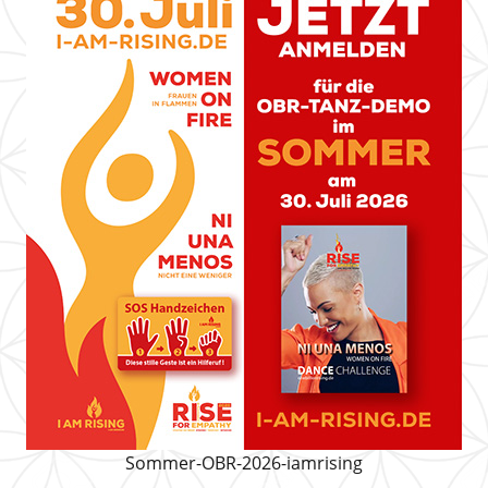
Sommer-OBR-2026-iamrising