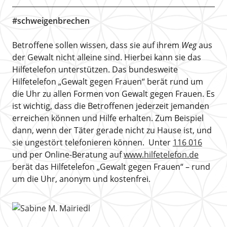
#schweigenbrechen
Betroffene sollen wissen, dass sie auf ihrem
Weg
aus
der Gewalt nicht alleine sind. Hierbei kann sie das
Hilfetelefon unterstützen. Das bundesweite
Hilfetelefon „Gewalt gegen Frauen“ berät rund um
die Uhr zu allen Formen von Gewalt gegen Frauen. Es
ist wichtig, dass die Betroffenen jederzeit jemanden
erreichen können und Hilfe erhalten. Zum Beispiel
dann, wenn der Täter gerade nicht zu Hause ist, und
sie ungestört telefonieren können. Unter
116 016
und per Online-Beratung auf
www.hilfetelefon.de
berät das Hilfetelefon „Gewalt gegen Frauen“ – rund
um die Uhr, anonym und kostenfrei.