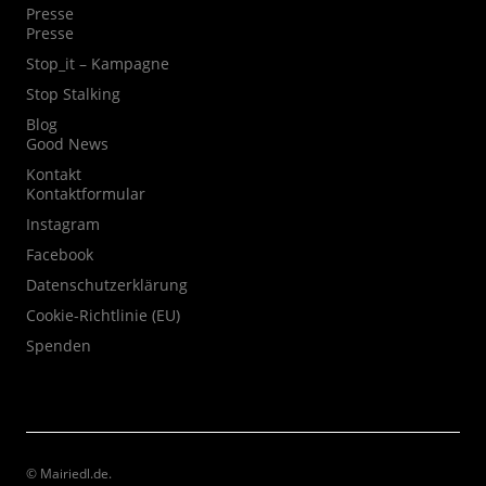
Presse
Presse
Stop_it – Kampagne
Stop Stalking
Blog
Good News
Kontakt
Kontaktformular
Instagram
Facebook
Datenschutzerklärung
Cookie-Richtlinie (EU)
Spenden
© Mairiedl.de