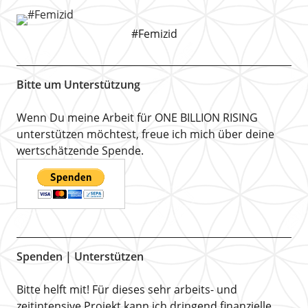
#Femizid
Bitte um Unterstützung
Wenn Du meine Arbeit für ONE BILLION RISING
unterstützen möchtest, freue ich mich über deine
wertschätzende Spende.
Spenden | Unterstützen
Bitte helft mit! Für dieses sehr arbeits- und
zeitintensive Projekt kann ich dringend finanzielle