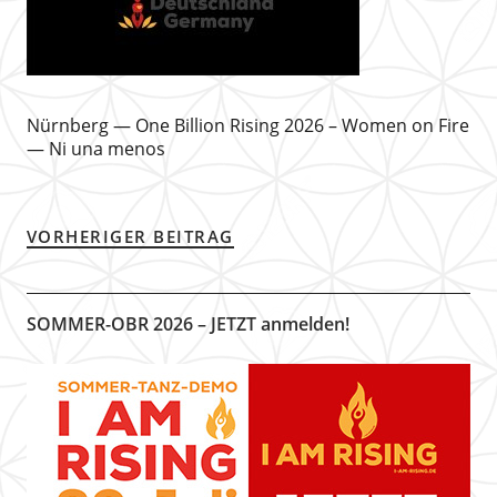
Nürnberg — One Billion Rising 2026 – Women on Fire
— Ni una menos
VORHERIGER BEITRAG
SOMMER-OBR 2026 – JETZT anmelden!