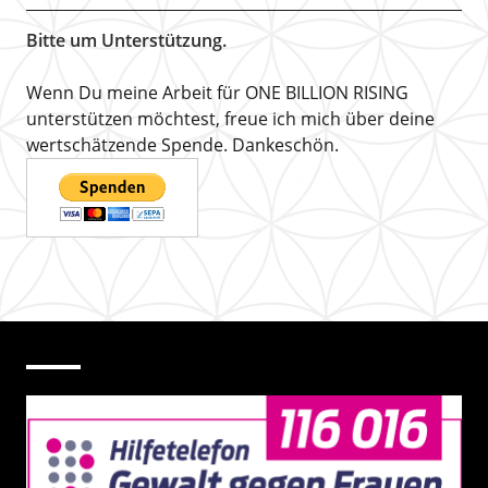
Bitte um Unterstützung.
Wenn Du meine Arbeit für ONE BILLION RISING
unterstützen möchtest, freue ich mich über deine
wertschätzende Spende. Dankeschön.