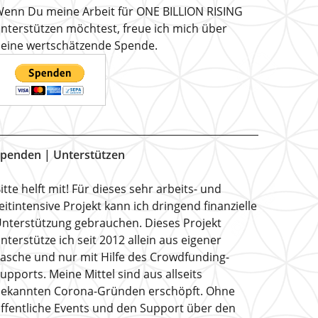
enn Du meine Arbeit für ONE BILLION RISING
nterstützen möchtest, freue ich mich über
eine wertschätzende Spende.
penden | Unterstützen
itte helft mit! Für dieses sehr arbeits- und
eitintensive Projekt kann ich dringend finanzielle
nterstützung gebrauchen. Dieses Projekt
nterstütze ich seit 2012 allein aus eigener
asche und nur mit Hilfe des Crowdfunding-
upports. Meine Mittel sind aus allseits
ekannten Corona-Gründen erschöpft. Ohne
ffentliche Events und den Support über den