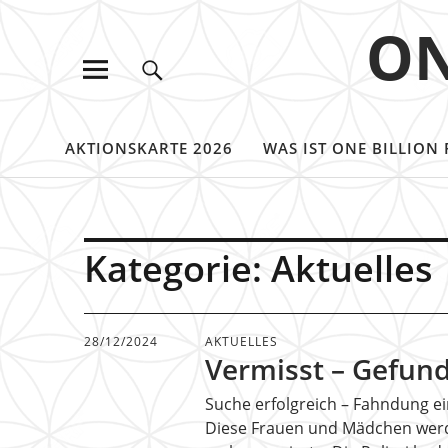
ON
AKTIONSKARTE 2026
WAS IST ONE BILLION 
Kategorie:
Aktuelles
28/12/2024
AKTUELLES
Vermisst – Gefun
Suche erfolgreich – Fahndung ein
Diese Frauen und Mädchen wer