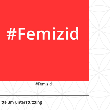
#Femizid
itte um Unterstützung