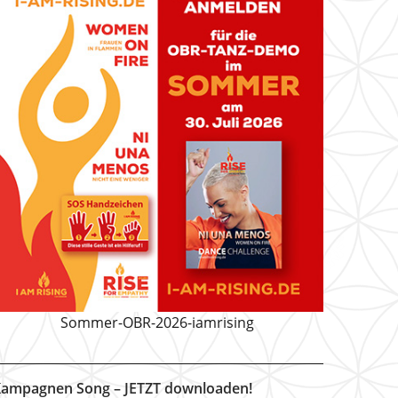
Sommer-OBR-2026-iamrising
ampagnen Song – JETZT downloaden!