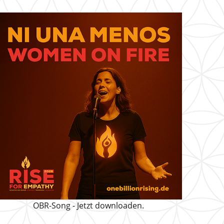
OBR-Song - Jetzt downloaden.