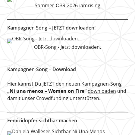
Sommer-OBR-2026-iamrising
Kampagnen Song – JETZT downloaden!
OBR-Song - Jetzt downloaden.
Kampagnen-Song – Download
Hier kannst Du JETZT den neuen Kampagnen-Song
„Ni una menos – Women on Fire“
downloaden
und
damit unser Crowdfunding unterstützen.
Femizidopfer sichtbar machen