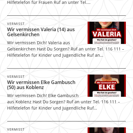
Hilfetelefon für Frauen Ruf an unter Tel.…
VERMISST
Wir vermissen Valeria (14) aus
Gelsenkirchen
Wir vermissen Dich! Valeria aus
Gelsenkirchen Hast Du Sorgen? Ruf an unter Tel. 116 111 –
Hilfetelefon für Kinder und Jugendliche Ruf an…
VERMISST
Wir vermissen Elke Gambusch
(50) aus Koblenz
Wir vermissen Dich! Elke Gambusch
aus Koblenz Hast Du Sorgen? Ruf an unter Tel. 116 111 –
Hilfetelefon für Kinder und Jugendliche Ruf…
VERMISST