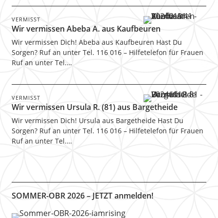
VERMISST
Wir vermissen Abeba A. aus Kaufbeuren
Wir vermissen Dich! Abeba aus Kaufbeuren Hast Du
Sorgen? Ruf an unter Tel. 116 016 – Hilfetelefon für Frauen
Ruf an unter Tel.…
VERMISST
Wir vermissen Ursula R. (81) aus Bargetheide
Wir vermissen Dich! Ursula aus Bargetheide Hast Du
Sorgen? Ruf an unter Tel. 116 016 – Hilfetelefon für Frauen
Ruf an unter Tel.…
SOMMER-OBR 2026 – JETZT anmelden!