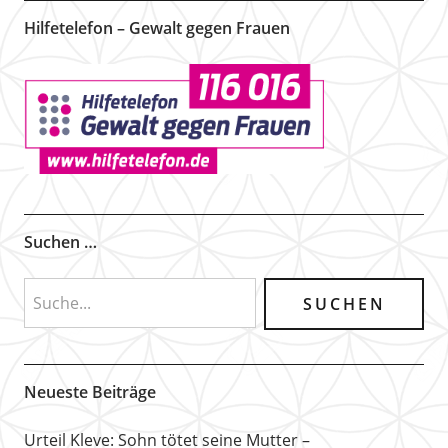
Hilfetelefon – Gewalt gegen Frauen
Suchen …
Neueste Beiträge
Urteil Kleve: Sohn tötet seine Mutter –