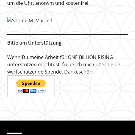
um die Uhr, anonym und kostenfrei.
Bitte um Unterstützung.
Wenn Du meine Arbeit für ONE BILLION RISING
unterstützen möchtest, freue ich mich über deine
wertschätzende Spende. Dankeschön.