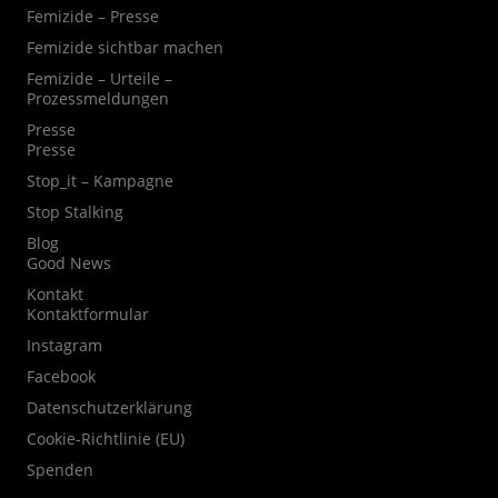
Femizide – Presse
Femizide sichtbar machen
Femizide – Urteile –
Prozessmeldungen
Presse
Presse
Stop_it – Kampagne
Stop Stalking
Blog
Good News
Kontakt
Kontaktformular
Instagram
Facebook
Datenschutzerklärung
Cookie-Richtlinie (EU)
Spenden