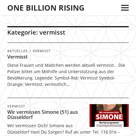
ONE BILLION RISING
Kategorie:
vermisst
AKTUELLES
VERMISST
Vermisst
Diese Frauen und Mädchen werden aktuell vermisst… Die
Polizei bittet um Mithilfe und Unterstützung aus der
Bevölkerung. Legende: Symbol-Rot: Vermisst Symbol-
Orange: Vermisst, vermutlich…
VERMISST
Wir vermissen Simone (51) aus
Düsseldorf
Wir vermissen Dich! Simone aus
Düsseldorf Hast Du Sorgen? Ruf an unter Tel. 116 016 –