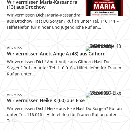
Wir vermissen Maria-Kassandra
(13) aus Drochow
Wir vermissen Dich! Maria-Kassandra
aus Drochow Hast Du Sorgen? Ruf an unter Tel. 116 111 –
Hilfetelefon für Kinder und Jugendliche Ruf an…
VERMISST
Wir vermissen Anett Antje A (48) aus Gifhorn
Wir vermissen Dich! Anett Antje aus Gifhorn Hast Du
Sorgen? Ruf an unter Tel. 116 016 – Hilfetelefon für Frauen
Ruf an unter…
VERMISST
Wir vermissen Heike K (60) aus Eixe
Wir vermissen Dich! Heike aus Eixe Hast Du Sorgen? Ruf an
unter Tel. 116 016 – Hilfetelefon für Frauen Ruf an unter
Tel.…