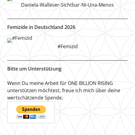
Daniela-Walleser-Sichtbar-Ni-Una-Menos
Femizide in Deutschland 2026
#Femizid
Bitte um Unterstützung
Wenn Du meine Arbeit für ONE BILLION RISING
unterstützen möchtest, freue ich mich über deine
wertschätzende Spende.