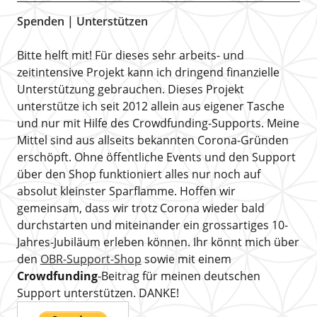
Spenden | Unterstützen
Bitte helft mit! Für dieses sehr arbeits- und
zeitintensive Projekt kann ich dringend finanzielle
Unterstützung gebrauchen. Dieses Projekt
unterstütze ich seit 2012 allein aus eigener Tasche
und nur mit Hilfe des Crowdfunding-Supports. Meine
Mittel sind aus allseits bekannten Corona-Gründen
erschöpft. Ohne öffentliche Events und den Support
über den Shop funktioniert alles nur noch auf
absolut kleinster Sparflamme. Hoffen wir
gemeinsam, dass wir trotz Corona wieder bald
durchstarten und miteinander ein grossartiges 10-
Jahres-Jubiläum erleben können. Ihr könnt mich über
den
OBR-Support-Shop
sowie mit einem
Crowdfunding
-Beitrag für meinen deutschen
Support unterstützen. DANKE!