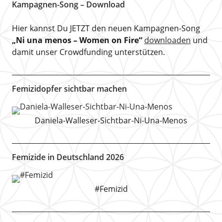
Kampagnen-Song – Download
Hier kannst Du JETZT den neuen Kampagnen-Song
„Ni una menos – Women on Fire“
downloaden
und
damit unser Crowdfunding unterstützen.
Femizidopfer sichtbar machen
Daniela-Walleser-Sichtbar-Ni-Una-Menos
Femizide in Deutschland 2026
#Femizid