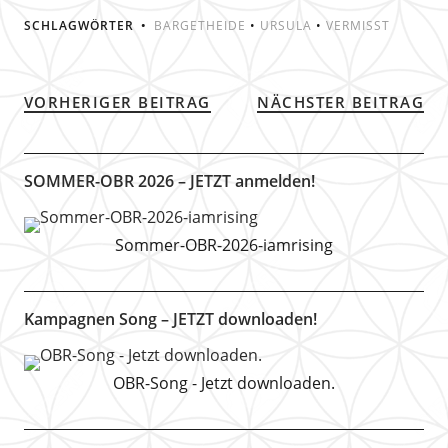
SCHLAGWÖRTER
BARGETHEIDE
•
URSULA
•
VERMISST
VORHERIGER BEITRAG
NÄCHSTER BEITRAG
SOMMER-OBR 2026 – JETZT anmelden!
Sommer-OBR-2026-iamrising
Kampagnen Song – JETZT downloaden!
OBR-Song - Jetzt downloaden.