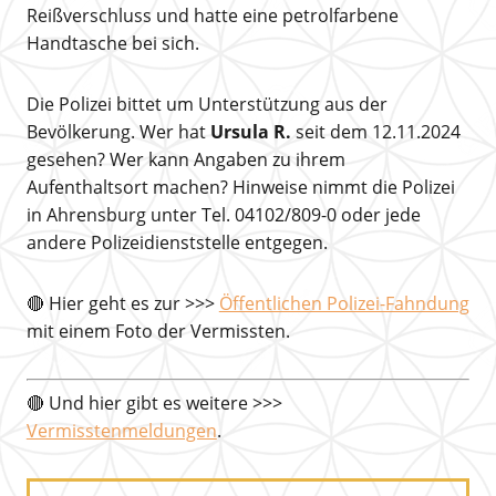
Reißverschluss und hatte eine petrolfarbene
Handtasche bei sich.
Die Polizei bittet um Unterstützung aus der
Bevölkerung. Wer hat
Ursula R.
seit dem 12.11.2024
gesehen? Wer kann Angaben zu ihrem
Aufenthaltsort machen? Hinweise nimmt die Polizei
in Ahrensburg unter Tel. 04102/809-0 oder jede
andere Polizeidienststelle entgegen.
🔴 Hier geht es zur >>>
Öffentlichen Polizei-Fahndung
mit einem Foto der Vermissten.
🔴 Und hier gibt es weitere >>>
Vermisstenmeldungen
.