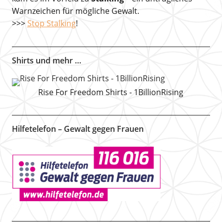
Warnzeichen für mögliche Gewalt.
>>>
Stop Stalking
!
Shirts und mehr …
Rise For Freedom Shirts - 1BillionRising
Hilfetelefon – Gewalt gegen Frauen