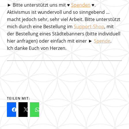
►
Bitte unterstützt uns mit
♥
Spenden
♥.
Aktivismus ist wundervoll und so sinngebend …
macht jedoch sehr, sehr viel Arbeit. Bitte unterstützt
mich durch eine Bestellung im
Support-Shop
, mit
der Bestellung eines Städtebanners (bitte individuell
hier anfragen) oder einfach mit einer ►
Spende
.
Ich danke Euch von Herzen.
TEILEN MIT: