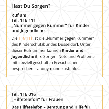
Hast Du Sorgen?
Ruf an!
Tel. 116 111
„Nummer gegen Kummer“ für Kinder
und Jugendliche
Die
116 111
ist die „Nummer gegen Kummer“
des Kinderschutzbundes Düsseldorf. Unter
dieser Rufnummer können
Kinder und
Jugendliche
ihre Sorgen, Nöte und Probleme
mit speziell geschulten Erwachsenen
besprechen – anonym und kostenlos.
Tel. 116 016
„Hilfetelefon“ für Frauen
Das Hilfetelefon – Beratung und Hilfe für