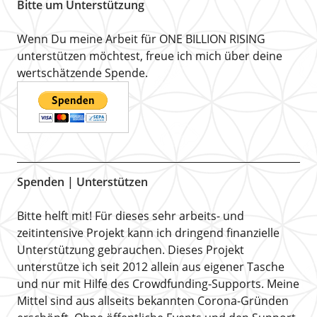
Bitte um Unterstützung
Wenn Du meine Arbeit für ONE BILLION RISING
unterstützen möchtest, freue ich mich über deine
wertschätzende Spende.
Spenden | Unterstützen
Bitte helft mit! Für dieses sehr arbeits- und
zeitintensive Projekt kann ich dringend finanzielle
Unterstützung gebrauchen. Dieses Projekt
unterstütze ich seit 2012 allein aus eigener Tasche
und nur mit Hilfe des Crowdfunding-Supports. Meine
Mittel sind aus allseits bekannten Corona-Gründen