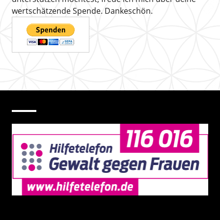
wertschätzende Spende. Dankeschön.