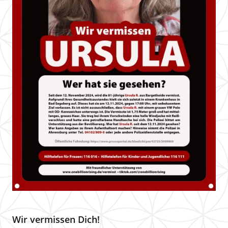
Wir vermissen Dich!