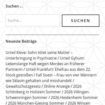
Suchen …
Neueste Beiträge
Urteil Kleve: Sohn tötet seine Mutter –
Unterbringung in Psychiatrie
Urteil Gyhum:
Lebenslange Haft wegen Mordes an früherer
Partnerin
Urteil Frankfurt: Ehefrau aus dem 22.
Stock gestoßen
Fall Soest – Frau von vier Männern
wie Sklavin gehalten und misshandelt
Gewaltschutzgesetz
Online Anzeige
2026
Schönberg in Holstein Sommer
2026 Villingen-
Schwenningen Sommer
2026 Heidenheim Sommer
2026 München-Giesing Sommer
2026 Winsen