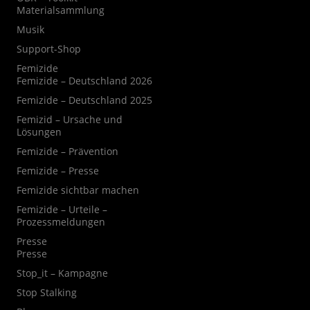
Materialsammlung
Musik
Support-Shop
Femizide
Femizide – Deutschland 2026
Femizide – Deutschland 2025
Femizid – Ursache und
Lösungen
Femizide – Prävention
Femizide – Presse
Femizide sichtbar machen
Femizide – Urteile –
Prozessmeldungen
Presse
Presse
Stop_it – Kampagne
Stop Stalking