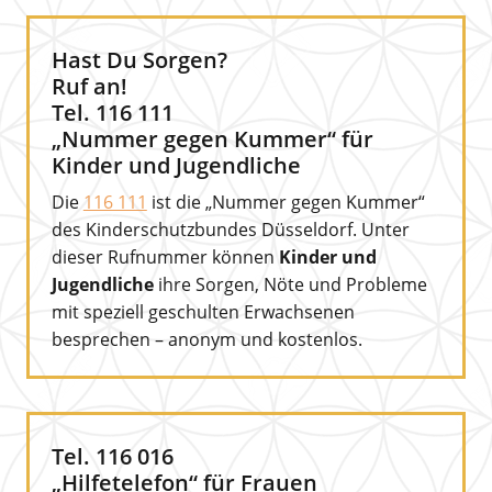
Hast Du Sorgen?
Ruf an!
Tel. 116 111
„Nummer gegen Kummer“ für
Kinder und Jugendliche
Die
116 111
ist die „Nummer gegen Kummer“
des Kinderschutzbundes Düsseldorf. Unter
dieser Rufnummer können
Kinder und
Jugendliche
ihre Sorgen, Nöte und Probleme
mit speziell geschulten Erwachsenen
besprechen – anonym und kostenlos.
Tel. 116 016
„Hilfetelefon“ für Frauen