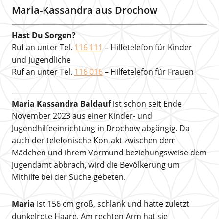
Maria-Kassandra aus Drochow
Hast Du Sorgen?
Ruf an unter Tel.
116 111
– Hilfetelefon für Kinder
und Jugendliche
Ruf an unter Tel.
116 016
– Hilfetelefon für Frauen
Maria Kassandra Baldauf
ist schon seit Ende
November 2023 aus einer Kinder- und
Jugendhilfeeinrichtung in Drochow abgängig. Da
auch der telefonische Kontakt zwischen dem
Mädchen und ihrem Vormund beziehungsweise dem
Jugendamt abbrach, wird die Bevölkerung um
Mithilfe bei der Suche gebeten.
Maria
ist 156 cm groß, schlank und hatte zuletzt
dunkelrote Haare. Am rechten Arm hat sie