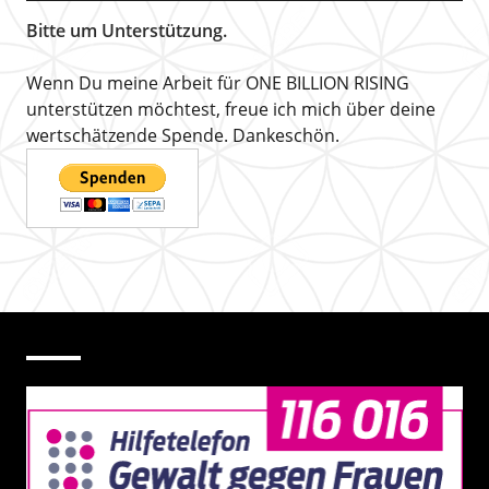
Bitte um Unterstützung.
Wenn Du meine Arbeit für ONE BILLION RISING
unterstützen möchtest, freue ich mich über deine
wertschätzende Spende. Dankeschön.