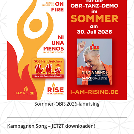
Sommer-OBR-2026-iamrising
Kampagnen Song – JETZT downloaden!