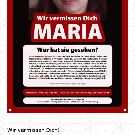
Wir vermissen Dich!