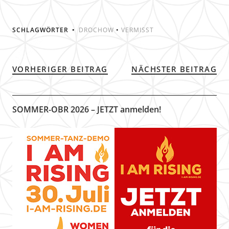
SCHLAGWÖRTER
DROCHOW
•
VERMISST
VORHERIGER BEITRAG
NÄCHSTER BEITRAG
SOMMER-OBR 2026 – JETZT anmelden!