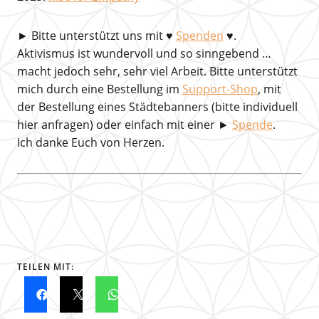
►
Bitte unterstützt uns mit
♥
Spenden
♥.
Aktivismus ist wundervoll und so sinngebend …
macht jedoch sehr, sehr viel Arbeit. Bitte unterstützt
mich durch eine Bestellung im
Support-Shop
, mit
der Bestellung eines Städtebanners (bitte individuell
hier anfragen) oder einfach mit einer ►
Spende
.
Ich danke Euch von Herzen.
TEILEN MIT: