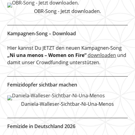
OBR-Song - Jetzt downloaden.
Kampagnen-Song – Download
Hier kannst Du JETZT den neuen Kampagnen-Song
„Ni una menos – Women on Fire“
downloaden
und
damit unser Crowdfunding unterstützen.
Femizidopfer sichtbar machen
Daniela-Walleser-Sichtbar-Ni-Una-Menos
Femizide in Deutschland 2026