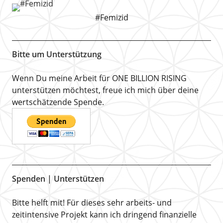
#Femizid
Bitte um Unterstützung
Wenn Du meine Arbeit für ONE BILLION RISING
unterstützen möchtest, freue ich mich über deine
wertschätzende Spende.
Spenden | Unterstützen
Bitte helft mit! Für dieses sehr arbeits- und
zeitintensive Projekt kann ich dringend finanzielle