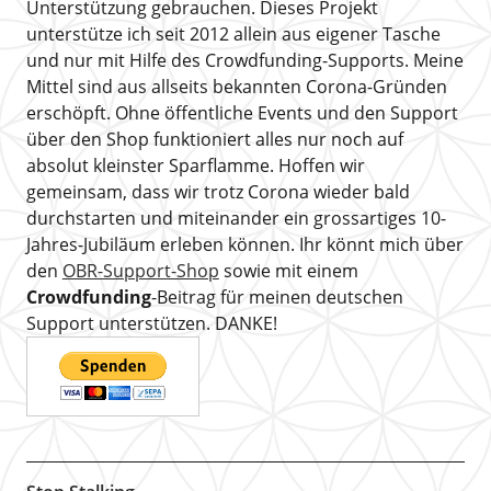
Unterstützung gebrauchen. Dieses Projekt
unterstütze ich seit 2012 allein aus eigener Tasche
und nur mit Hilfe des Crowdfunding-Supports. Meine
Mittel sind aus allseits bekannten Corona-Gründen
erschöpft. Ohne öffentliche Events und den Support
über den Shop funktioniert alles nur noch auf
absolut kleinster Sparflamme. Hoffen wir
gemeinsam, dass wir trotz Corona wieder bald
durchstarten und miteinander ein grossartiges 10-
Jahres-Jubiläum erleben können. Ihr könnt mich über
den
OBR-Support-Shop
sowie mit einem
Crowdfunding
-Beitrag für meinen deutschen
Support unterstützen. DANKE!