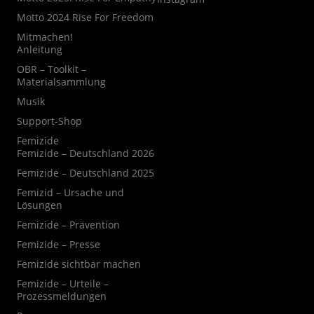
Motto 2024 Rise For Freedom
Mitmachen!
Anleitung
OBR – Toolkit –
Materialsammlung
Musik
Support-Shop
Femizide
Femizide – Deutschland 2026
Femizide – Deutschland 2025
Femizid – Ursache und
Lösungen
Femizide – Prävention
Femizide – Presse
Femizide sichtbar machen
Femizide – Urteile –
Prozessmeldungen