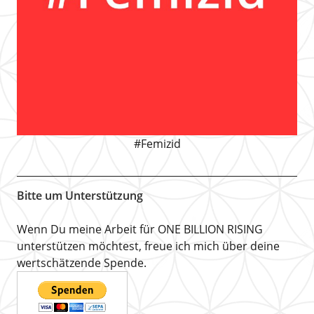
#Femizid
Bitte um Unterstützung
Wenn Du meine Arbeit für ONE BILLION RISING
unterstützen möchtest, freue ich mich über deine
wertschätzende Spende.