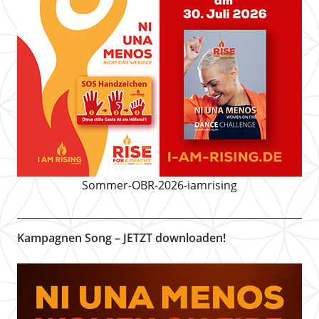
Sommer-OBR-2026-iamrising
Kampagnen Song – JETZT downloaden!