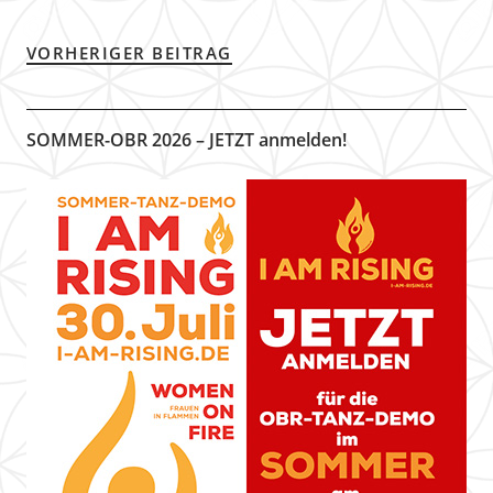
VORHERIGER BEITRAG
SOMMER-OBR 2026 – JETZT anmelden!