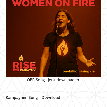
OBR-Song - Jetzt downloaden.
Kampagnen-Song – Download