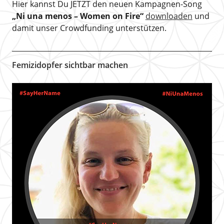
Hier kannst Du JETZT den neuen Kampagnen-Song
„Ni una menos – Women on Fire“
downloaden
und
damit unser Crowdfunding unterstützen.
Femizidopfer sichtbar machen