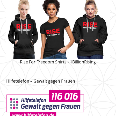
Rise For Freedom Shirts - 1BillionRising
Hilfetelefon – Gewalt gegen Frauen