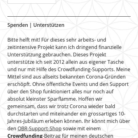
Spenden | Unterstützen
Bitte helft mit! Für dieses sehr arbeits- und
zeitintensive Projekt kann ich dringend finanzielle
Unterstützung gebrauchen. Dieses Projekt
unterstütze ich seit 2012 allein aus eigener Tasche
und nur mit Hilfe des Crowdfunding-Supports. Meine
Mittel sind aus allseits bekannten Corona-Gründen
erschöpft. Ohne öffentliche Events und den Support
über den Shop funktioniert alles nur noch auf
absolut kleinster Sparflamme. Hoffen wir
gemeinsam, dass wir trotz Corona wieder bald
durchstarten und miteinander ein grossartiges 10-
Jahres-Jubiläum erleben können. Ihr könnt mich über
den
OBR-Support-Shop
sowie mit einem
Crowdfunding
-Beitrag für meinen deutschen