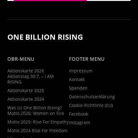
ONE BILLION RISING
OBR-MENU
FOOTER MENU
Aktionskarte 2026
Impressum
Aktionstag 30.7. – I AM
Kontakt
RISING
Spenden
Aktionskarte 2025
Datenschutzerklärung
Aktionskarte 2024
Cookie-Richtlinie (EU)
Was ist One Billion Rising?
Motto 2026: Women on Fire
Facebook
Motto 2025: Rise For Empathy
Instagram
Motto 2024 Rise For Freedom