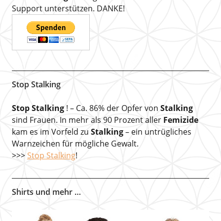
Support unterstützen. DANKE!
Stop Stalking
Stop Stalking
! – Ca. 86% der Opfer von
Stalking
sind Frauen. In mehr als 90 Prozent aller
Femizide
kam es im Vorfeld zu
Stalking
– ein untrügliches
Warnzeichen für mögliche Gewalt.
>>>
Stop Stalking
!
Shirts und mehr …