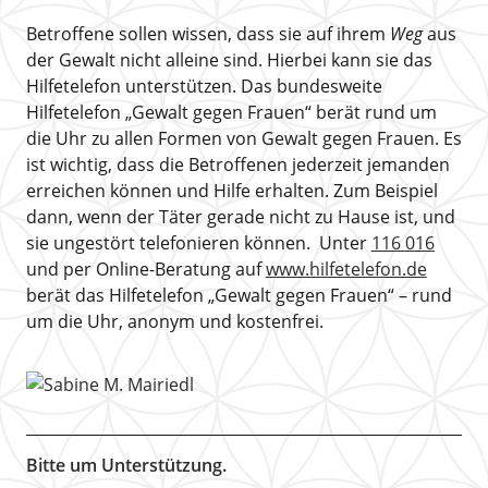
Betroffene sollen wissen, dass sie auf ihrem
Weg
aus
der Gewalt nicht alleine sind. Hierbei kann sie das
Hilfetelefon unterstützen. Das bundesweite
Hilfetelefon „Gewalt gegen Frauen“ berät rund um
die Uhr zu allen Formen von Gewalt gegen Frauen. Es
ist wichtig, dass die Betroffenen jederzeit jemanden
erreichen können und Hilfe erhalten. Zum Beispiel
dann, wenn der Täter gerade nicht zu Hause ist, und
sie ungestört telefonieren können. Unter
116 016
und per Online-Beratung auf
www.hilfetelefon.de
berät das Hilfetelefon „Gewalt gegen Frauen“ – rund
um die Uhr, anonym und kostenfrei.
Bitte um Unterstützung.