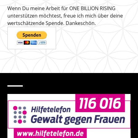
Wenn Du meine Arbeit für ONE BILLION RISING
unterstützen möchtest, freue ich mich über deine
wertschätzende Spende. Dankeschön.