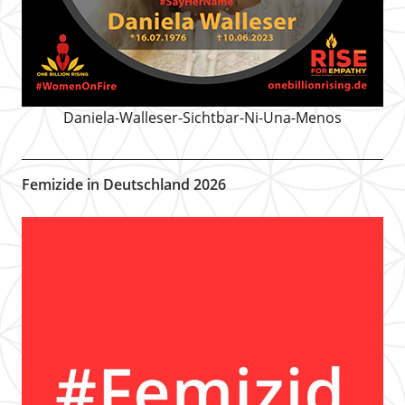
Daniela-Walleser-Sichtbar-Ni-Una-Menos
Femizide in Deutschland 2026