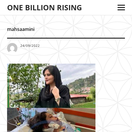
ONE BILLION RISING
mahsaamini
24/09/2022