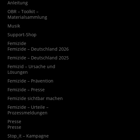
Anleitung
OBR – Toolkit –
Materialsammlung
Musik
Support-Shop
Femizide
Femizide – Deutschland 2026
Femizide – Deutschland 2025
Femizid – Ursache und
Lösungen
Femizide – Prävention
Femizide – Presse
Femizide sichtbar machen
Femizide – Urteile –
Prozessmeldungen
Presse
Presse
Stop_it – Kampagne