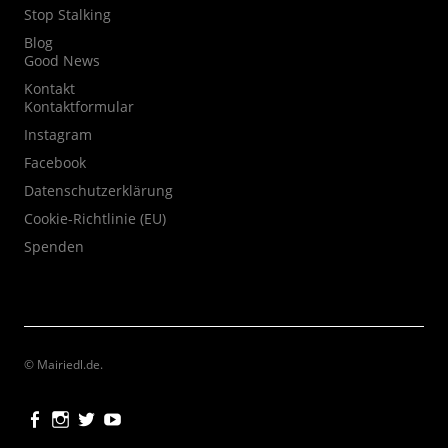
Stop Stalking
Blog
Good News
Kontakt
Kontaktformular
Instagram
Facebook
Datenschutzerklärung
Cookie-Richtlinie (EU)
Spenden
© Mairiedl.de