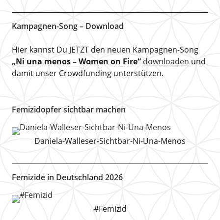
Kampagnen-Song – Download
Hier kannst Du JETZT den neuen Kampagnen-Song
„Ni una menos – Women on Fire“
downloaden
und
damit unser Crowdfunding unterstützen.
Femizidopfer sichtbar machen
Daniela-Walleser-Sichtbar-Ni-Una-Menos
Femizide in Deutschland 2026
#Femizid