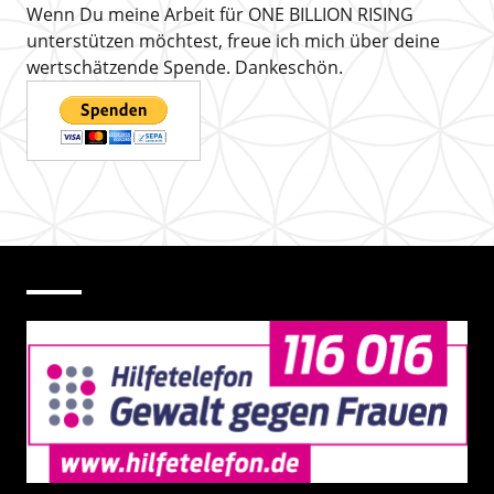
Wenn Du meine Arbeit für ONE BILLION RISING
unterstützen möchtest, freue ich mich über deine
wertschätzende Spende. Dankeschön.