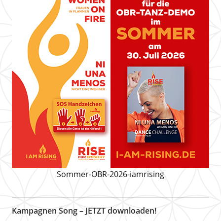
Sommer-OBR-2026-iamrising
Kampagnen Song – JETZT downloaden!