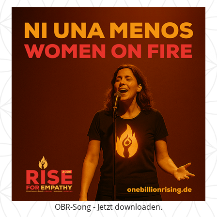
OBR-Song - Jetzt downloaden.