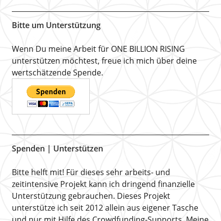
Bitte um Unterstützung
Wenn Du meine Arbeit für ONE BILLION RISING
unterstützen möchtest, freue ich mich über deine
wertschätzende Spende.
Spenden | Unterstützen
Bitte helft mit! Für dieses sehr arbeits- und
zeitintensive Projekt kann ich dringend finanzielle
Unterstützung gebrauchen. Dieses Projekt
unterstütze ich seit 2012 allein aus eigener Tasche
und nur mit Hilfe des Crowdfunding-Supports. Meine