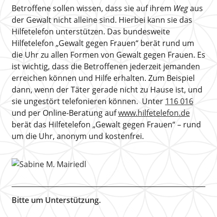
Betroffene sollen wissen, dass sie auf ihrem
Weg
aus
der Gewalt nicht alleine sind. Hierbei kann sie das
Hilfetelefon unterstützen. Das bundesweite
Hilfetelefon „Gewalt gegen Frauen“ berät rund um
die Uhr zu allen Formen von Gewalt gegen Frauen. Es
ist wichtig, dass die Betroffenen jederzeit jemanden
erreichen können und Hilfe erhalten. Zum Beispiel
dann, wenn der Täter gerade nicht zu Hause ist, und
sie ungestört telefonieren können. Unter
116 016
und per Online-Beratung auf
www.hilfetelefon.de
berät das Hilfetelefon „Gewalt gegen Frauen“ – rund
um die Uhr, anonym und kostenfrei.
Bitte um Unterstützung.