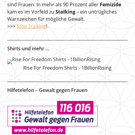
sind Frauen. In mehr als 90 Prozent aller
Femizide
kam es im Vorfeld zu
Stalking
– ein untrügliches
Warnzeichen für mögliche Gewalt.
>>>
Stop Stalking
!
Shirts und mehr …
Rise For Freedom Shirts - 1BillionRising
Hilfetelefon – Gewalt gegen Frauen