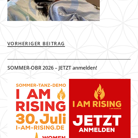
VORHERIGER BEITRAG
SOMMER-OBR 2026 – JETZT anmelden!