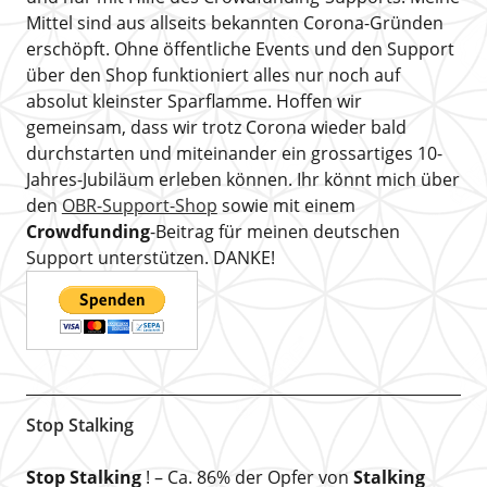
Mittel sind aus allseits bekannten Corona-Gründen
erschöpft. Ohne öffentliche Events und den Support
über den Shop funktioniert alles nur noch auf
absolut kleinster Sparflamme. Hoffen wir
gemeinsam, dass wir trotz Corona wieder bald
durchstarten und miteinander ein grossartiges 10-
Jahres-Jubiläum erleben können. Ihr könnt mich über
den
OBR-Support-Shop
sowie mit einem
Crowdfunding
-Beitrag für meinen deutschen
Support unterstützen. DANKE!
Stop Stalking
Stop Stalking
! – Ca. 86% der Opfer von
Stalking