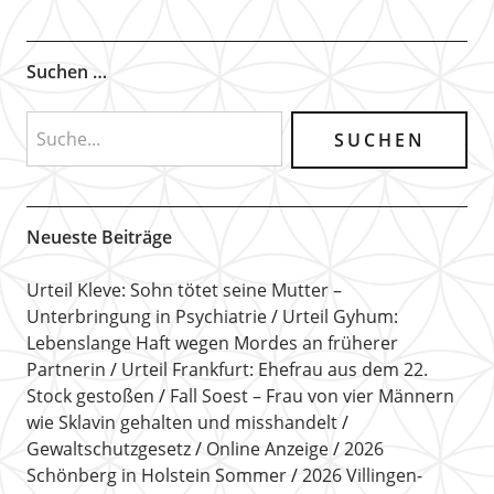
Suchen …
Neueste Beiträge
Urteil Kleve: Sohn tötet seine Mutter –
Unterbringung in Psychiatrie
Urteil Gyhum:
Lebenslange Haft wegen Mordes an früherer
Partnerin
Urteil Frankfurt: Ehefrau aus dem 22.
Stock gestoßen
Fall Soest – Frau von vier Männern
wie Sklavin gehalten und misshandelt
Gewaltschutzgesetz
Online Anzeige
2026
Schönberg in Holstein Sommer
2026 Villingen-