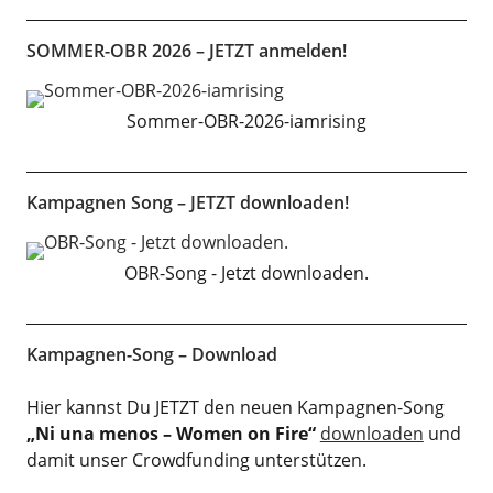
SOMMER-OBR 2026 – JETZT anmelden!
Sommer-OBR-2026-iamrising
Kampagnen Song – JETZT downloaden!
OBR-Song - Jetzt downloaden.
Kampagnen-Song – Download
Hier kannst Du JETZT den neuen Kampagnen-Song
„Ni una menos – Women on Fire“
downloaden
und
damit unser Crowdfunding unterstützen.