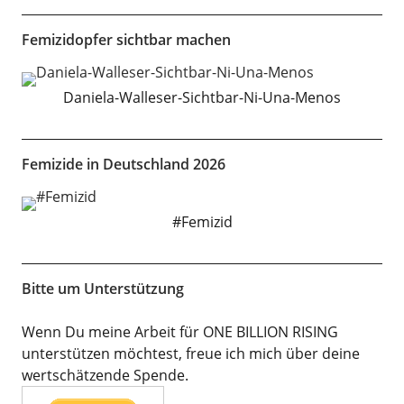
Femizidopfer sichtbar machen
Daniela-Walleser-Sichtbar-Ni-Una-Menos
Femizide in Deutschland 2026
#Femizid
Bitte um Unterstützung
Wenn Du meine Arbeit für ONE BILLION RISING
unterstützen möchtest, freue ich mich über deine
wertschätzende Spende.