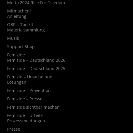
Motto 2024 Rise For Freedom
Mitmachen!
Anleitung
OBR – Toolkit –
Materialsammlung
Musik
Support-Shop
Femizide
Femizide – Deutschland 2026
Femizide – Deutschland 2025
Femizid – Ursache und
Lösungen
Femizide – Prävention
Femizide – Presse
Femizide sichtbar machen
Femizide – Urteile –
Prozessmeldungen
Presse