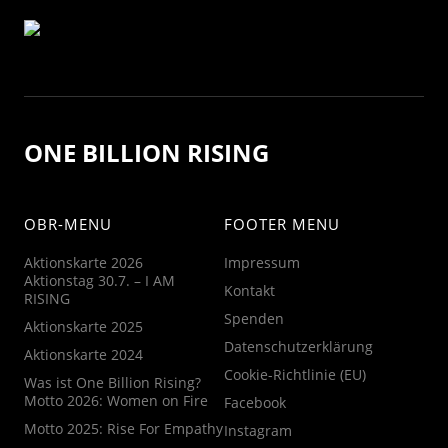
ONE BILLION RISING
OBR-MENU
FOOTER MENU
Aktionskarte 2026
Impressum
Aktionstag 30.7. – I AM
Kontakt
RISING
Spenden
Aktionskarte 2025
Datenschutzerklärung
Aktionskarte 2024
Cookie-Richtlinie (EU)
Was ist One Billion Rising?
Motto 2026: Women on Fire
Facebook
Motto 2025: Rise For Empathy
Instagram