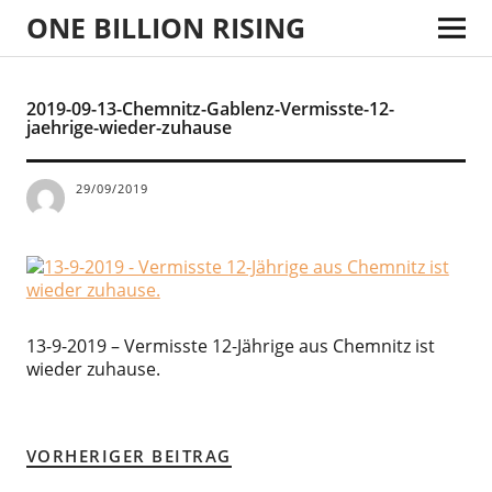
ONE BILLION RISING
2019-09-13-Chemnitz-Gablenz-Vermisste-12-
jaehrige-wieder-zuhause
29/09/2019
13-9-2019 – Vermisste 12-Jährige aus Chemnitz ist
wieder zuhause.
VORHERIGER BEITRAG