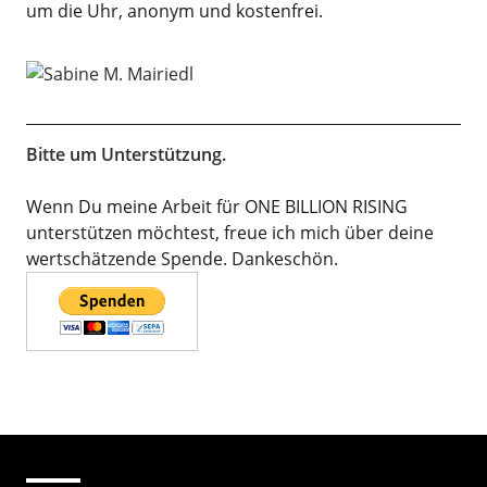
um die Uhr, anonym und kostenfrei.
Bitte um Unterstützung.
Wenn Du meine Arbeit für ONE BILLION RISING
unterstützen möchtest, freue ich mich über deine
wertschätzende Spende. Dankeschön.