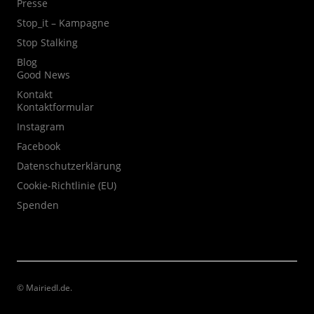
Presse
Stop_it – Kampagne
Stop Stalking
Blog
Good News
Kontakt
Kontaktformular
Instagram
Facebook
Datenschutzerklärung
Cookie-Richtlinie (EU)
Spenden
© Mairiedl.de