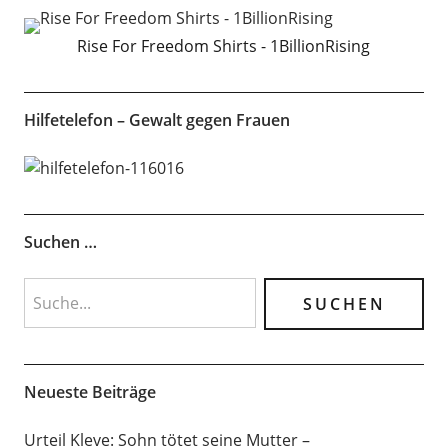
Rise For Freedom Shirts - 1BillionRising
Hilfetelefon – Gewalt gegen Frauen
Suchen …
Neueste Beiträge
Urteil Kleve: Sohn tötet seine Mutter –