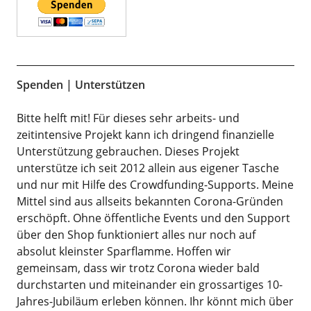
Spenden | Unterstützen
Bitte helft mit! Für dieses sehr arbeits- und
zeitintensive Projekt kann ich dringend finanzielle
Unterstützung gebrauchen. Dieses Projekt
unterstütze ich seit 2012 allein aus eigener Tasche
und nur mit Hilfe des Crowdfunding-Supports. Meine
Mittel sind aus allseits bekannten Corona-Gründen
erschöpft. Ohne öffentliche Events und den Support
über den Shop funktioniert alles nur noch auf
absolut kleinster Sparflamme. Hoffen wir
gemeinsam, dass wir trotz Corona wieder bald
durchstarten und miteinander ein grossartiges 10-
Jahres-Jubiläum erleben können. Ihr könnt mich über